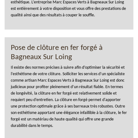
esthétique. L’entreprise Marc Espaces Verts à Bagneaux Sur Loing
est entièrement à votre disposition et vous offre des prestations de
qualité ainsi que des résultats à couper le souffle.
Pose de clôture en fer forgé à
Bagneaux Sur Loing
Il existe des normes précises à suivre afin d’optimiser la sécurité et
l’esthétisme de votre clôture. Solliciter les services d’un spécialiste
comme artisan Marc Espaces Verts à Bagneaux Sur Loing est donc
judicieux pour profiter pleinement d’un résultat fiable. En termes
de longévité, la clôture en fer forgé est relativement solide et
requiert peu d’entretien. La clôture en forgé permet d'apporter
une protection optimale grâce à ses barreaux très robustes. Outre
son esthétisme apportant une élégance infaillible à la clôture, le fer
forgé est un matériau de haute qualité qui offre une grande
durabilité dans le temps.