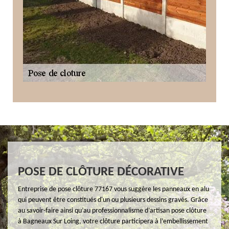
POSE DE CLÔTURE DÉCORATIVE
Entreprise de pose clôture 77167 vous suggère les panneaux en alu
qui peuvent être constitués d'un ou plusieurs dessins gravés. Grâce
au savoir-faire ainsi qu’au professionnalisme d’artisan pose clôture
à Bagneaux Sur Loing, votre clôture participera à l’embellissement