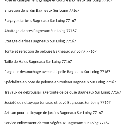
Pose et changement grillage et clôture Bagneaux Sur Loing 77167
Entretien de jardin Bagneaux Sur Loing 77167
Elagage d'arbres Bagneaux Sur Loing 77167
Abattage d'abres Bagneaux Sur Loing 77167
Etetage d'arbres Bagneaux Sur Loing 77167
Tonte et refection de pelouse Bagneaux Sur Loing 77167
Taille de Haies Bagneaux Sur Loing 77167
Elagueur dessouchage avec mini pelle Bagneaux Sur Loing 77167
Spécialiste en pose de pelouse en rouleau Bagneaux Sur Loing 77167
Travaux de débroussaillage tonte de pelouse Bagneaux Sur Loing 77167
Société de nettoyage terrasse et pavé Bagneaux Sur Loing 77167
Artisan pour nettoyage de jardins Bagneaux Sur Loing 77167
Service enlèvement de tout végétaux Bagneaux Sur Loing 77167