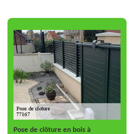
Pose de clôture en bois à