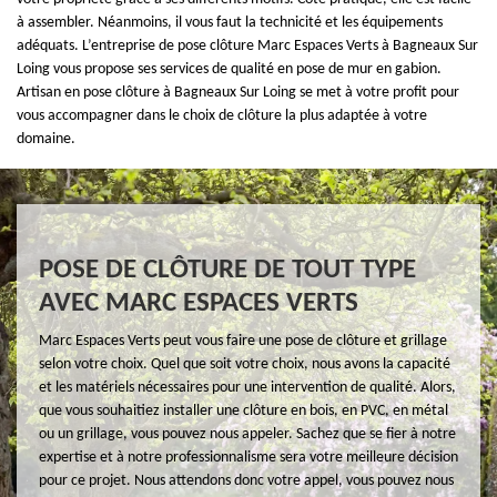
à assembler. Néanmoins, il vous faut la technicité et les équipements
adéquats. L’entreprise de pose clôture Marc Espaces Verts à Bagneaux Sur
Loing vous propose ses services de qualité en pose de mur en gabion.
Artisan en pose clôture à Bagneaux Sur Loing se met à votre profit pour
vous accompagner dans le choix de clôture la plus adaptée à votre
domaine.
POSE DE CLÔTURE DE TOUT TYPE
AVEC MARC ESPACES VERTS
Marc Espaces Verts peut vous faire une pose de clôture et grillage
selon votre choix. Quel que soit votre choix, nous avons la capacité
et les matériels nécessaires pour une intervention de qualité. Alors,
que vous souhaitiez installer une clôture en bois, en PVC, en métal
ou un grillage, vous pouvez nous appeler. Sachez que se fier à notre
expertise et à notre professionnalisme sera votre meilleure décision
pour ce projet. Nous attendons donc votre appel, vous pouvez nous