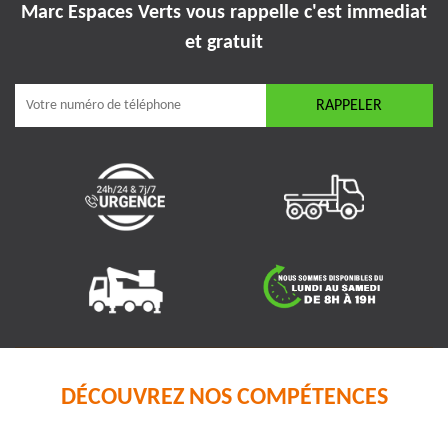
Marc Espaces Verts vous rappelle
c'est immediat
et gratuit
DÉCOUVREZ NOS COMPÉTENCES