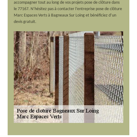
accompagner tout au long de vos projets pose de clôture dans
le 77167. N’hésitez pas à contacter l’entreprise pose de clôture
Marc Espaces Verts à Bagneaux Sur Loing et bénéficiez d’un
devis gratuit.