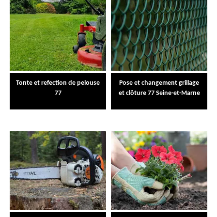
Tonte et refection de pelouse
Pose et changement grillage
77
et clôture 77 Seine-et-Marne