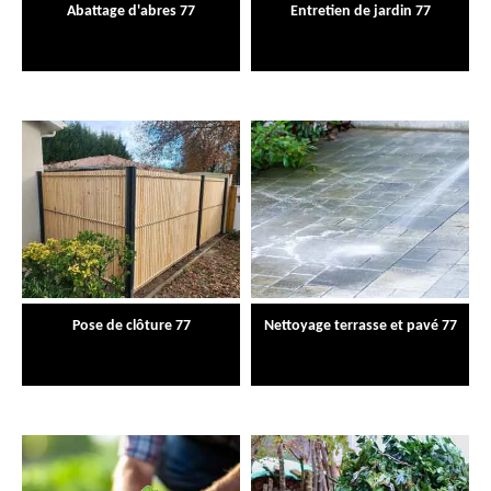
Abattage d'abres 77
Entretien de jardin 77
Pose de clôture 77
Nettoyage terrasse et pavé 77