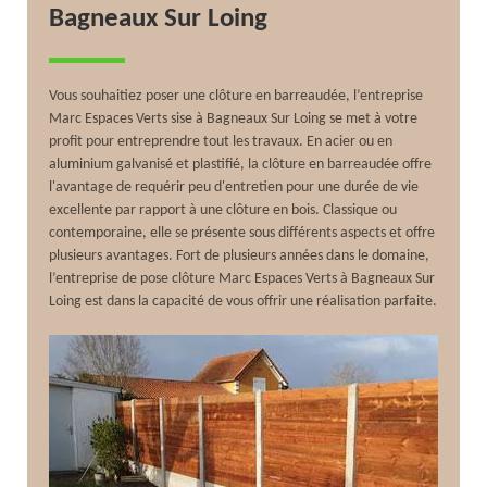
Bagneaux Sur Loing
Vous souhaitiez poser une clôture en barreaudée, l’entreprise
Marc Espaces Verts sise à Bagneaux Sur Loing se met à votre
profit pour entreprendre tout les travaux. En acier ou en
aluminium galvanisé et plastifié, la clôture en barreaudée offre
l'avantage de requérir peu d'entretien pour une durée de vie
excellente par rapport à une clôture en bois. Classique ou
contemporaine, elle se présente sous différents aspects et offre
plusieurs avantages. Fort de plusieurs années dans le domaine,
l’entreprise de pose clôture Marc Espaces Verts à Bagneaux Sur
Loing est dans la capacité de vous offrir une réalisation parfaite.