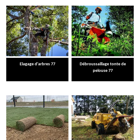
Elagage d'arbres 77
Débroussaillage tonte de
pelouse 77