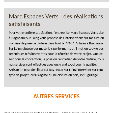
Marc Espaces Verts : des réalisations
satisfaisants
Pour votre entière satisfaction, l’entreprise Marc Espaces Verts sise
à Bagneaux Sur Loing vous propose des interventions sur mesure en
matière de pose de clôture dans tout le 77167. Artisan à Bagneaux
Sur Loing dispose des matériels performants et il met en œuvre des
techniques très innovantes pour la réussite de votre projet. Que ce
soit pour la conception, la pose ou l’entretien de votre clôture, tous
nos services sont effectués avec un grand souci pour la qualité.
Artisan en pose de clôture à Bagneaux Sur Loing intervient sur tout
type de projet, qu’il s’agisse d’une clôture en bois, PVC, grillage...
AUTRES SERVICES