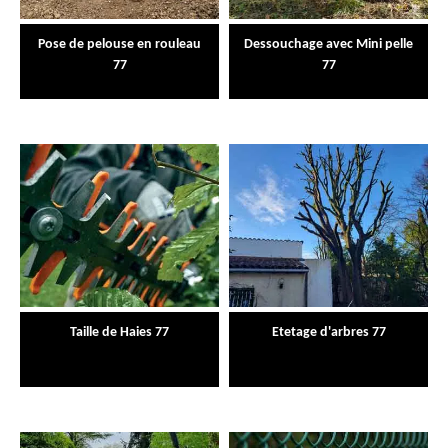
Pose de pelouse en rouleau
Dessouchage avec Mini pelle
77
77
Taille de Haies 77
Etetage d'arbres 77