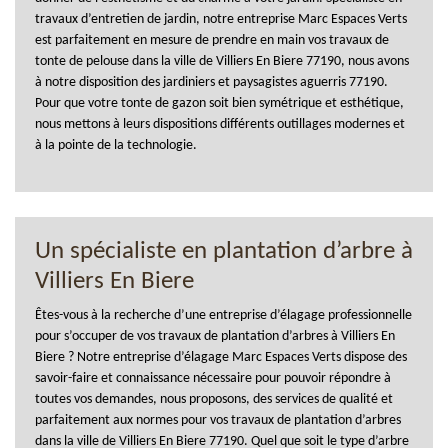
travaux d’entretien de jardin, notre entreprise Marc Espaces Verts
est parfaitement en mesure de prendre en main vos travaux de
tonte de pelouse dans la ville de Villiers En Biere 77190, nous avons
à notre disposition des jardiniers et paysagistes aguerris 77190.
Pour que votre tonte de gazon soit bien symétrique et esthétique,
nous mettons à leurs dispositions différents outillages modernes et
à la pointe de la technologie.
Un spécialiste en plantation d’arbre à
Villiers En Biere
Êtes-vous à la recherche d’une entreprise d’élagage professionnelle
pour s’occuper de vos travaux de plantation d’arbres à Villiers En
Biere ? Notre entreprise d’élagage Marc Espaces Verts dispose des
savoir-faire et connaissance nécessaire pour pouvoir répondre à
toutes vos demandes, nous proposons, des services de qualité et
parfaitement aux normes pour vos travaux de plantation d’arbres
dans la ville de Villiers En Biere 77190. Quel que soit le type d’arbre