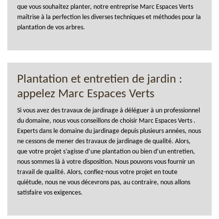
que vous souhaitez planter, notre entreprise Marc Espaces Verts
maîtrise à la perfection les diverses techniques et méthodes pour la
plantation de vos arbres.
Plantation et entretien de jardin :
appelez Marc Espaces Verts
Si vous avez des travaux de jardinage à déléguer à un professionnel
du domaine, nous vous conseillons de choisir Marc Espaces Verts .
Experts dans le domaine du jardinage depuis plusieurs années, nous
ne cessons de mener des travaux de jardinage de qualité. Alors,
que votre projet s’agisse d’une plantation ou bien d’un entretien,
nous sommes là à votre disposition. Nous pouvons vous fournir un
travail de qualité. Alors, confiez-nous votre projet en toute
quiétude, nous ne vous décevrons pas, au contraire, nous allons
satisfaire vos exigences.