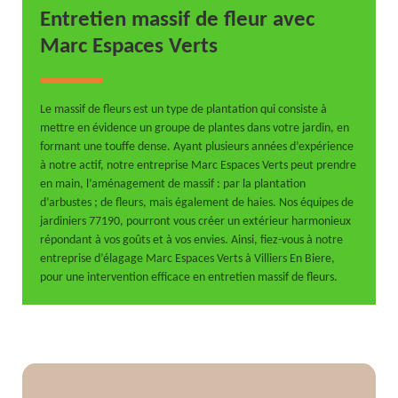
Entretien massif de fleur avec
Marc Espaces Verts
Le massif de fleurs est un type de plantation qui consiste à
mettre en évidence un groupe de plantes dans votre jardin, en
formant une touffe dense. Ayant plusieurs années d’expérience
à notre actif, notre entreprise Marc Espaces Verts peut prendre
en main, l’aménagement de massif : par la plantation
d’arbustes ; de fleurs, mais également de haies. Nos équipes de
jardiniers 77190, pourront vous créer un extérieur harmonieux
répondant à vos goûts et à vos envies. Ainsi, fiez-vous à notre
entreprise d’élagage Marc Espaces Verts à Villiers En Biere,
pour une intervention efficace en entretien massif de fleurs.