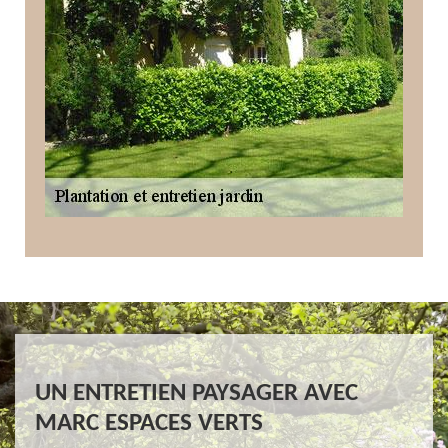
UN ENTRETIEN PAYSAGER AVEC
MARC ESPACES VERTS