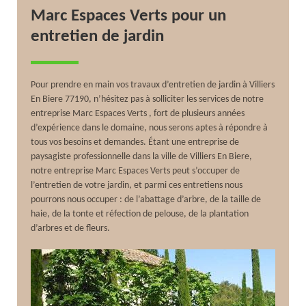
Marc Espaces Verts pour un
entretien de jardin
Pour prendre en main vos travaux d’entretien de jardin à Villiers
En Biere 77190, n’hésitez pas à solliciter les services de notre
entreprise Marc Espaces Verts , fort de plusieurs années
d’expérience dans le domaine, nous serons aptes à répondre à
tous vos besoins et demandes. Étant une entreprise de
paysagiste professionnelle dans la ville de Villiers En Biere,
notre entreprise Marc Espaces Verts peut s’occuper de
l’entretien de votre jardin, et parmi ces entretiens nous
pourrons nous occuper : de l’abattage d’arbre, de la taille de
haie, de la tonte et réfection de pelouse, de la plantation
d’arbres et de fleurs.