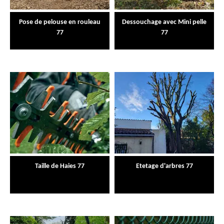
Pose de pelouse en rouleau
Dessouchage avec Mini pelle
77
77
Taille de Haies 77
Etetage d'arbres 77