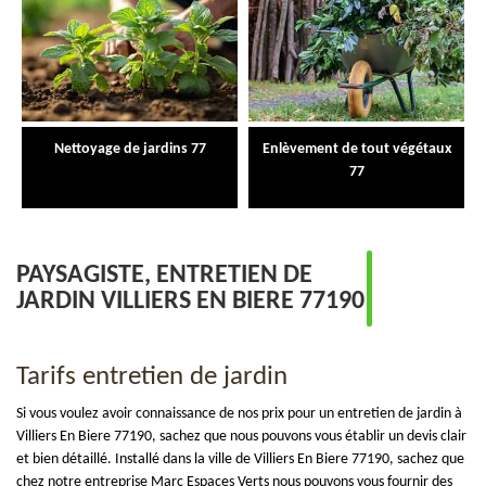
Nettoyage de jardins 77
Enlèvement de tout végétaux
77
PAYSAGISTE, ENTRETIEN DE
JARDIN VILLIERS EN BIERE 77190
Tarifs entretien de jardin
Si vous voulez avoir connaissance de nos prix pour un entretien de jardin à
Villiers En Biere 77190, sachez que nous pouvons vous établir un devis clair
et bien détaillé. Installé dans la ville de Villiers En Biere 77190, sachez que
chez notre entreprise Marc Espaces Verts nous pouvons vous fournir des