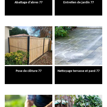
Abattage d'abres 77
Entretien de jardin 77
Pose de clôture 77
Nettoyage terrasse et pavé 77