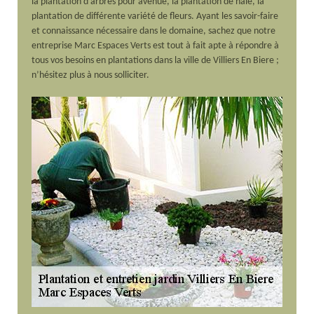
la plantation d’arbres pour avenue, la plantation de haie, la
plantation de différente variété de fleurs. Ayant les savoir-faire
et connaissance nécessaire dans le domaine, sachez que notre
entreprise Marc Espaces Verts est tout à fait apte à répondre à
tous vos besoins en plantations dans la ville de Villiers En Biere ;
n’hésitez plus à nous solliciter.