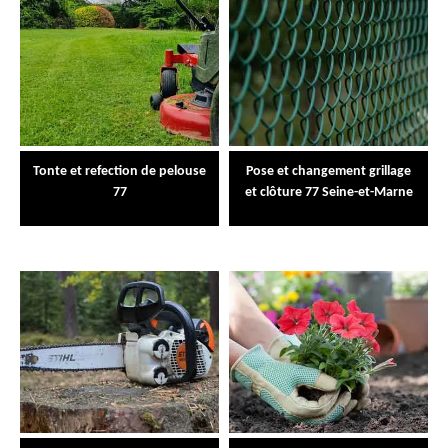
Tonte et refection de pelouse
Pose et changement grillage
77
et clôture 77 Seine-et-Marne