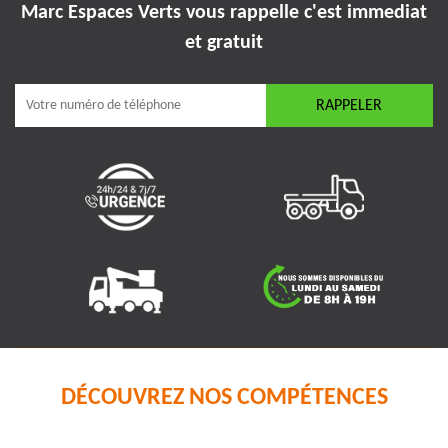
Marc Espaces Verts vous rappelle
c'est immediat
et gratuit
DÉCOUVREZ NOS COMPÉTENCES