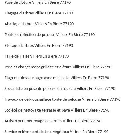
Pose de clôture Villiers En Biere 77190
Elagage d'arbres Villiers En Biere 77190
Abattage d'abres Villiers En Biere 77190
Tonte et refection de pelouse Villiers En Biere 77190
Etetage d'arbres Villiers En Biere 77190
Taille de Haies Villiers En Biere 77190
Pose et changement grillage et clôture Villiers En Biere 77190
Elagueur dessouchage avec mini pelle Villiers En Biere 77190
Spécialiste en pose de pelouse en rouleau Villiers En Biere 77190
Travaux de débroussaillage tonte de pelouse Villiers En Biere 77190
Société de nettoyage terrasse et pavé Villiers En Biere 77190
Artisan pour nettoyage de jardins Villiers En Biere 77190
Service enlèvement de tout végétaux Villiers En Biere 77190