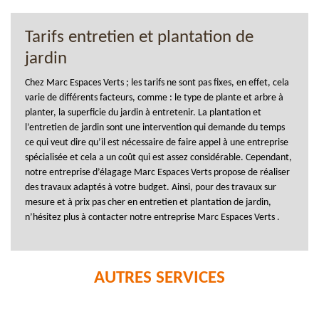
Tarifs entretien et plantation de
jardin
Chez Marc Espaces Verts ; les tarifs ne sont pas fixes, en effet, cela
varie de différents facteurs, comme : le type de plante et arbre à
planter, la superficie du jardin à entretenir. La plantation et
l’entretien de jardin sont une intervention qui demande du temps
ce qui veut dire qu’il est nécessaire de faire appel à une entreprise
spécialisée et cela a un coût qui est assez considérable. Cependant,
notre entreprise d’élagage Marc Espaces Verts propose de réaliser
des travaux adaptés à votre budget. Ainsi, pour des travaux sur
mesure et à prix pas cher en entretien et plantation de jardin,
n’hésitez plus à contacter notre entreprise Marc Espaces Verts .
AUTRES SERVICES