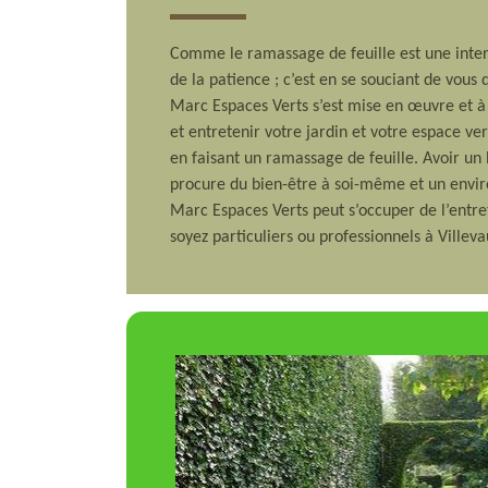
Comme le ramassage de feuille est une inte
de la patience ; c’est en se souciant de vous
Marc Espaces Verts s’est mise en œuvre et à 
et entretenir votre jardin et votre espace ve
en faisant un ramassage de feuille. Avoir un
procure du bien-être à soi-même et un envir
Marc Espaces Verts peut s’occuper de l’entre
soyez particuliers ou professionnels à Villev