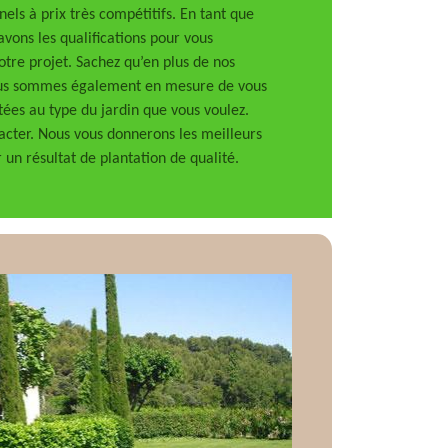
els à prix très compétitifs. En tant que
avons les qualifications pour vous
tre projet. Sachez qu’en plus de nos
nous sommes également en mesure de vous
ptées au type du jardin que vous voulez.
tacter. Nous vous donnerons les meilleurs
 un résultat de plantation de qualité.