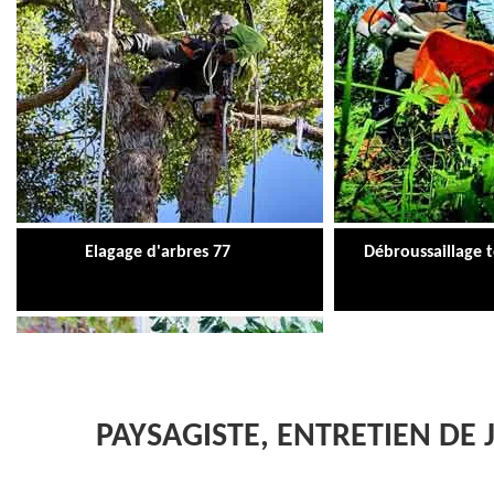
Elagage d'arbres 77
Débroussaillage 
PAYSAGISTE, ENTRETIEN DE 