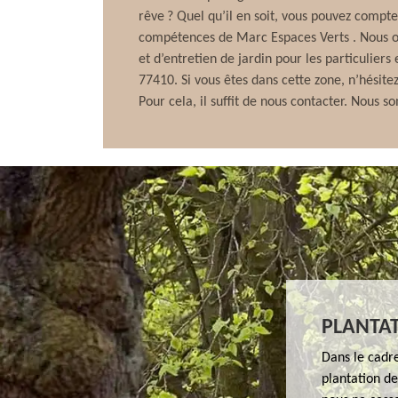
rêve ? Quel qu’il en soit, vous pouvez compter
compétences de Marc Espaces Verts . Nous of
et d’entretien de jardin pour les particuliers
77410. Si vous êtes dans cette zone, n’hésitez
Pour cela, il suffit de nous contacter. Nous s
PLANTAT
Dans le cadre
plantation de