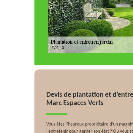
Devis de plantation et d’entr
Marc Espaces Verts
Vous êtes l’heureux propriétaire d’un magnif
l’entretenir pour garder son état ? Ou vous s