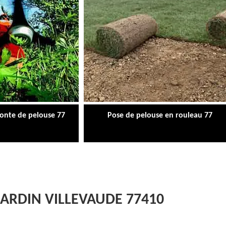
tonte de pelouse 77
Pose de pelouse en rouleau 77
JARDIN VILLEVAUDE 77410