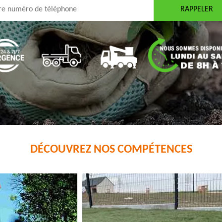
DÉCOUVREZ NOS COMPÉTENCES