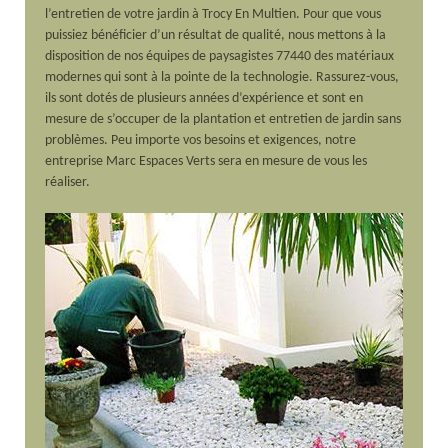
l’entretien de votre jardin à Trocy En Multien. Pour que vous
puissiez bénéficier d’un résultat de qualité, nous mettons à la
disposition de nos équipes de paysagistes 77440 des matériaux
modernes qui sont à la pointe de la technologie. Rassurez-vous,
ils sont dotés de plusieurs années d’expérience et sont en
mesure de s’occuper de la plantation et entretien de jardin sans
problèmes. Peu importe vos besoins et exigences, notre
entreprise Marc Espaces Verts sera en mesure de vous les
réaliser.