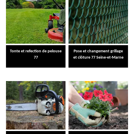
Tonte et refection de pelouse
Pose et changement grillage
77
et clôture 77 Seine-et-Marne