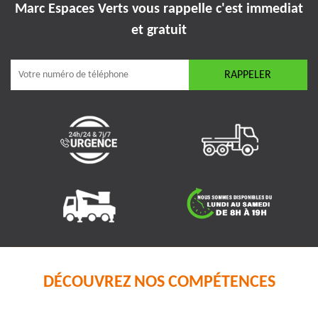
Marc Espaces Verts vous rappelle
c'est immediat
et gratuit
DÉCOUVREZ NOS COMPÉTENCES