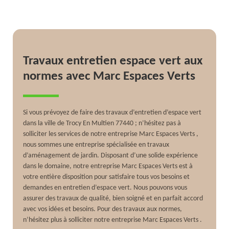
Travaux entretien espace vert aux
normes avec Marc Espaces Verts
Si vous prévoyez de faire des travaux d’entretien d’espace vert
dans la ville de Trocy En Multien 77440 ; n’hésitez pas à
solliciter les services de notre entreprise Marc Espaces Verts ,
nous sommes une entreprise spécialisée en travaux
d’aménagement de jardin. Disposant d’une solide expérience
dans le domaine, notre entreprise Marc Espaces Verts est à
votre entière disposition pour satisfaire tous vos besoins et
demandes en entretien d’espace vert. Nous pouvons vous
assurer des travaux de qualité, bien soigné et en parfait accord
avec vos idées et besoins. Pour des travaux aux normes,
n’hésitez plus à solliciter notre entreprise Marc Espaces Verts .