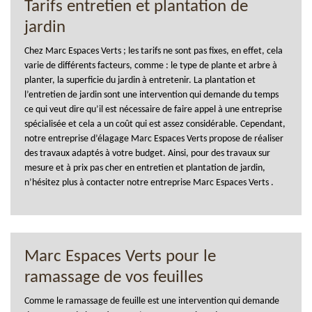
Tarifs entretien et plantation de
jardin
Chez Marc Espaces Verts ; les tarifs ne sont pas fixes, en effet, cela
varie de différents facteurs, comme : le type de plante et arbre à
planter, la superficie du jardin à entretenir. La plantation et
l’entretien de jardin sont une intervention qui demande du temps
ce qui veut dire qu’il est nécessaire de faire appel à une entreprise
spécialisée et cela a un coût qui est assez considérable. Cependant,
notre entreprise d’élagage Marc Espaces Verts propose de réaliser
des travaux adaptés à votre budget. Ainsi, pour des travaux sur
mesure et à prix pas cher en entretien et plantation de jardin,
n’hésitez plus à contacter notre entreprise Marc Espaces Verts .
Marc Espaces Verts pour le
ramassage de vos feuilles
Comme le ramassage de feuille est une intervention qui demande