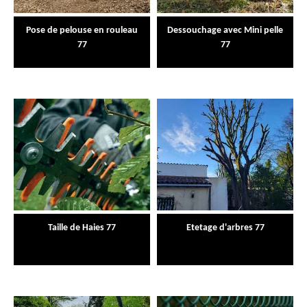
Pose de pelouse en rouleau
Dessouchage avec Mini pelle
77
77
Taille de Haies 77
Etetage d'arbres 77