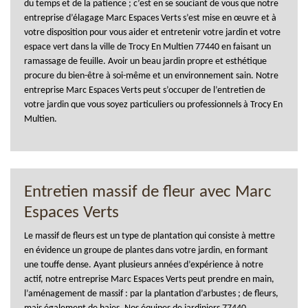
du temps et de la patience ; c’est en se souciant de vous que notre
entreprise d’élagage Marc Espaces Verts s’est mise en œuvre et à
votre disposition pour vous aider et entretenir votre jardin et votre
espace vert dans la ville de Trocy En Multien 77440 en faisant un
ramassage de feuille. Avoir un beau jardin propre et esthétique
procure du bien-être à soi-même et un environnement sain. Notre
entreprise Marc Espaces Verts peut s’occuper de l’entretien de
votre jardin que vous soyez particuliers ou professionnels à Trocy En
Multien.
Entretien massif de fleur avec Marc
Espaces Verts
Le massif de fleurs est un type de plantation qui consiste à mettre
en évidence un groupe de plantes dans votre jardin, en formant
une touffe dense. Ayant plusieurs années d’expérience à notre
actif, notre entreprise Marc Espaces Verts peut prendre en main,
l’aménagement de massif : par la plantation d’arbustes ; de fleurs,