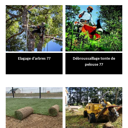
Elagage d'arbres 77
Débroussaillage tonte de
pelouse 77