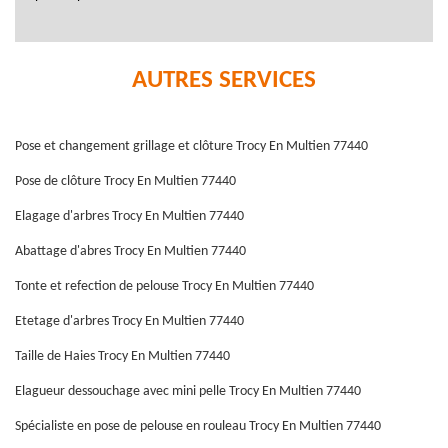
AUTRES SERVICES
Pose et changement grillage et clôture Trocy En Multien 77440
Pose de clôture Trocy En Multien 77440
Elagage d'arbres Trocy En Multien 77440
Abattage d'abres Trocy En Multien 77440
Tonte et refection de pelouse Trocy En Multien 77440
Etetage d'arbres Trocy En Multien 77440
Taille de Haies Trocy En Multien 77440
Elagueur dessouchage avec mini pelle Trocy En Multien 77440
Spécialiste en pose de pelouse en rouleau Trocy En Multien 77440