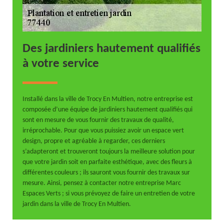
Des jardiniers hautement qualifiés
à votre service
Installé dans la ville de Trocy En Multien, notre entreprise est
composée d’une équipe de jardiniers hautement qualifiés qui
sont en mesure de vous fournir des travaux de qualité,
irréprochable. Pour que vous puissiez avoir un espace vert
design, propre et agréable à regarder, ces derniers
s’adapteront et trouveront toujours la meilleure solution pour
que votre jardin soit en parfaite esthétique, avec des fleurs à
différentes couleurs ; ils sauront vous fournir des travaux sur
mesure. Ainsi, pensez à contacter notre entreprise Marc
Espaces Verts ; si vous prévoyez de faire un entretien de votre
jardin dans la ville de Trocy En Multien.