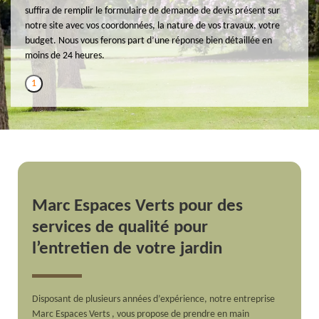
suffira de remplir le formulaire de demande de devis présent sur
notre site avec vos coordonnées, la nature de vos travaux, votre
budget. Nous vous ferons part d’une réponse bien détaillée en
moins de 24 heures.
1
Marc Espaces Verts pour des
services de qualité pour
l’entretien de votre jardin
Disposant de plusieurs années d’expérience, notre entreprise
Marc Espaces Verts , vous propose de prendre en main