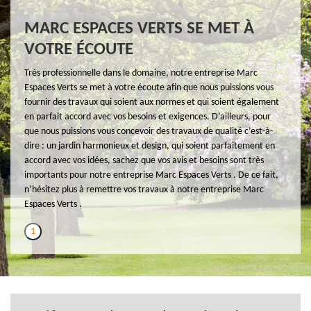
MARC ESPACES VERTS SE MET À
VOTRE ÉCOUTE
Très professionnelle dans le domaine, notre entreprise Marc
Espaces Verts se met à votre écoute afin que nous puissions vous
fournir des travaux qui soient aux normes et qui soient également
en parfait accord avec vos besoins et exigences. D’ailleurs, pour
que nous puissions vous concevoir des travaux de qualité c’est-à-
dire : un jardin harmonieux et design, qui soient parfaitement en
accord avec vos idées, sachez que vos avis et besoins sont très
importants pour notre entreprise Marc Espaces Verts . De ce fait,
n’hésitez plus à remettre vos travaux à notre entreprise Marc
Espaces Verts .
1