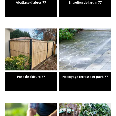
Abattage d'abres 77
Entretien de jardin 77
Pose de clôture 77
Nettoyage terrasse et pavé 77