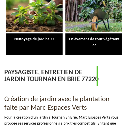
Nettoyage de jardins 77
Enlèvement de tout végétaux
77
PAYSAGISTE, ENTRETIEN DE
JARDIN TOURNAN EN BRIE 77220
Création de jardin avec la plantation
faite par Marc Espaces Verts
Pour la création d’un jardin à Tournan En Brie, Marc Espaces Verts vous
propose ses services professionnels à prix très compétitifs. En tant que