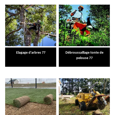
Elagage d'arbres 77
Débroussaillage tonte de
pelouse 77