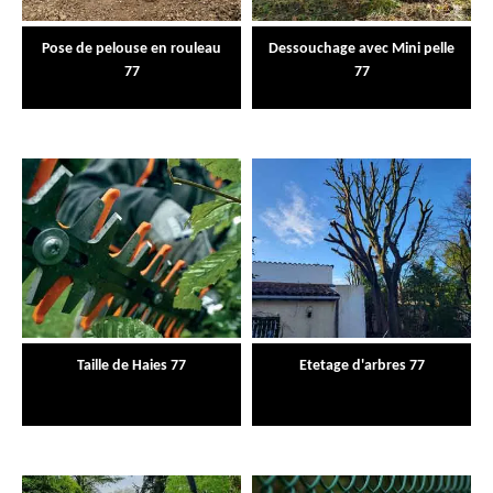
Pose de pelouse en rouleau
Dessouchage avec Mini pelle
77
77
Taille de Haies 77
Etetage d'arbres 77