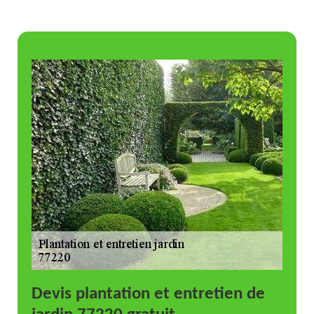
Devis plantation et entretien de