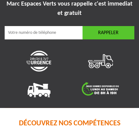
Marc Espaces Verts vous rappelle
c'est immediat
et gratuit
DÉCOUVREZ NOS COMPÉTENCES