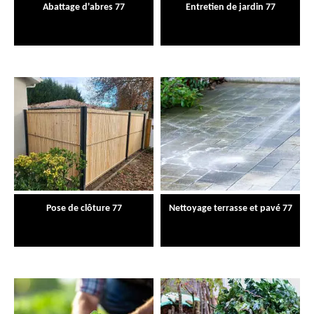
Abattage d'abres 77
Entretien de jardin 77
Pose de clôture 77
Nettoyage terrasse et pavé 77