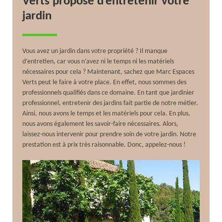
Verts propose d’entretenir votre
jardin
Vous avez un jardin dans votre propriété ? Il manque
d’entretien, car vous n’avez ni le temps ni les matériels
nécessaires pour cela ? Maintenant, sachez que Marc Espaces
Verts peut le faire à votre place. En effet, nous sommes des
professionnels qualifiés dans ce domaine. En tant que jardinier
professionnel, entretenir des jardins fait partie de notre métier.
Ainsi, nous avons le temps et les matériels pour cela. En plus,
nous avons également les savoir-faire nécessaires. Alors,
laissez-nous intervenir pour prendre soin de votre jardin. Notre
prestation est à prix très raisonnable. Donc, appelez-nous !