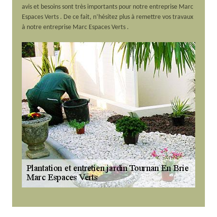
avis et besoins sont très importants pour notre entreprise Marc
Espaces Verts . De ce fait, n’hésitez plus à remettre vos travaux
à notre entreprise Marc Espaces Verts .