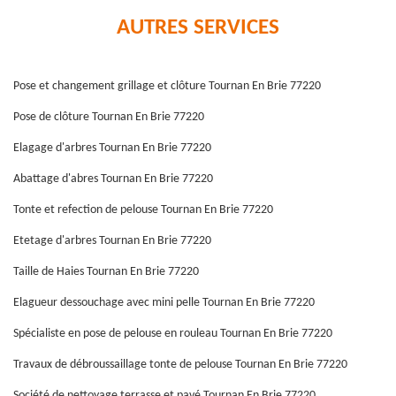
AUTRES SERVICES
Pose et changement grillage et clôture Tournan En Brie 77220
Pose de clôture Tournan En Brie 77220
Elagage d'arbres Tournan En Brie 77220
Abattage d'abres Tournan En Brie 77220
Tonte et refection de pelouse Tournan En Brie 77220
Etetage d'arbres Tournan En Brie 77220
Taille de Haies Tournan En Brie 77220
Elagueur dessouchage avec mini pelle Tournan En Brie 77220
Spécialiste en pose de pelouse en rouleau Tournan En Brie 77220
Travaux de débroussaillage tonte de pelouse Tournan En Brie 77220
Société de nettoyage terrasse et pavé Tournan En Brie 77220