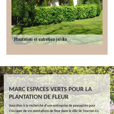
MARC ESPACES VERTS POUR LA
PLANTATION DE FLEUR
Vous êtes à la recherche d’une entreprise de paysagiste pour
s’occuper de vos plantations de fleur dans la ville de Tournan En