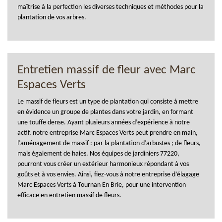
maîtrise à la perfection les diverses techniques et méthodes pour la
plantation de vos arbres.
Entretien massif de fleur avec Marc
Espaces Verts
Le massif de fleurs est un type de plantation qui consiste à mettre
en évidence un groupe de plantes dans votre jardin, en formant
une touffe dense. Ayant plusieurs années d’expérience à notre
actif, notre entreprise Marc Espaces Verts peut prendre en main,
l’aménagement de massif : par la plantation d’arbustes ; de fleurs,
mais également de haies. Nos équipes de jardiniers 77220,
pourront vous créer un extérieur harmonieux répondant à vos
goûts et à vos envies. Ainsi, fiez-vous à notre entreprise d’élagage
Marc Espaces Verts à Tournan En Brie, pour une intervention
efficace en entretien massif de fleurs.