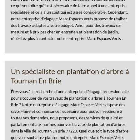
ce qui veut dire qu’il est nécessaire de faire appel à une entreprise
spécialisée et cela a un coût qui est assez considérable. Cependant,
notre entreprise d’élagage Marc Espaces Verts propose de réaliser
des travaux adaptés à votre budget. Ainsi, pour des travaux sur
mesure et à prix pas cher en entretien et plantation de jardin,
n’hésitez plus à contacter notre entreprise Marc Espaces Verts .
Un spécialiste en plantation d’arbre à
Tournan En Brie
Êtes-vous à la recherche d’une entreprise d’élagage professionnelle
pour s’occuper de vos travaux de plantation d’arbres à Tournan En
Brie ? Notre entreprise d’élagage Marc Espaces Verts dispose des
savoir-faire et connaissance nécessaire pour pouvoir répondre à
toutes vos demandes, nous proposons, des services de qualité et
parfaitement aux normes pour vos travaux de plantation d’arbres
dans la ville de Tournan En Brie 77220. Quel que soit le type d’arbre
que vous souhaitez planter, notre entreprise Marc Espaces Verts