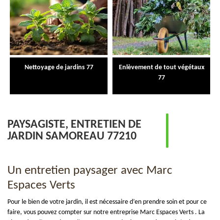
Nettoyage de jardins 77
Enlèvement de tout végétaux
77
PAYSAGISTE, ENTRETIEN DE
JARDIN SAMOREAU 77210
Un entretien paysager avec Marc
Espaces Verts
Pour le bien de votre jardin, il est nécessaire d’en prendre soin et pour ce
faire, vous pouvez compter sur notre entreprise Marc Espaces Verts . La