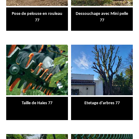
Pose de pelouse en rouleau
Dessouchage avec Mini pelle
77
77
Taille de Haies 77
Etetage d'arbres 77