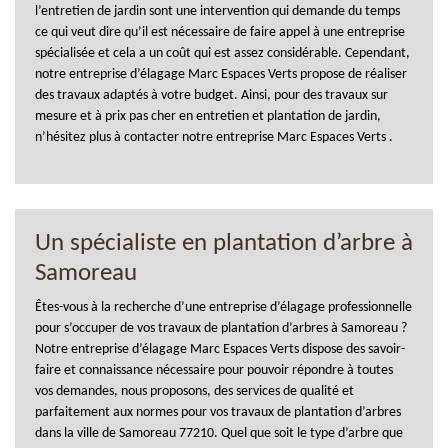
l’entretien de jardin sont une intervention qui demande du temps
ce qui veut dire qu’il est nécessaire de faire appel à une entreprise
spécialisée et cela a un coût qui est assez considérable. Cependant,
notre entreprise d’élagage Marc Espaces Verts propose de réaliser
des travaux adaptés à votre budget. Ainsi, pour des travaux sur
mesure et à prix pas cher en entretien et plantation de jardin,
n’hésitez plus à contacter notre entreprise Marc Espaces Verts .
Un spécialiste en plantation d’arbre à
Samoreau
Êtes-vous à la recherche d’une entreprise d’élagage professionnelle
pour s’occuper de vos travaux de plantation d’arbres à Samoreau ?
Notre entreprise d’élagage Marc Espaces Verts dispose des savoir-
faire et connaissance nécessaire pour pouvoir répondre à toutes
vos demandes, nous proposons, des services de qualité et
parfaitement aux normes pour vos travaux de plantation d’arbres
dans la ville de Samoreau 77210. Quel que soit le type d’arbre que