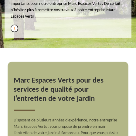
importants pour notre entreprise Marc Espaces Verts . De ce fait,
n’hésitez plus à remettre vos travaux à notre entreprise Marc
Espaces Verts .
1
Marc Espaces Verts pour des
services de qualité pour
l’entretien de votre jardin
Disposant de plusieurs années d’expérience, notre entreprise
Marc Espaces Verts , vous propose de prendre en main
l’entretien de votre jardin à Samoreau. Pour que vous puissiez