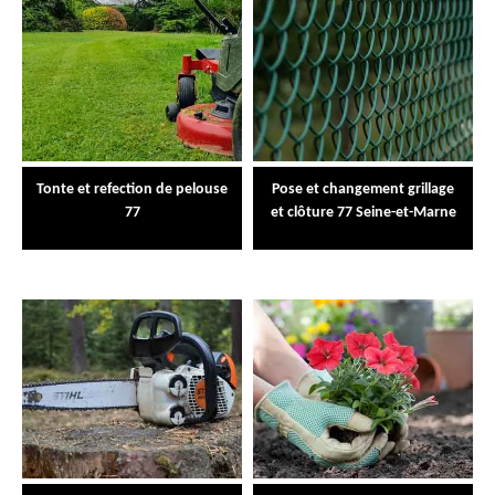
Tonte et refection de pelouse
Pose et changement grillage
77
et clôture 77 Seine-et-Marne