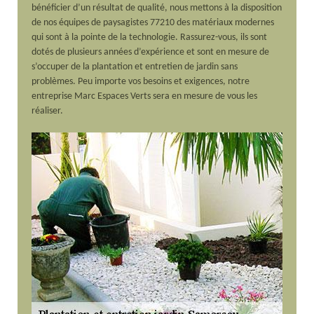
bénéficier d’un résultat de qualité, nous mettons à la disposition
de nos équipes de paysagistes 77210 des matériaux modernes
qui sont à la pointe de la technologie. Rassurez-vous, ils sont
dotés de plusieurs années d’expérience et sont en mesure de
s’occuper de la plantation et entretien de jardin sans
problèmes. Peu importe vos besoins et exigences, notre
entreprise Marc Espaces Verts sera en mesure de vous les
réaliser.