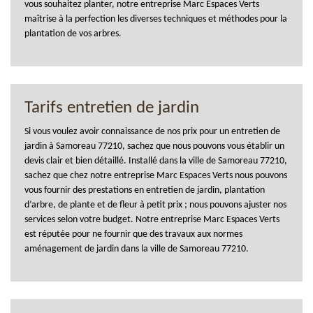
vous souhaitez planter, notre entreprise Marc Espaces Verts
maîtrise à la perfection les diverses techniques et méthodes pour la
plantation de vos arbres.
Tarifs entretien de jardin
Si vous voulez avoir connaissance de nos prix pour un entretien de
jardin à Samoreau 77210, sachez que nous pouvons vous établir un
devis clair et bien détaillé. Installé dans la ville de Samoreau 77210,
sachez que chez notre entreprise Marc Espaces Verts nous pouvons
vous fournir des prestations en entretien de jardin, plantation
d’arbre, de plante et de fleur à petit prix ; nous pouvons ajuster nos
services selon votre budget. Notre entreprise Marc Espaces Verts
est réputée pour ne fournir que des travaux aux normes
aménagement de jardin dans la ville de Samoreau 77210.