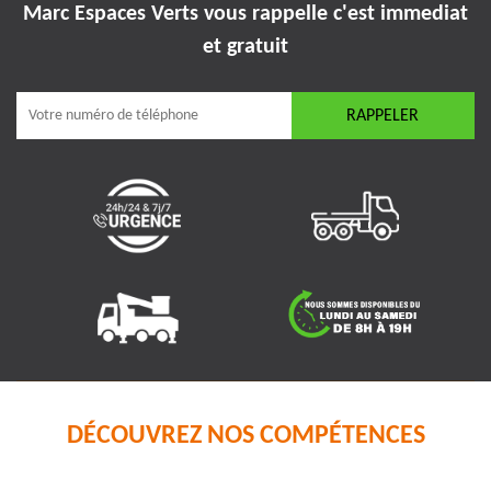
Marc Espaces Verts vous rappelle
c'est immediat
et gratuit
DÉCOUVREZ NOS COMPÉTENCES