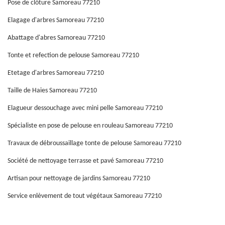
Pose de clôture Samoreau 77210
Elagage d'arbres Samoreau 77210
Abattage d'abres Samoreau 77210
Tonte et refection de pelouse Samoreau 77210
Etetage d'arbres Samoreau 77210
Taille de Haies Samoreau 77210
Elagueur dessouchage avec mini pelle Samoreau 77210
Spécialiste en pose de pelouse en rouleau Samoreau 77210
Travaux de débroussaillage tonte de pelouse Samoreau 77210
Société de nettoyage terrasse et pavé Samoreau 77210
Artisan pour nettoyage de jardins Samoreau 77210
Service enlèvement de tout végétaux Samoreau 77210