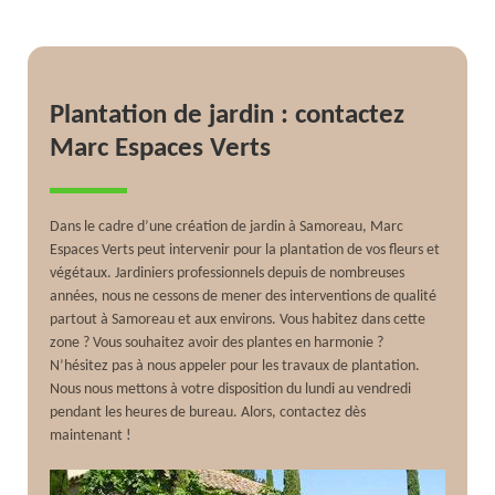
Plantation de jardin : contactez
Marc Espaces Verts
Dans le cadre d’une création de jardin à Samoreau, Marc
Espaces Verts peut intervenir pour la plantation de vos fleurs et
végétaux. Jardiniers professionnels depuis de nombreuses
années, nous ne cessons de mener des interventions de qualité
partout à Samoreau et aux environs. Vous habitez dans cette
zone ? Vous souhaitez avoir des plantes en harmonie ?
N’hésitez pas à nous appeler pour les travaux de plantation.
Nous nous mettons à votre disposition du lundi au vendredi
pendant les heures de bureau. Alors, contactez dès
maintenant !