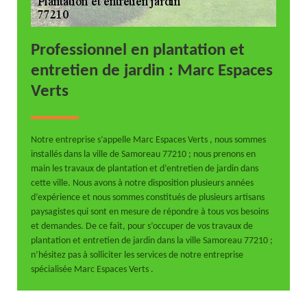
Professionnel en plantation et
entretien de jardin : Marc Espaces
Verts
Notre entreprise s’appelle Marc Espaces Verts , nous sommes
installés dans la ville de Samoreau 77210 ; nous prenons en
main les travaux de plantation et d’entretien de jardin dans
cette ville. Nous avons à notre disposition plusieurs années
d’expérience et nous sommes constitués de plusieurs artisans
paysagistes qui sont en mesure de répondre à tous vos besoins
et demandes. De ce fait, pour s’occuper de vos travaux de
plantation et entretien de jardin dans la ville Samoreau 77210 ;
n’hésitez pas à solliciter les services de notre entreprise
spécialisée Marc Espaces Verts .