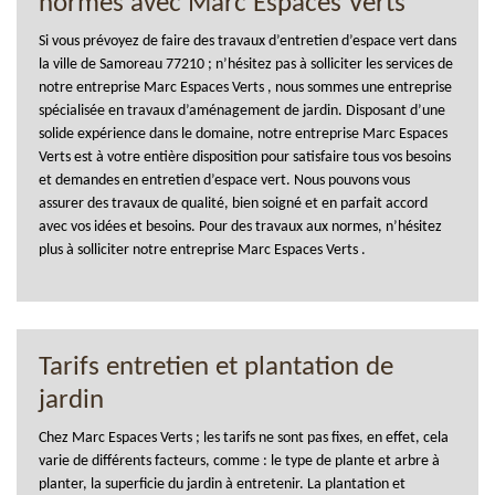
normes avec Marc Espaces Verts
Si vous prévoyez de faire des travaux d’entretien d’espace vert dans
la ville de Samoreau 77210 ; n’hésitez pas à solliciter les services de
notre entreprise Marc Espaces Verts , nous sommes une entreprise
spécialisée en travaux d’aménagement de jardin. Disposant d’une
solide expérience dans le domaine, notre entreprise Marc Espaces
Verts est à votre entière disposition pour satisfaire tous vos besoins
et demandes en entretien d’espace vert. Nous pouvons vous
assurer des travaux de qualité, bien soigné et en parfait accord
avec vos idées et besoins. Pour des travaux aux normes, n’hésitez
plus à solliciter notre entreprise Marc Espaces Verts .
Tarifs entretien et plantation de
jardin
Chez Marc Espaces Verts ; les tarifs ne sont pas fixes, en effet, cela
varie de différents facteurs, comme : le type de plante et arbre à
planter, la superficie du jardin à entretenir. La plantation et