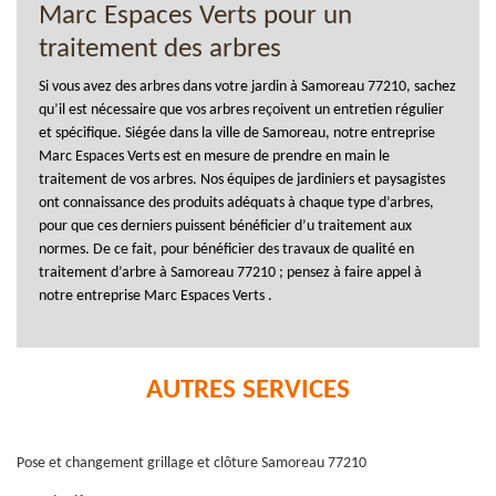
Marc Espaces Verts pour un
traitement des arbres
Si vous avez des arbres dans votre jardin à Samoreau 77210, sachez
qu’il est nécessaire que vos arbres reçoivent un entretien régulier
et spécifique. Siégée dans la ville de Samoreau, notre entreprise
Marc Espaces Verts est en mesure de prendre en main le
traitement de vos arbres. Nos équipes de jardiniers et paysagistes
ont connaissance des produits adéquats à chaque type d’arbres,
pour que ces derniers puissent bénéficier d’u traitement aux
normes. De ce fait, pour bénéficier des travaux de qualité en
traitement d’arbre à Samoreau 77210 ; pensez à faire appel à
notre entreprise Marc Espaces Verts .
AUTRES SERVICES
Pose et changement grillage et clôture Samoreau 77210