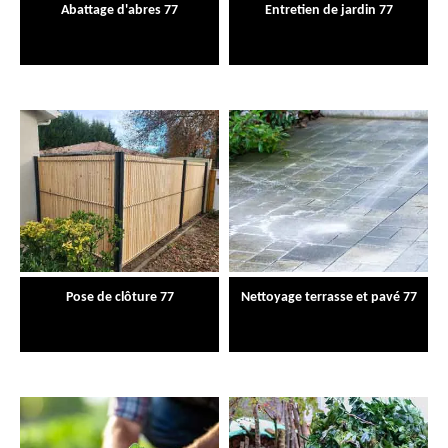
Abattage d'abres 77
Entretien de jardin 77
Pose de clôture 77
Nettoyage terrasse et pavé 77