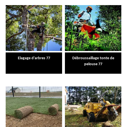
Elagage d'arbres 77
Débroussaillage tonte de
pelouse 77