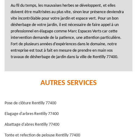
Au fil du temps, les mauvaises herbes se développent, et elles
doivent être maîtrisées au plus vite, sinon leur présence deviendra
vite incontrôlable pour votre jardin et espace vert. Pour un bon
désherbage de votre jardin, il est nécessaire de faire appel à un
professionnel en élagage comme Marc Espaces Verts car cette
intervention demande de la patience, une attention particulière.
Fort de plusieurs années d’expériences dans le domaine, notre
entreprise est tout à fait en mesure de prendre en main vos
travaux de désherbage de jardin dans la ville de Rentilly 77400.
AUTRES SERVICES
Pose de clôture Rentilly 77400
Elagage d'arbres Rentilly 77400
Abattage d'abres Rentilly 77400
Tonte et refection de pelouse Rentilly 77400