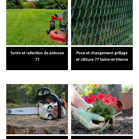
Tonte et refection de pelouse
Pose et changement grillage
77
et clôture 77 Seine-et-Marne