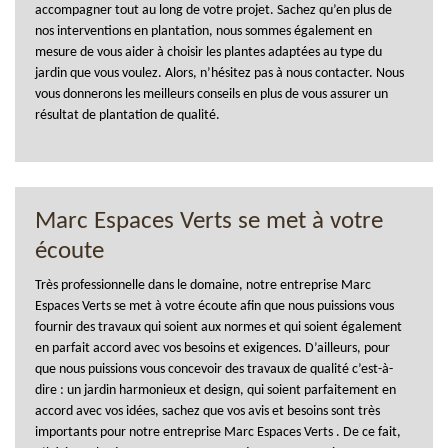
accompagner tout au long de votre projet. Sachez qu’en plus de
nos interventions en plantation, nous sommes également en
mesure de vous aider à choisir les plantes adaptées au type du
jardin que vous voulez. Alors, n’hésitez pas à nous contacter. Nous
vous donnerons les meilleurs conseils en plus de vous assurer un
résultat de plantation de qualité.
Marc Espaces Verts se met à votre
écoute
Très professionnelle dans le domaine, notre entreprise Marc
Espaces Verts se met à votre écoute afin que nous puissions vous
fournir des travaux qui soient aux normes et qui soient également
en parfait accord avec vos besoins et exigences. D’ailleurs, pour
que nous puissions vous concevoir des travaux de qualité c’est-à-
dire : un jardin harmonieux et design, qui soient parfaitement en
accord avec vos idées, sachez que vos avis et besoins sont très
importants pour notre entreprise Marc Espaces Verts . De ce fait,