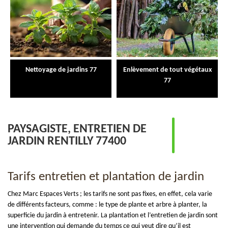
Nettoyage de jardins 77
Enlèvement de tout végétaux
77
PAYSAGISTE, ENTRETIEN DE
JARDIN RENTILLY 77400
Tarifs entretien et plantation de jardin
Chez Marc Espaces Verts ; les tarifs ne sont pas fixes, en effet, cela varie
de différents facteurs, comme : le type de plante et arbre à planter, la
superficie du jardin à entretenir. La plantation et l’entretien de jardin sont
une intervention qui demande du temps ce qui veut dire qu’il est