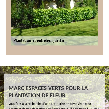
MARC ESPACES VERTS POUR LA
PLANTATION DE FLEUR
Vous êtes à la recherche d’une entreprise de paysagiste pour