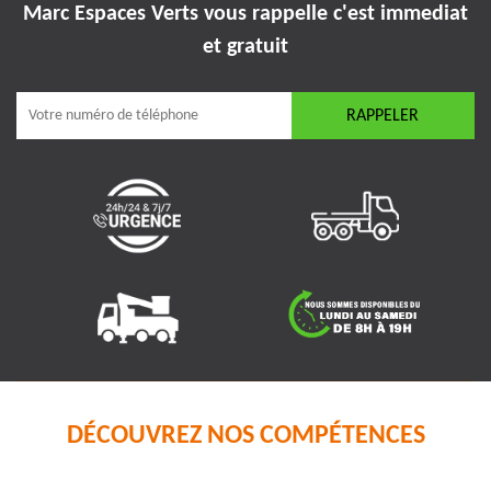
Marc Espaces Verts vous rappelle
c'est immediat
et gratuit
DÉCOUVREZ NOS COMPÉTENCES