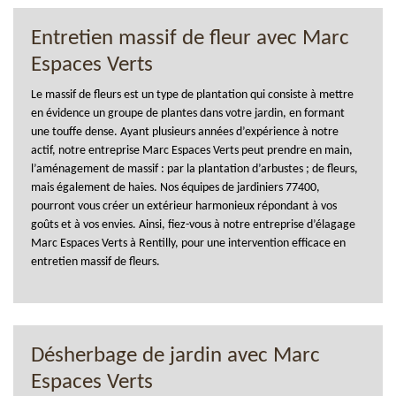
Entretien massif de fleur avec Marc
Espaces Verts
Le massif de fleurs est un type de plantation qui consiste à mettre
en évidence un groupe de plantes dans votre jardin, en formant
une touffe dense. Ayant plusieurs années d’expérience à notre
actif, notre entreprise Marc Espaces Verts peut prendre en main,
l’aménagement de massif : par la plantation d’arbustes ; de fleurs,
mais également de haies. Nos équipes de jardiniers 77400,
pourront vous créer un extérieur harmonieux répondant à vos
goûts et à vos envies. Ainsi, fiez-vous à notre entreprise d’élagage
Marc Espaces Verts à Rentilly, pour une intervention efficace en
entretien massif de fleurs.
Désherbage de jardin avec Marc
Espaces Verts