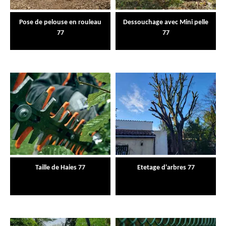
Pose de pelouse en rouleau
Dessouchage avec Mini pelle
77
77
Taille de Haies 77
Etetage d'arbres 77