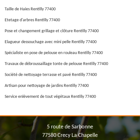
Taille de Haies Rentilly 77400
Etetage d'arbres Rentilly 77400
Pose et changement grillage et clôture Rentilly 77400
Elagueur dessouchage avec mini pelle Rentilly 77400
Spécialiste en pose de pelouse en rouleau Rentilly 77400
Travaux de débroussaillage tonte de pelouse Rentilly 77400
Société de nettoyage terrasse et pavé Rentilly 77400
Artisan pour nettoyage de jardins Rentilly 77400
Service enlèvement de tout végétaux Rentilly 77400
5 route de Sarbonne
77580 Crecy La Chapelle