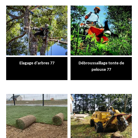
Elagage d'arbres 77
Débroussaillage tonte de
pelouse 77