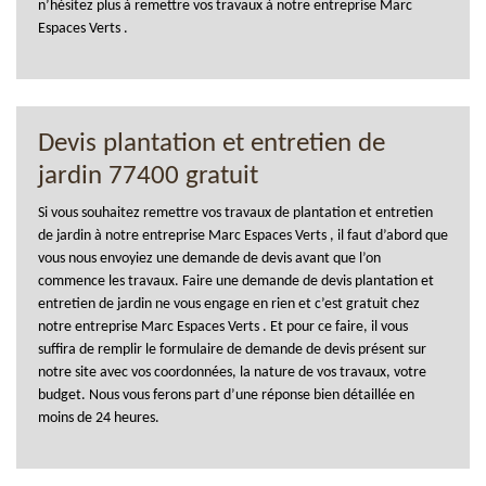
n’hésitez plus à remettre vos travaux à notre entreprise Marc
Espaces Verts .
Devis plantation et entretien de
jardin 77400 gratuit
Si vous souhaitez remettre vos travaux de plantation et entretien
de jardin à notre entreprise Marc Espaces Verts , il faut d’abord que
vous nous envoyiez une demande de devis avant que l’on
commence les travaux. Faire une demande de devis plantation et
entretien de jardin ne vous engage en rien et c’est gratuit chez
notre entreprise Marc Espaces Verts . Et pour ce faire, il vous
suffira de remplir le formulaire de demande de devis présent sur
notre site avec vos coordonnées, la nature de vos travaux, votre
budget. Nous vous ferons part d’une réponse bien détaillée en
moins de 24 heures.