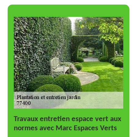
Travaux entretien espace vert aux
normes avec Marc Espaces Verts