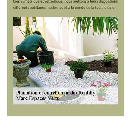
bien symétrique et esthétique, nous mettons à leurs dispositions
différents outillages modernes et à la pointe de la technologie.