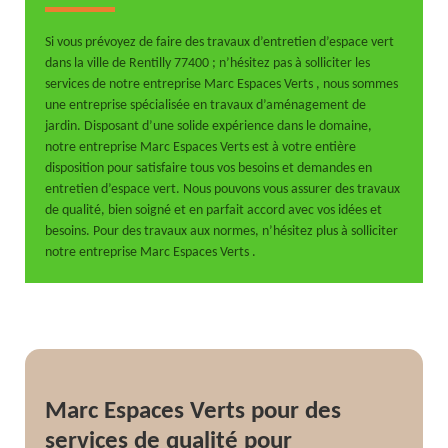
Si vous prévoyez de faire des travaux d’entretien d’espace vert
dans la ville de Rentilly 77400 ; n’hésitez pas à solliciter les
services de notre entreprise Marc Espaces Verts , nous sommes
une entreprise spécialisée en travaux d’aménagement de
jardin. Disposant d’une solide expérience dans le domaine,
notre entreprise Marc Espaces Verts est à votre entière
disposition pour satisfaire tous vos besoins et demandes en
entretien d’espace vert. Nous pouvons vous assurer des travaux
de qualité, bien soigné et en parfait accord avec vos idées et
besoins. Pour des travaux aux normes, n’hésitez plus à solliciter
notre entreprise Marc Espaces Verts .
Marc Espaces Verts pour des
services de qualité pour