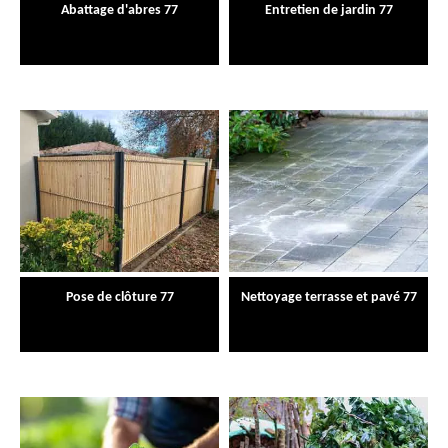
Abattage d'abres 77
Entretien de jardin 77
Pose de clôture 77
Nettoyage terrasse et pavé 77