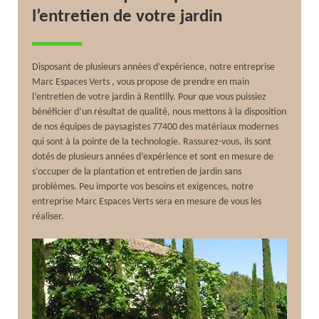
l’entretien de votre jardin
Disposant de plusieurs années d’expérience, notre entreprise
Marc Espaces Verts , vous propose de prendre en main
l’entretien de votre jardin à Rentilly. Pour que vous puissiez
bénéficier d’un résultat de qualité, nous mettons à la disposition
de nos équipes de paysagistes 77400 des matériaux modernes
qui sont à la pointe de la technologie. Rassurez-vous, ils sont
dotés de plusieurs années d’expérience et sont en mesure de
s’occuper de la plantation et entretien de jardin sans
problèmes. Peu importe vos besoins et exigences, notre
entreprise Marc Espaces Verts sera en mesure de vous les
réaliser.