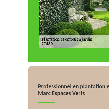
Professionnel en plantation e
Marc Espaces Verts