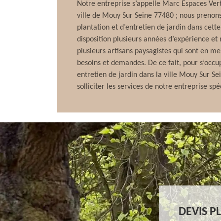
Notre entreprise s’appelle Marc Espaces Vert
ville de Mouy Sur Seine 77480 ; nous prenon
plantation et d’entretien de jardin dans cette
disposition plusieurs années d’expérience e
plusieurs artisans paysagistes qui sont en m
besoins et demandes. De ce fait, pour s’occu
entretien de jardin dans la ville Mouy Sur Se
solliciter les services de notre entreprise sp
DEVIS P