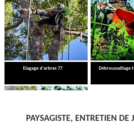
Elagage d'arbres 77
Débroussaillage 
PAYSAGISTE, ENTRETIEN DE