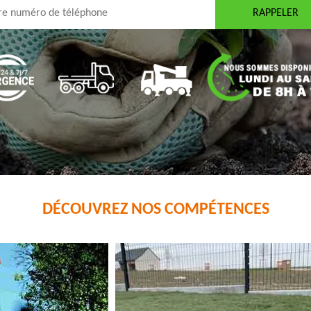
DÉCOUVREZ NOS COMPÉTENCES