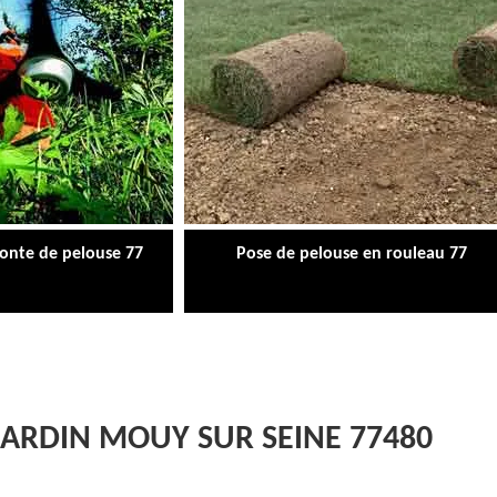
tonte de pelouse 77
Pose de pelouse en rouleau 77
 JARDIN MOUY SUR SEINE 77480