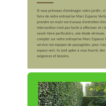
Si vous prévoyez d’aménager votre jardin ; n’h
faire de notre entreprise Marc Espaces Vert
prendre en main vos travaux d’entretien d’es
intervention n’est pas facile à effectuer et c’
savoir-faire particuliers, une étude sérieuse
compter sur notre entreprise Marc Espaces V
service nos équipes de paysagistes, pour s’o
espace vert, ils sont aptes à vous fournir des
exigences et besoins.