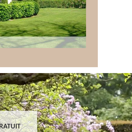
GRATUIT