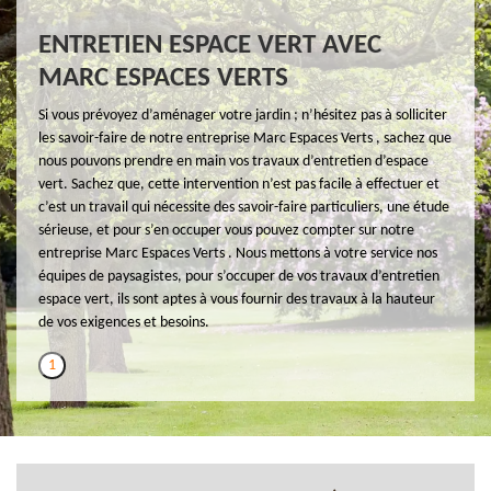
ENTRETIEN ESPACE VERT AVEC
MARC ESPACES VERTS
Si vous prévoyez d’aménager votre jardin ; n’hésitez pas à solliciter
les savoir-faire de notre entreprise Marc Espaces Verts , sachez que
nous pouvons prendre en main vos travaux d’entretien d’espace
vert. Sachez que, cette intervention n’est pas facile à effectuer et
c’est un travail qui nécessite des savoir-faire particuliers, une étude
sérieuse, et pour s’en occuper vous pouvez compter sur notre
entreprise Marc Espaces Verts . Nous mettons à votre service nos
équipes de paysagistes, pour s’occuper de vos travaux d’entretien
espace vert, ils sont aptes à vous fournir des travaux à la hauteur
de vos exigences et besoins.
1