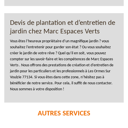
Devis de plantation et d’entretien de
jardin chez Marc Espaces Verts
Vous êtes l’heureux propriétaire d’un magnifique jardin ? vous
souhaitez l’entretenir pour garder son état ? Ou vous souhaitez
créer le jardin de votre rêve ? Quel qu’il en soit, vous pouvez
compter sur les savoir-faire et les compétences de Marc Espaces
Verts . Nous offrons des prestations de création et d’entretien de
jardin pour les particuliers et les professionnels à Les Ormes Sur
Voulzie 77134. Si vous êtes dans cette zone, n’hésitez pas à
bénéficier de notre service. Pour cela, il suffit de nous contacter.
Nous sommes à votre disposition !
AUTRES SERVICES