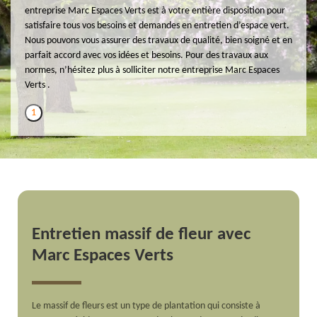
entreprise Marc Espaces Verts est à votre entière disposition pour
satisfaire tous vos besoins et demandes en entretien d’espace vert.
Nous pouvons vous assurer des travaux de qualité, bien soigné et en
parfait accord avec vos idées et besoins. Pour des travaux aux
normes, n’hésitez plus à solliciter notre entreprise Marc Espaces
Verts .
1
Entretien massif de fleur avec
Marc Espaces Verts
Le massif de fleurs est un type de plantation qui consiste à