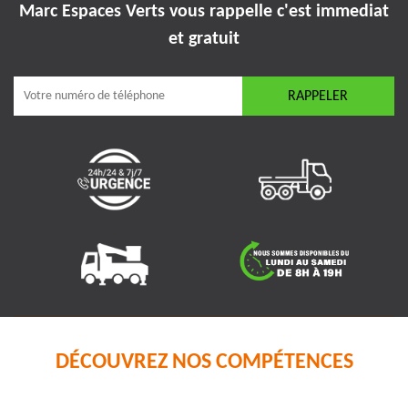
Marc Espaces Verts vous rappelle
c'est immediat
et gratuit
DÉCOUVREZ NOS COMPÉTENCES