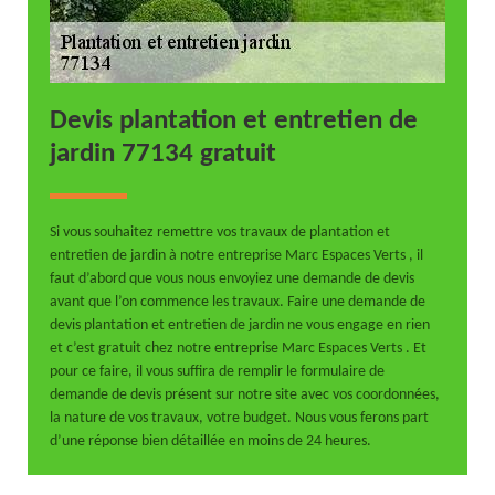
Devis plantation et entretien de
jardin 77134 gratuit
Si vous souhaitez remettre vos travaux de plantation et
entretien de jardin à notre entreprise Marc Espaces Verts , il
faut d’abord que vous nous envoyiez une demande de devis
avant que l’on commence les travaux. Faire une demande de
devis plantation et entretien de jardin ne vous engage en rien
et c’est gratuit chez notre entreprise Marc Espaces Verts . Et
pour ce faire, il vous suffira de remplir le formulaire de
demande de devis présent sur notre site avec vos coordonnées,
la nature de vos travaux, votre budget. Nous vous ferons part
d’une réponse bien détaillée en moins de 24 heures.