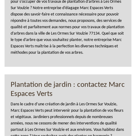
pour s’occuper de vos travaux de plantation d’arbres à Les Ormes
Sur Voulzie ? Notre entreprise d’élagage Marc Espaces Verts
dispose des savoir-faire et connaissance nécessaire pour pouvoir
répondre à toutes vos demandes, nous proposons, des services de
qualité et parfaitement aux normes pour vos travaux de plantation
d’arbres dans la ville de Les Ormes Sur Voulzie 77134. Quel que soit
le type d’arbre que vous souhaitez planter, notre entreprise Marc
Espaces Verts maîtrise à la perfection les diverses techniques et
méthodes pour la plantation de vos arbres.
Plantation de jardin : contactez Marc
Espaces Verts
Dans le cadre d’une création de jardin à Les Ormes Sur Voulzie,
Marc Espaces Verts peut intervenir pour la plantation de vos fleurs
et végétaux. Jardiniers professionnels depuis de nombreuses
années, nous ne cessons de mener des interventions de qualité
partout à Les Ormes Sur Voulzie et aux environs. Vous habitez dans