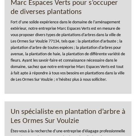
Marc Espaces Verts pour s’occuper
de diverses plantations
Fort d’une solide expérience dans le domaine de l’aménagement
extérieur, notre entreprise Marc Espaces Verts est en mesure de
vous proposer divers types de plantations d’arbres dans la ville de
Les Ormes Sur Voulzie 77134, tels que : la plantation d’arbuste ; la
plantation d’arbre de toutes espèces ; la plantation d’arbres pour
avenue, la plantation de haie, la plantation de différente variété de
fleurs. Ayant les savoir-faire et connaissance nécessaire dans le
domaine, sachez que notre entreprise Marc Espaces Verts est tout
à fait apte à répondre à tous vos besoins en plantations dans la ville
de Les Ormes Sur Voulzie ; n’hésitez plus à nous solliciter.
Un spécialiste en plantation d’arbre à
Les Ormes Sur Voulzie
Êtes-vous à la recherche d’une entreprise d’élagage professionnelle