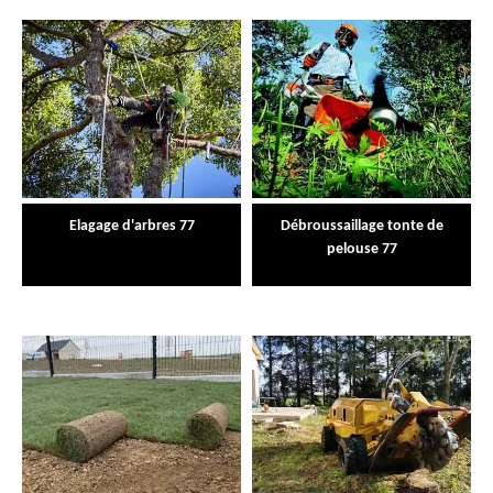
Elagage d'arbres 77
Débroussaillage tonte de
pelouse 77