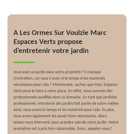
A Les Ormes Sur Voulzie Marc
Espaces Verts propose
d’entretenir votre jardin
Vous avez un jardin dans votre propriété ? Il manque
d’entretien, car vous n’avez ni le temps ni les matériels
nécessaires pour cela ? Maintenant, sachez que Marc Espaces
Verts peut le faire à votre place. En effet, nous sommes des
professionnels qualifiés dans ce domaine. En tant que jardinier
professionnel, entretenir des jardins fait partie de notre métier.
Ainsi, nous avons le temps et les matériels pour cela. En plus,
nous avons également les savoir-faire nécessaires. Alors,
laissez-nous intervenir pour prendre soin de votre jardin. Notre
prestation est à prix très raisonnable. Donc, appelez-nous !