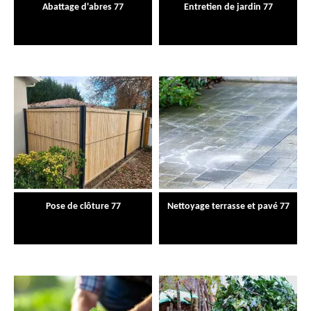
Abattage d'abres 77
Entretien de jardin 77
Pose de clôture 77
Nettoyage terrasse et pavé 77