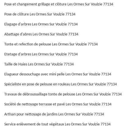
Pose et changement grillage et clôture Les Ormes Sur Voulzie 77134
Pose de clôture Les Ormes Sur Voulzie 77134
Elagage d'arbres Les Ormes Sur Voulzie 77134
Abattage d'abres Les Ormes Sur Voulzie 77134
Tonte et refection de pelouse Les Ormes Sur Voulzie 77134
Etetage d'arbres Les Ormes Sur Voulzie 77134
Taille de Haies Les Ormes Sur Voulzie 77134
Elagueur dessouchage avec mini pelle Les Ormes Sur Voulzie 77134
Spécialiste en pose de pelouse en rouleau Les Ormes Sur Voulzie 77134
Travaux de débroussaillage tonte de pelouse Les Ormes Sur Voulzie 77134
Société de nettoyage terrasse et pavé Les Ormes Sur Voulzie 77134
Artisan pour nettoyage de jardins Les Ormes Sur Voulzie 77134
Service enlèvement de tout végétaux Les Ormes Sur Voulzie 77134