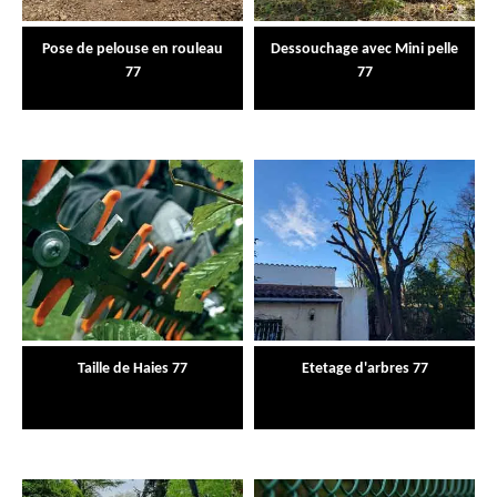
Pose de pelouse en rouleau
Dessouchage avec Mini pelle
77
77
Taille de Haies 77
Etetage d'arbres 77