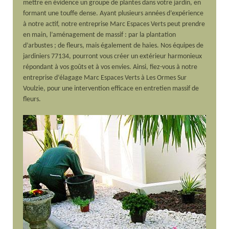
mettre en évidence un groupe de plantes dans votre jardin, en
formant une touffe dense. Ayant plusieurs années d’expérience
à notre actif, notre entreprise Marc Espaces Verts peut prendre
en main, l’aménagement de massif : par la plantation
d’arbustes ; de fleurs, mais également de haies. Nos équipes de
jardiniers 77134, pourront vous créer un extérieur harmonieux
répondant à vos goûts et à vos envies. Ainsi, fiez-vous à notre
entreprise d’élagage Marc Espaces Verts à Les Ormes Sur
Voulzie, pour une intervention efficace en entretien massif de
fleurs.