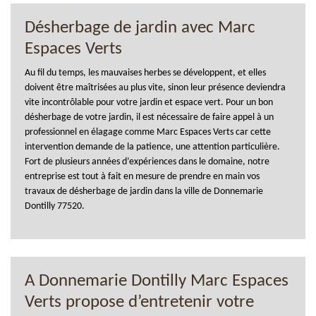
Désherbage de jardin avec Marc
Espaces Verts
Au fil du temps, les mauvaises herbes se développent, et elles
doivent être maîtrisées au plus vite, sinon leur présence deviendra
vite incontrôlable pour votre jardin et espace vert. Pour un bon
désherbage de votre jardin, il est nécessaire de faire appel à un
professionnel en élagage comme Marc Espaces Verts car cette
intervention demande de la patience, une attention particulière.
Fort de plusieurs années d’expériences dans le domaine, notre
entreprise est tout à fait en mesure de prendre en main vos
travaux de désherbage de jardin dans la ville de Donnemarie
Dontilly 77520.
A Donnemarie Dontilly Marc Espaces
Verts propose d’entretenir votre