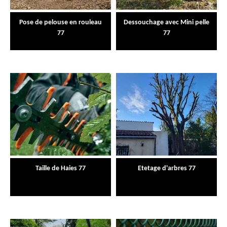
Pose de pelouse en rouleau
Dessouchage avec Mini pelle
77
77
Taille de Haies 77
Etetage d'arbres 77