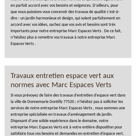
en parfait accord avec vos besoins et exigences. D’ailleurs, pour
que nous puissions vous concevoir des travaux de qualité c’est-à-
dire : un jardin harmonieux et design, qui soient parfaitement en
accord avec vos idées, sachez que vos avis et besoins sont très
importants pour notre entreprise Marc Espaces Verts . De ce fait,
n’hésitez plus à remettre vos travaux à notre entreprise Marc
Espaces Verts .
Travaux entretien espace vert aux
normes avec Marc Espaces Verts
Si vous prévoyez de faire des travaux d’entretien d’espace vert dans
la ville de Donnemarie Dontilly 77520 ; n’hésitez pas à solliciter les
services de notre entreprise Marc Espaces Verts , nous sommes une
entreprise spécialisée en travaux d’aménagement de jardin.
Disposant d’une solide expérience dans le domaine, notre
entreprise Marc Espaces Verts est à votre entière disposition pour
satisfaire tous vos besoins et demandes en entretien d’espace vert.