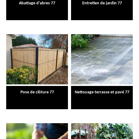
Abattage d'abres 77
Entretien de jardin 77
Pose de clôture 77
Nettoyage terrasse et pavé 77