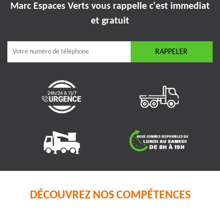
Marc Espaces Verts vous rappelle
c'est immediat
et gratuit
DÉCOUVREZ NOS COMPÉTENCES