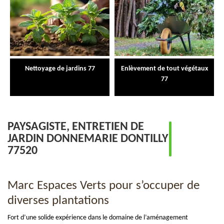
Nettoyage de jardins 77
Enlèvement de tout végétaux
77
PAYSAGISTE, ENTRETIEN DE
JARDIN DONNEMARIE DONTILLY
77520
Marc Espaces Verts pour s’occuper de
diverses plantations
Fort d’une solide expérience dans le domaine de l’aménagement