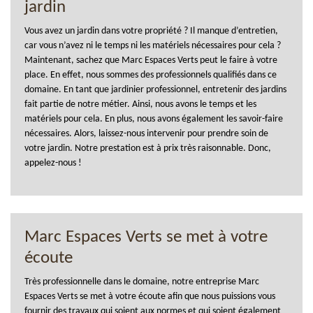
jardin
Vous avez un jardin dans votre propriété ? Il manque d’entretien,
car vous n’avez ni le temps ni les matériels nécessaires pour cela ?
Maintenant, sachez que Marc Espaces Verts peut le faire à votre
place. En effet, nous sommes des professionnels qualifiés dans ce
domaine. En tant que jardinier professionnel, entretenir des jardins
fait partie de notre métier. Ainsi, nous avons le temps et les
matériels pour cela. En plus, nous avons également les savoir-faire
nécessaires. Alors, laissez-nous intervenir pour prendre soin de
votre jardin. Notre prestation est à prix très raisonnable. Donc,
appelez-nous !
Marc Espaces Verts se met à votre
écoute
Très professionnelle dans le domaine, notre entreprise Marc
Espaces Verts se met à votre écoute afin que nous puissions vous
fournir des travaux qui soient aux normes et qui soient également