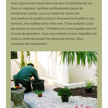
Marc Espaces Verts peut intervenir pour la plantation de vos
fleurs et végétaux. Jardiniers professionnels depuis de
nombreuses années, nous ne cessons de mener des
interventions de qualité partout à Donnemarie Dontilly et aux
environs. Vous habitez dans cette zone ? Vous souhaitez avoir
des plantes en harmonie ? N’hésitez pas à nous appeler pour les
travaux de plantation. Nous nous mettons à votre disposition du
lundi au vendredi pendant les heures de bureau. Alors,
contactez dès maintenant !