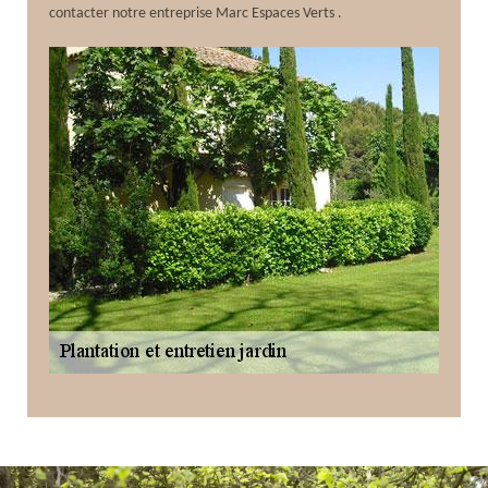
contacter notre entreprise Marc Espaces Verts .