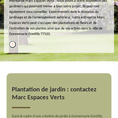
entreprise Marc Espaces Verts . Nous avons à notre disposition des
jardiniers qui pourront mener à bien votre projet, ils pourront
également vous conseiller. Expérimentés dans le domaine du
jardinage et de l’aménagement extérieur, notre entreprise Marc
Espaces Verts peut s’occuper des plantations de fleurs et de
l’entretien de vos plantes ainsi que de vos arbres dans la ville de
Donnemarie Dontilly 77520.
1
Plantation de jardin : contactez
Marc Espaces Verts
Dans le cadre d’une création de jardin à Donnemarie Dontilly,