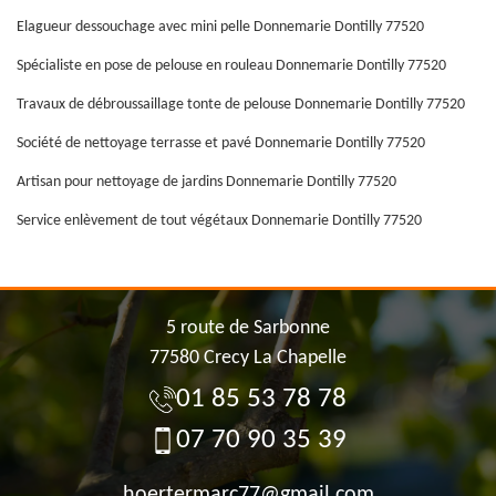
Elagueur dessouchage avec mini pelle Donnemarie Dontilly 77520
Spécialiste en pose de pelouse en rouleau Donnemarie Dontilly 77520
Travaux de débroussaillage tonte de pelouse Donnemarie Dontilly 77520
Société de nettoyage terrasse et pavé Donnemarie Dontilly 77520
Artisan pour nettoyage de jardins Donnemarie Dontilly 77520
Service enlèvement de tout végétaux Donnemarie Dontilly 77520
5 route de Sarbonne
77580 Crecy La Chapelle
01 85 53 78 78
07 70 90 35 39
hoertermarc77@gmail.com