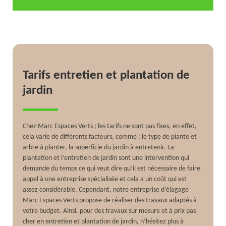
Tarifs entretien et plantation de
jardin
Chez Marc Espaces Verts ; les tarifs ne sont pas fixes, en effet,
cela varie de différents facteurs, comme : le type de plante et
arbre à planter, la superficie du jardin à entretenir. La
plantation et l’entretien de jardin sont une intervention qui
demande du temps ce qui veut dire qu’il est nécessaire de faire
appel à une entreprise spécialisée et cela a un coût qui est
assez considérable. Cependant, notre entreprise d’élagage
Marc Espaces Verts propose de réaliser des travaux adaptés à
votre budget. Ainsi, pour des travaux sur mesure et à prix pas
cher en entretien et plantation de jardin, n’hésitez plus à