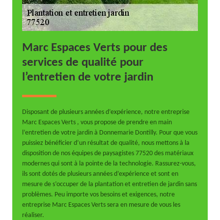
Marc Espaces Verts pour des
services de qualité pour
l’entretien de votre jardin
Disposant de plusieurs années d’expérience, notre entreprise
Marc Espaces Verts , vous propose de prendre en main
l’entretien de votre jardin à Donnemarie Dontilly. Pour que vous
puissiez bénéficier d’un résultat de qualité, nous mettons à la
disposition de nos équipes de paysagistes 77520 des matériaux
modernes qui sont à la pointe de la technologie. Rassurez-vous,
ils sont dotés de plusieurs années d’expérience et sont en
mesure de s’occuper de la plantation et entretien de jardin sans
problèmes. Peu importe vos besoins et exigences, notre
entreprise Marc Espaces Verts sera en mesure de vous les
réaliser.