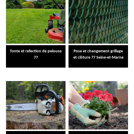
Tonte et refection de pelouse
Pose et changement grillage
77
et clôture 77 Seine-et-Marne