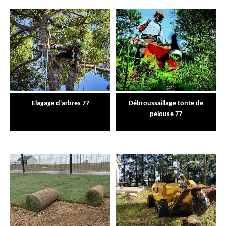
Elagage d'arbres 77
Débroussaillage tonte de
pelouse 77