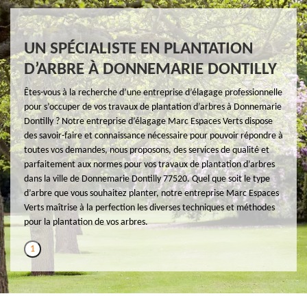
UN SPÉCIALISTE EN PLANTATION
D’ARBRE À DONNEMARIE DONTILLY
Êtes-vous à la recherche d’une entreprise d’élagage professionnelle
pour s’occuper de vos travaux de plantation d’arbres à Donnemarie
Dontilly ? Notre entreprise d’élagage Marc Espaces Verts dispose
des savoir-faire et connaissance nécessaire pour pouvoir répondre à
toutes vos demandes, nous proposons, des services de qualité et
parfaitement aux normes pour vos travaux de plantation d’arbres
dans la ville de Donnemarie Dontilly 77520. Quel que soit le type
d’arbre que vous souhaitez planter, notre entreprise Marc Espaces
Verts maîtrise à la perfection les diverses techniques et méthodes
pour la plantation de vos arbres.
1