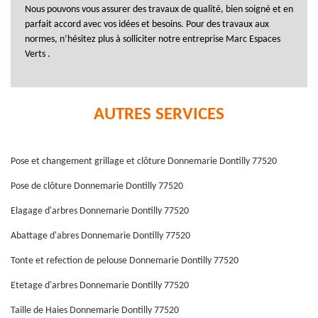
Nous pouvons vous assurer des travaux de qualité, bien soigné et en
parfait accord avec vos idées et besoins. Pour des travaux aux
normes, n’hésitez plus à solliciter notre entreprise Marc Espaces
Verts .
AUTRES SERVICES
Pose et changement grillage et clôture Donnemarie Dontilly 77520
Pose de clôture Donnemarie Dontilly 77520
Elagage d'arbres Donnemarie Dontilly 77520
Abattage d'abres Donnemarie Dontilly 77520
Tonte et refection de pelouse Donnemarie Dontilly 77520
Etetage d'arbres Donnemarie Dontilly 77520
Taille de Haies Donnemarie Dontilly 77520