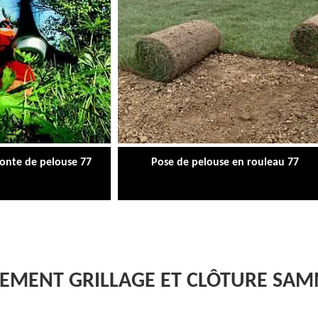
tonte de pelouse 77
Pose de pelouse en rouleau 77
GEMENT GRILLAGE ET CLÔTURE SA