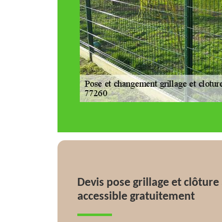
Devis pose grillage et clôtu
accessible gratuitement