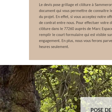
Le devis pose grillage et clôture à Sammero
document qui vous permettre de connaitre les
du projet. En effet, si vous acceptez notre of
de contrat entre nous. Pour effectuer votre 
clôture dans le 77260 auprès de Marc Espaces
remplir le court formulaire qui est visible sur
engagement. En plus, nous vous ferons parv
heures seulement.
POSE DE