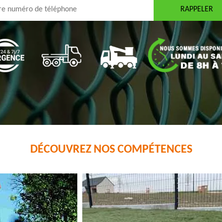
DÉCOUVREZ NOS COMPÉTENCES