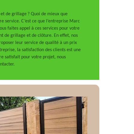
et de grillage ? Quoi de mieux que
re service. C’est ce que l’entreprise Marc
ous faites appel à ces services pour votre
 de grillage et de clôture. En effet, nos
proposer leur service de qualité à un prix
reprise, la satisfaction des clients est une
tre satisfait pour votre projet, nous
ntacter.