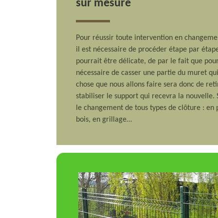
sur mesure
Pour réussir toute intervention en changem
il est nécessaire de procéder étape par étape
pourrait être délicate, de par le fait que pou
nécessaire de casser une partie du muret qui
chose que nous allons faire sera donc de reti
stabiliser le support qui recevra la nouvelle
le changement de tous types de clôture : en 
bois, en grillage…