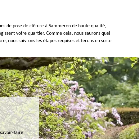
ons de pose de clôture à Sammeron de haute qualité,
égissent votre quartier. Comme cela, nous saurons quel
e, nous suivrons les étapes requises et ferons en sorte
savoir-faire