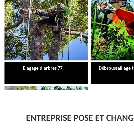
Elagage d'arbres 77
Débroussaillage 
ENTREPRISE POSE ET CHAN