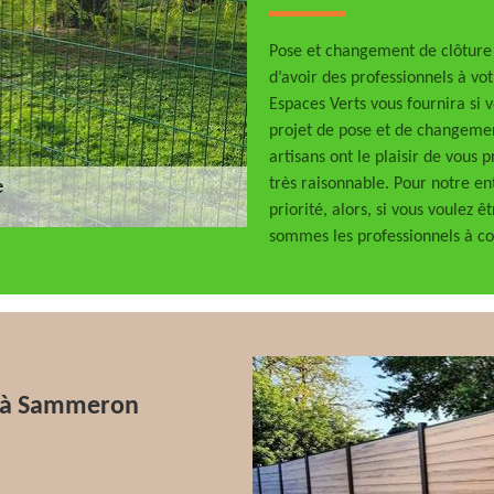
Pose et changement de clôture 
d’avoir des professionnels à vot
Espaces Verts vous fournira si v
projet de pose et de changement
artisans ont le plaisir de vous 
très raisonnable. Pour notre ent
priorité, alors, si vous voulez ê
sommes les professionnels à co
re à Sammeron