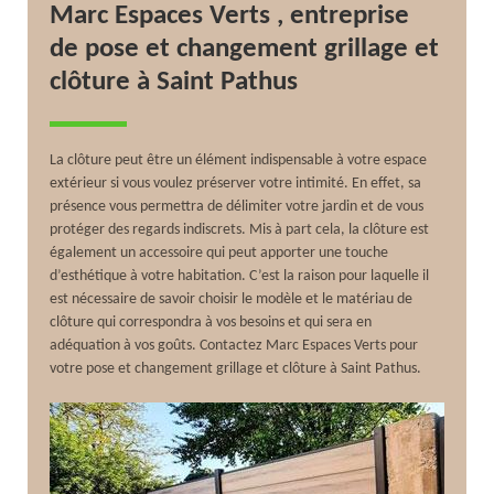
Marc Espaces Verts , entreprise
de pose et changement grillage et
clôture à Saint Pathus
La clôture peut être un élément indispensable à votre espace
extérieur si vous voulez préserver votre intimité. En effet, sa
présence vous permettra de délimiter votre jardin et de vous
protéger des regards indiscrets. Mis à part cela, la clôture est
également un accessoire qui peut apporter une touche
d’esthétique à votre habitation. C’est la raison pour laquelle il
est nécessaire de savoir choisir le modèle et le matériau de
clôture qui correspondra à vos besoins et qui sera en
adéquation à vos goûts. Contactez Marc Espaces Verts pour
votre pose et changement grillage et clôture à Saint Pathus.