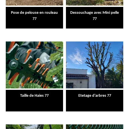
Pose de pelouse en rouleau
Dessouchage avec Mini pelle
77
77
Taille de Haies 77
Etetage d'arbres 77