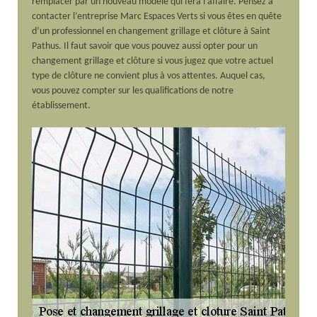
remplacer par un nouveau modèle qui fera l’affaire. Pensez à
contacter l’entreprise Marc Espaces Verts si vous êtes en quête
d’un professionnel en changement grillage et clôture à Saint
Pathus. Il faut savoir que vous pouvez aussi opter pour un
changement grillage et clôture si vous jugez que votre actuel
type de clôture ne convient plus à vos attentes. Auquel cas,
vous pouvez compter sur les qualifications de notre
établissement.