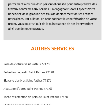
performant ainsi que d’un personnel qualifié pour entreprendre des
travaux conformes aux normes. En engageant Marc Espaces Verts ,
bénéficiez de la gratuité des frais de déplacement de ses artisans
paysagistes. Par ailleurs, en nous confiant la concrétisation de votre
projet, vous pourrez jouir de la quintessence de nos interventions
ainsi que de notre ouvrage.
AUTRES SERVICES
Pose de clôture Saint Pathus 77178
Entretien de jardin Saint Pathus 77178
Elagage d'arbres Saint Pathus 77178
Abattage d'abres Saint Pathus 77178
Tonte et refection de pelouse Saint Pathus 77178