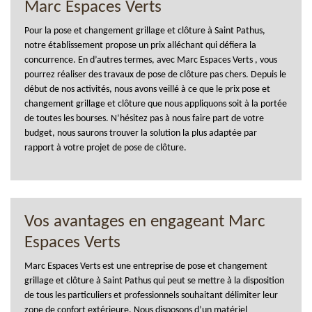
Marc Espaces Verts
Pour la pose et changement grillage et clôture à Saint Pathus,
notre établissement propose un prix alléchant qui défiera la
concurrence. En d’autres termes, avec Marc Espaces Verts , vous
pourrez réaliser des travaux de pose de clôture pas chers. Depuis le
début de nos activités, nous avons veillé à ce que le prix pose et
changement grillage et clôture que nous appliquons soit à la portée
de toutes les bourses. N’hésitez pas à nous faire part de votre
budget, nous saurons trouver la solution la plus adaptée par
rapport à votre projet de pose de clôture.
Vos avantages en engageant Marc
Espaces Verts
Marc Espaces Verts est une entreprise de pose et changement
grillage et clôture à Saint Pathus qui peut se mettre à la disposition
de tous les particuliers et professionnels souhaitant délimiter leur
zone de confort extérieure. Nous disposons d’un matériel