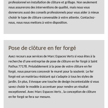
professionnel en installation de clôture et grillage. Non seulement
nous assurerons des interventions de qualité, mais nous vous
donnerons aussi des conseils professionnels pour vous aider à mieux
choisir le type de clôture convenable à votre attente. Contactez-
nous, nous nous mettons à votre disposition.
Pose de clôture en fer forgé
Ayez recours aux services de Marc Espaces Verts si vous êtes à la
recherche d’une entreprise de pose de clôture en fer forgé à Saint
Pathus 77178. Préalablement à la pose de votre clôture en fer
forgé, nous pourrons concevoir le muret pour la soutenir. Le fer
forgé est un matériau résistant qui s’adapte à tous les styles de
jardin. En plus, il évoque une touche de design incontestable si vous
savez choisir le modèle à accentuer pour rendre un résultat
exceptionnel. Avec Marc Espaces Verts , la conception de clôture
en fer forgé se fera sur mesure.