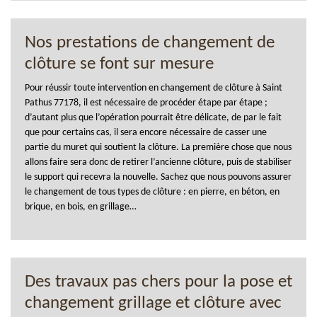
Nos prestations de changement de
clôture se font sur mesure
Pour réussir toute intervention en changement de clôture à Saint
Pathus 77178, il est nécessaire de procéder étape par étape ;
d’autant plus que l’opération pourrait être délicate, de par le fait
que pour certains cas, il sera encore nécessaire de casser une
partie du muret qui soutient la clôture. La première chose que nous
allons faire sera donc de retirer l’ancienne clôture, puis de stabiliser
le support qui recevra la nouvelle. Sachez que nous pouvons assurer
le changement de tous types de clôture : en pierre, en béton, en
brique, en bois, en grillage…
Des travaux pas chers pour la pose et
changement grillage et clôture avec