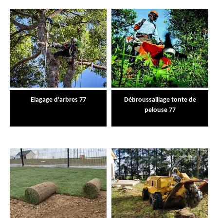
Elagage d'arbres 77
Débroussaillage tonte de
pelouse 77