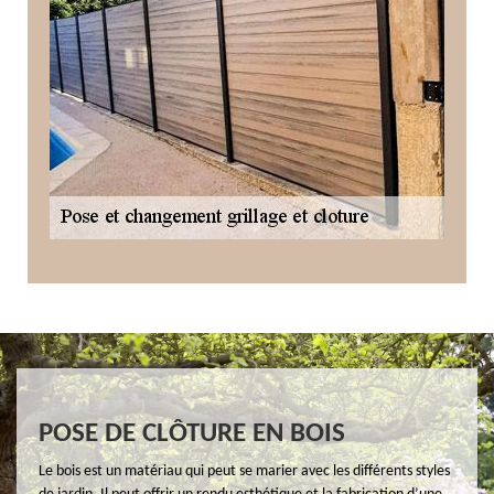
POSE DE CLÔTURE EN BOIS
Le bois est un matériau qui peut se marier avec les différents styles