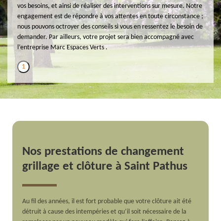
vos besoins, et ainsi de réaliser des interventions sur mesure. Notre
engagement est de répondre à vos attentes en toute circonstance ;
nous pouvons octroyer des conseils si vous en ressentez le besoin de
demander. Par ailleurs, votre projet sera bien accompagné avec
l’entreprise Marc Espaces Verts .
1
Nos prestations de changement
grillage et clôture à Saint Pathus
Au fil des années, il est fort probable que votre clôture ait été
détruit à cause des intempéries et qu’il soit nécessaire de la