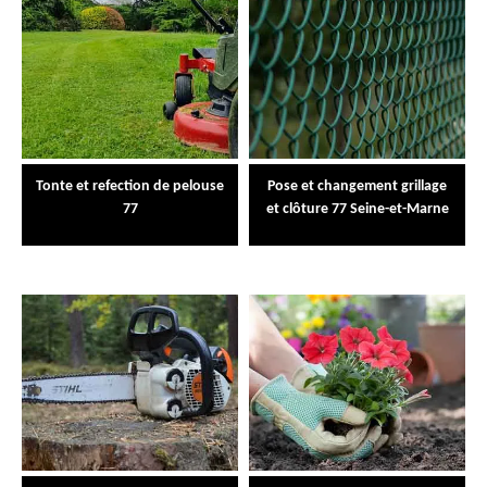
Tonte et refection de pelouse
Pose et changement grillage
77
et clôture 77 Seine-et-Marne