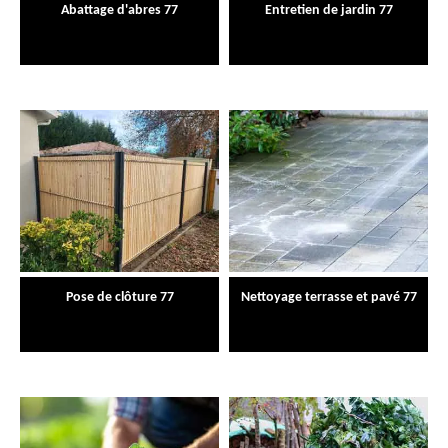
Abattage d'abres 77
Entretien de jardin 77
Pose de clôture 77
Nettoyage terrasse et pavé 77