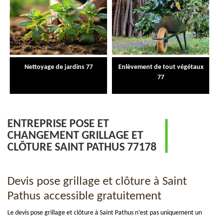
Nettoyage de jardins 77
Enlèvement de tout végétaux
77
ENTREPRISE POSE ET
CHANGEMENT GRILLAGE ET
CLÔTURE SAINT PATHUS 77178
Devis pose grillage et clôture à Saint
Pathus accessible gratuitement
Le devis pose grillage et clôture à Saint Pathus n’est pas uniquement un