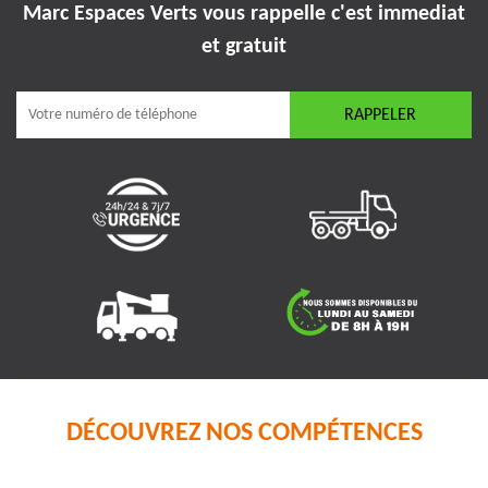
Marc Espaces Verts vous rappelle
c'est immediat
et gratuit
DÉCOUVREZ NOS COMPÉTENCES