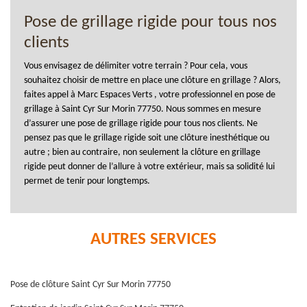
Pose de grillage rigide pour tous nos
clients
Vous envisagez de délimiter votre terrain ? Pour cela, vous
souhaitez choisir de mettre en place une clôture en grillage ? Alors,
faites appel à Marc Espaces Verts , votre professionnel en pose de
grillage à Saint Cyr Sur Morin 77750. Nous sommes en mesure
d’assurer une pose de grillage rigide pour tous nos clients. Ne
pensez pas que le grillage rigide soit une clôture inesthétique ou
autre ; bien au contraire, non seulement la clôture en grillage
rigide peut donner de l’allure à votre extérieur, mais sa solidité lui
permet de tenir pour longtemps.
AUTRES SERVICES
Pose de clôture Saint Cyr Sur Morin 77750