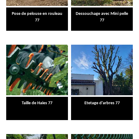
Pose de pelouse en rouleau
Dessouchage avec Mini pelle
77
77
Taille de Haies 77
Etetage d'arbres 77