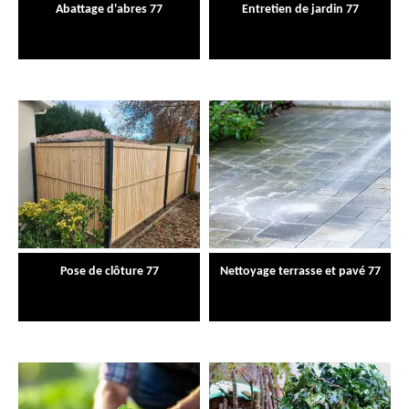
Abattage d'abres 77
Entretien de jardin 77
Pose de clôture 77
Nettoyage terrasse et pavé 77