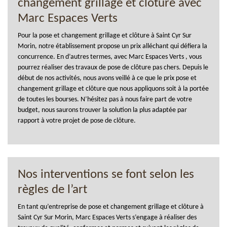
changement grillage et clôture avec
Marc Espaces Verts
Pour la pose et changement grillage et clôture à Saint Cyr Sur
Morin, notre établissement propose un prix alléchant qui défiera la
concurrence. En d’autres termes, avec Marc Espaces Verts , vous
pourrez réaliser des travaux de pose de clôture pas chers. Depuis le
début de nos activités, nous avons veillé à ce que le prix pose et
changement grillage et clôture que nous appliquons soit à la portée
de toutes les bourses. N’hésitez pas à nous faire part de votre
budget, nous saurons trouver la solution la plus adaptée par
rapport à votre projet de pose de clôture.
Nos interventions se font selon les
règles de l’art
En tant qu’entreprise de pose et changement grillage et clôture à
Saint Cyr Sur Morin, Marc Espaces Verts s’engage à réaliser des