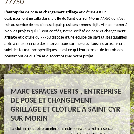
77750
L’entreprise de pose et changement grillage et clôture est un
établissement installé dans la ville de Saint Cyr Sur Morin 77750 qui s’est
mis au service de ses clients depuis plusieurs années déjà. Afin de mener à
bien les projets qui lui sont confiés, notre société de pose et changement
grillage et clôture du 77750 dispose d’une équipe de paysagistes qualifiés,
apte à entreprendre des interventions sur mesure. Tous nos artisans ont
suivi des formations spécifiques ; c’est ce qui leur permet de fournir des
prestations de qualité et d’accompagner votre projet.
MARC ESPACES VERTS , ENTREPRISE
DE POSE ET CHANGEMENT
GRILLAGE ET CLÔTURE À SAINT CYR
SUR MORIN
La clôture peut être un élément indispensable à votre espace