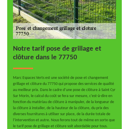
Notre tarif pose de grillage et
clôture dans le 77750
Marc Espaces Verts est une société de pose et changement
grillage et clôture du 77750 qui propose des services de qualité
au meilleur prix. Dans le cadre d’une pose de clôture à Saint Cyr
Sur Morin, le calcul du coût se fera sur mesure, c’est-à-dire en
fonction du matériau de clôture à manipuler, de la longueur de
la clôture à installer, de la hauteur de la clôture, du prix des
diverses fournitures à utiliser sur place, de la durée totale de
l’intervention et autre. Nous ferons tout de même en sorte que
le tarif pose de grillage et clôture soit abordable pour tous.