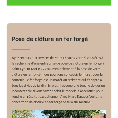
Pose de clôture en fer forgé
Ayez recours aux services de Marc Espaces Verts si vous êtes à
la recherche d’une entreprise de pose de clôture en fer forgé à
Saint Cyr Sur Morin 77750. Préalablement à la pose de votre
clôture en fer forgé, nous pourrons concevoir le muret pour la
soutenir. Le fer forgé est un matériau résistant qui s’adapte à
tous les styles de jardin. En plus, il évoque une touche de design
incontestable si vous savez choisir le modèle à accentuer pour
rendre un résultat exceptionnel. Avec Marc Espaces Verts , la
conception de clôture en fer forgé se fera sur mesure.