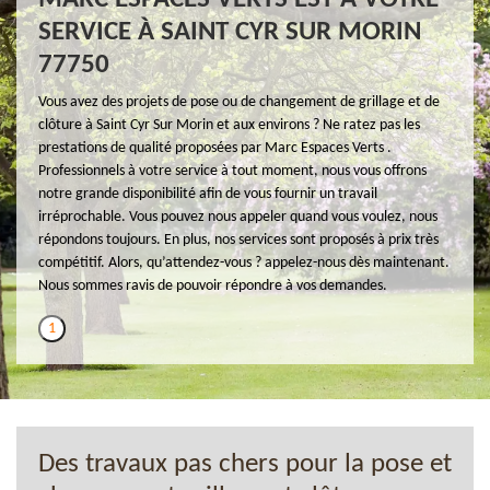
SERVICE À SAINT CYR SUR MORIN
77750
Vous avez des projets de pose ou de changement de grillage et de
clôture à Saint Cyr Sur Morin et aux environs ? Ne ratez pas les
prestations de qualité proposées par Marc Espaces Verts .
Professionnels à votre service à tout moment, nous vous offrons
notre grande disponibilité afin de vous fournir un travail
irréprochable. Vous pouvez nous appeler quand vous voulez, nous
répondons toujours. En plus, nos services sont proposés à prix très
compétitif. Alors, qu’attendez-vous ? appelez-nous dès maintenant.
Nous sommes ravis de pouvoir répondre à vos demandes.
1
Des travaux pas chers pour la pose et