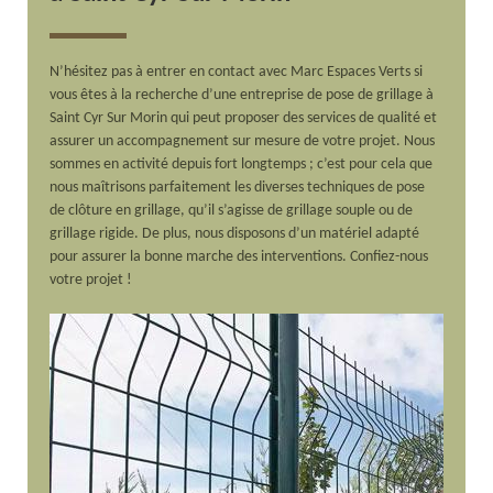
N’hésitez pas à entrer en contact avec Marc Espaces Verts si
vous êtes à la recherche d’une entreprise de pose de grillage à
Saint Cyr Sur Morin qui peut proposer des services de qualité et
assurer un accompagnement sur mesure de votre projet. Nous
sommes en activité depuis fort longtemps ; c’est pour cela que
nous maîtrisons parfaitement les diverses techniques de pose
de clôture en grillage, qu’il s’agisse de grillage souple ou de
grillage rigide. De plus, nous disposons d’un matériel adapté
pour assurer la bonne marche des interventions. Confiez-nous
votre projet !