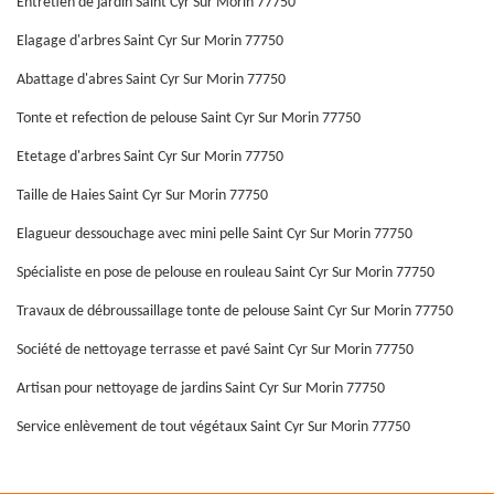
Entretien de jardin Saint Cyr Sur Morin 77750
Elagage d'arbres Saint Cyr Sur Morin 77750
Abattage d'abres Saint Cyr Sur Morin 77750
Tonte et refection de pelouse Saint Cyr Sur Morin 77750
Etetage d'arbres Saint Cyr Sur Morin 77750
Taille de Haies Saint Cyr Sur Morin 77750
Elagueur dessouchage avec mini pelle Saint Cyr Sur Morin 77750
Spécialiste en pose de pelouse en rouleau Saint Cyr Sur Morin 77750
Travaux de débroussaillage tonte de pelouse Saint Cyr Sur Morin 77750
Société de nettoyage terrasse et pavé Saint Cyr Sur Morin 77750
Artisan pour nettoyage de jardins Saint Cyr Sur Morin 77750
Service enlèvement de tout végétaux Saint Cyr Sur Morin 77750