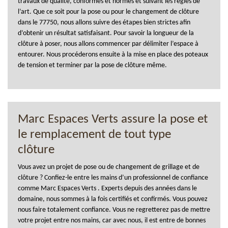
travaux de qualité, conformes et normes et suivant les règles de
l’art. Que ce soit pour la pose ou pour le changement de clôture
dans le 77750, nous allons suivre des étapes bien strictes afin
d’obtenir un résultat satisfaisant. Pour savoir la longueur de la
clôture à poser, nous allons commencer par délimiter l’espace à
entourer. Nous procéderons ensuite à la mise en place des poteaux
de tension et terminer par la pose de clôture même.
Marc Espaces Verts assure la pose et
le remplacement de tout type
clôture
Vous avez un projet de pose ou de changement de grillage et de
clôture ? Confiez-le entre les mains d’un professionnel de confiance
comme Marc Espaces Verts . Experts depuis des années dans le
domaine, nous sommes à la fois certifiés et confirmés. Vous pouvez
nous faire totalement confiance. Vous ne regretterez pas de mettre
votre projet entre nos mains, car avec nous, il est entre de bonnes