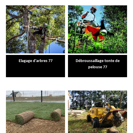
Elagage d'arbres 77
Débroussaillage tonte de
pelouse 77