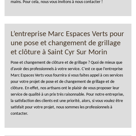
mains. Pour cela, nous vous invitons à nous contacter !
L’entreprise Marc Espaces Verts pour
une pose et changement de grillage
et clôture à Saint Cyr Sur Morin
Pose et changement de clôture et de grillage ? Quoi de mieux que
d’avoir des professionnels à votre service. C’est ce que l’entreprise
Marc Espaces Verts vous fournira si vous faites appel à ces services
pour votre projet de pose et de changement de grillage et de
clôture. En effet, nos artisans ont le plaisir de vous proposer leur
service de qualité à un prix très raisonnable. Pour notre entreprise,
la satisfaction des clients est une priorité, alors, si vous voulez être
satisfait pour votre projet, nous sommes les professionnels à
contacter.