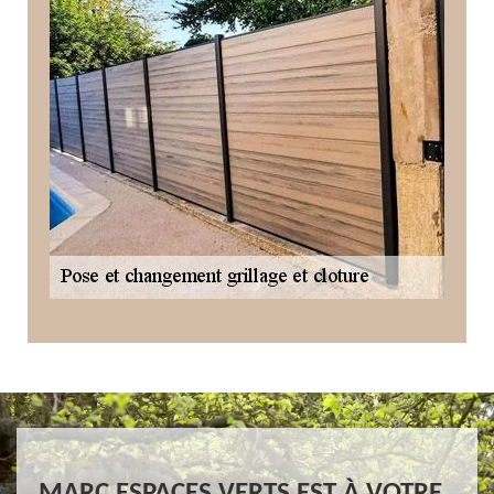
MARC ESPACES VERTS EST À VOTRE