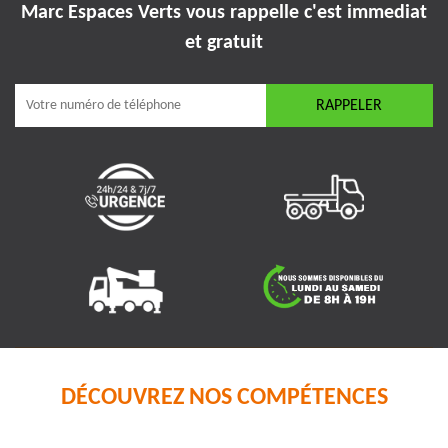
Marc Espaces Verts vous rappelle
c'est immediat
et gratuit
DÉCOUVREZ NOS COMPÉTENCES