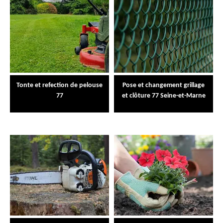
Tonte et refection de pelouse
Pose et changement grillage
77
et clôture 77 Seine-et-Marne