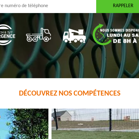
DÉCOUVREZ NOS COMPÉTENCES