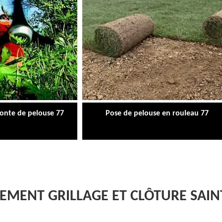
tonte de pelouse 77
Pose de pelouse en rouleau 77
EMENT GRILLAGE ET CLÔTURE SAIN