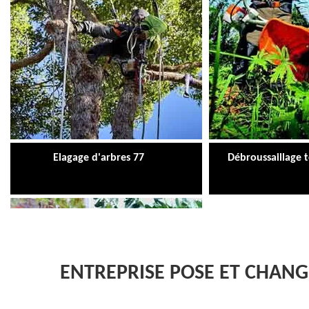
Elagage d'arbres 77
Débroussaillage 
ENTREPRISE POSE ET CHANG