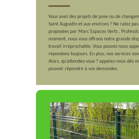
Vous avez des projets de pose ou de changeme
Saint Augustin et aux environs ? Ne ratez pas
proposées par Marc Espaces Verts . Professio
moment, nous vous offrons notre grande dispo
travail irréprochable. Vous pouvez nous appe
répondons toujours. En plus, nos services son
Alors, qu’attendez-vous ? appelez-nous dès 
pouvoir répondre à vos demandes.