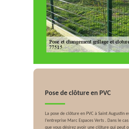
Pose de clôture en PVC
La pose de clôture en PVC à Saint Augustin es
l’entreprise Marc Espaces Verts . Dans le cas
que vous désirez avoir une clôture qui peut o