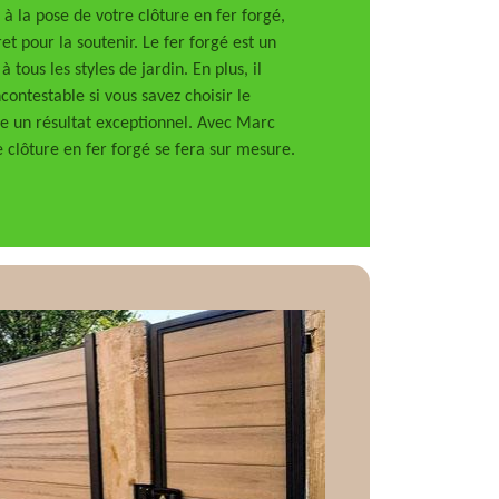
 la pose de votre clôture en fer forgé,
t pour la soutenir. Le fer forgé est un
 tous les styles de jardin. En plus, il
ontestable si vous savez choisir le
e un résultat exceptionnel. Avec Marc
e clôture en fer forgé se fera sur mesure.