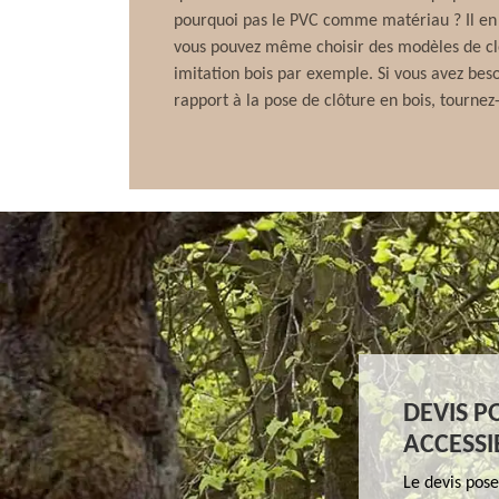
pourquoi pas le PVC comme matériau ? Il en e
vous pouvez même choisir des modèles de cl
imitation bois par exemple. Si vous avez bes
rapport à la pose de clôture en bois, tournez
DEVIS P
ACCESSI
Le devis pose