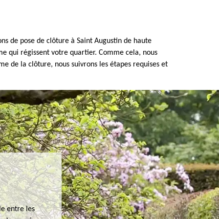
ns de pose de clôture à Saint Augustin de haute
sme qui régissent votre quartier. Comme cela, nous
 de la clôture, nous suivrons les étapes requises et
e entre les