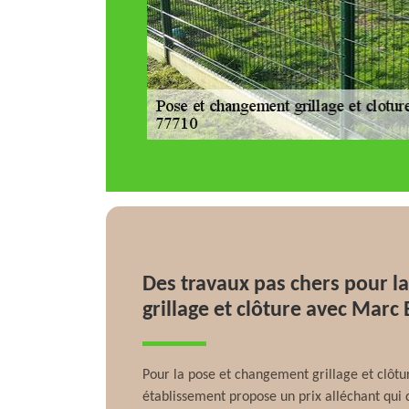
Des travaux pas chers pour l
grillage et clôture avec Marc
Pour la pose et changement grillage et clôtu
établissement propose un prix alléchant qui 