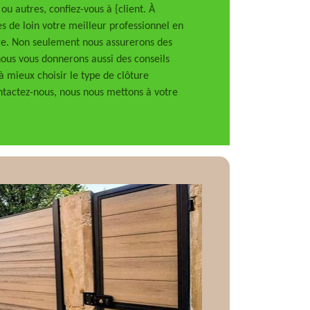
 ou autres, confiez-vous à {client. À
de loin votre meilleur professionnel en
lage. Non seulement nous assurerons des
nous vous donnerons aussi des conseils
à mieux choisir le type de clôture
ntactez-nous, nous nous mettons à votre