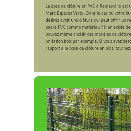
La pose de clôture en PVC à Remauville est un
Marc Espaces Verts . Dans le cas où votre bu
désirez avoir une clôture qui peut offrir un 
pas le PVC comme matériau ? Il en existe de 
pouvez même choisir des modèles de clôture
imitation bois par exemple. Si vous avez bes
rapport à la pose de clôture en bois, tournez