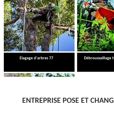
Elagage d'arbres 77
Débroussaillage 
ENTREPRISE POSE ET CHANG