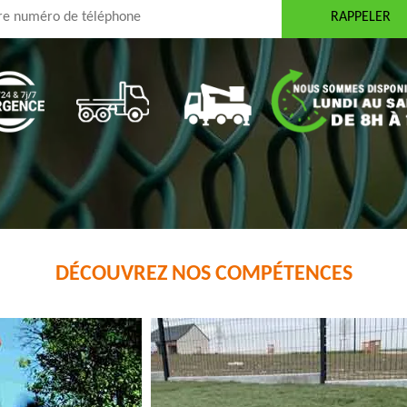
DÉCOUVREZ NOS COMPÉTENCES