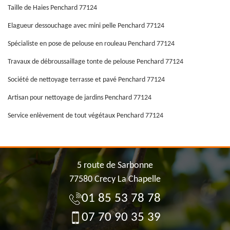
Taille de Haies Penchard 77124
Elagueur dessouchage avec mini pelle Penchard 77124
Spécialiste en pose de pelouse en rouleau Penchard 77124
Travaux de débroussaillage tonte de pelouse Penchard 77124
Société de nettoyage terrasse et pavé Penchard 77124
Artisan pour nettoyage de jardins Penchard 77124
Service enlèvement de tout végétaux Penchard 77124
5 route de Sarbonne
77580 Crecy La Chapelle
01 85 53 78 78
07 70 90 35 39