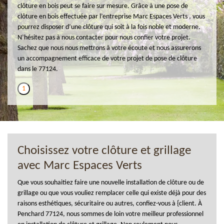
clôture en bois peut se faire sur mesure. Grâce à une pose de
clôture en bois effectuée par l’entreprise Marc Espaces Verts , vous
pourrez disposer d’une clôture qui soit à la fois noble et moderne.
N’hésitez pas à nous contacter pour nous confier votre projet.
Sachez que nous nous mettrons à votre écoute et nous assurerons
un accompagnement efficace de votre projet de pose de clôture
dans le 77124.
1
Choisissez votre clôture et grillage
avec Marc Espaces Verts
Que vous souhaitiez faire une nouvelle installation de clôture ou de
grillage ou que vous vouliez remplacer celle qui existe déjà pour des
raisons esthétiques, sécuritaire ou autres, confiez-vous à {client. À
Penchard 77124, nous sommes de loin votre meilleur professionnel