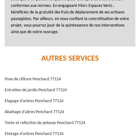
conformes aux normes. En engageant Marc Espaces Verts ,
bénéficiez de la gratuité des frais de déplacement de ses artisans
paysagistes. Par ailleurs, en nous confiant la concrétisation de votre
projet, vous pourrez jouir de la quintessence de nos interventions
ainsi que de notre ouvrage.
AUTRES SERVICES
Pose de clôture Penchard 77124
Entretien de jardin Penchard 77124
Elagage d'arbres Penchard 77124
Abattage d'abres Penchard 77124
Tonte et refection de pelouse Penchard 77124
Etetage d'arbres Penchard 77124