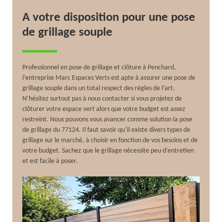
A votre disposition pour une pose
de grillage souple
Professionnel en pose de grillage et clôture à Penchard,
l’entreprise Marc Espaces Verts est apte à assurer une pose de
grillage souple dans un total respect des règles de l’art.
N’hésitez surtout pas à nous contacter si vous projetez de
clôturer votre espace vert alors que votre budget est assez
restreint. Nous pouvons vous avancer comme solution la pose
de grillage du 77124. Il faut savoir qu’il existe divers types de
grillage sur le marché, à choisir en fonction de vos besoins et de
votre budget. Sachez que le grillage nécessite peu d’entretien
et est facile à poser.