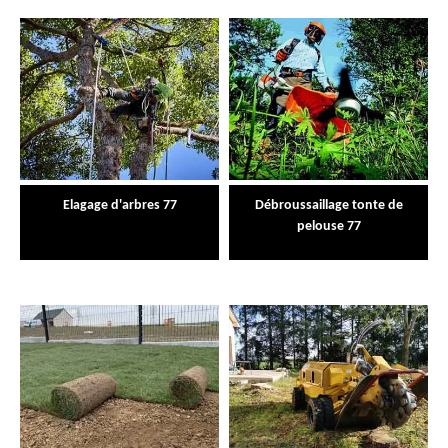
Elagage d'arbres 77
Débroussaillage tonte de
pelouse 77