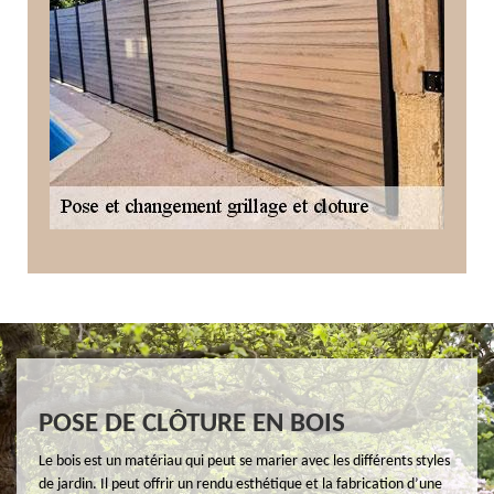
POSE DE CLÔTURE EN BOIS
Le bois est un matériau qui peut se marier avec les différents styles
de jardin. Il peut offrir un rendu esthétique et la fabrication d’une