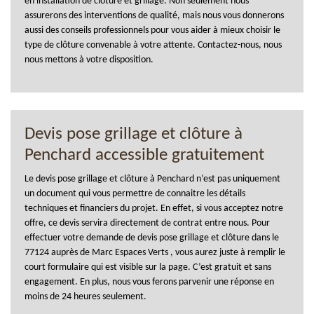
en installation de clôture et grillage. Non seulement nous
assurerons des interventions de qualité, mais nous vous donnerons
aussi des conseils professionnels pour vous aider à mieux choisir le
type de clôture convenable à votre attente. Contactez-nous, nous
nous mettons à votre disposition.
Devis pose grillage et clôture à
Penchard accessible gratuitement
Le devis pose grillage et clôture à Penchard n’est pas uniquement
un document qui vous permettre de connaitre les détails
techniques et financiers du projet. En effet, si vous acceptez notre
offre, ce devis servira directement de contrat entre nous. Pour
effectuer votre demande de devis pose grillage et clôture dans le
77124 auprès de Marc Espaces Verts , vous aurez juste à remplir le
court formulaire qui est visible sur la page. C’est gratuit et sans
engagement. En plus, nous vous ferons parvenir une réponse en
moins de 24 heures seulement.