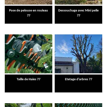
Pose de pelouse en rouleau
Dessouchage avec Mini pelle
77
77
Taille de Haies 77
Etetage d'arbres 77