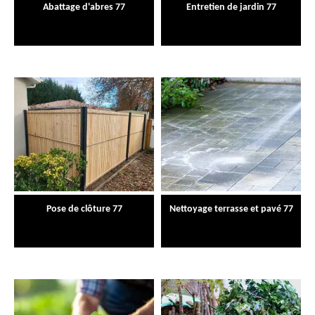
Abattage d'abres 77
Entretien de jardin 77
Pose de clôture 77
Nettoyage terrasse et pavé 77