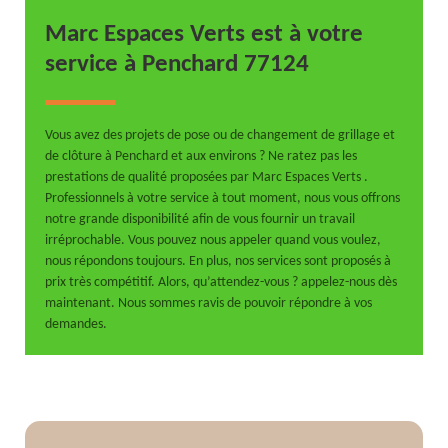
Marc Espaces Verts est à votre
service à Penchard 77124
Vous avez des projets de pose ou de changement de grillage et
de clôture à Penchard et aux environs ? Ne ratez pas les
prestations de qualité proposées par Marc Espaces Verts .
Professionnels à votre service à tout moment, nous vous offrons
notre grande disponibilité afin de vous fournir un travail
irréprochable. Vous pouvez nous appeler quand vous voulez,
nous répondons toujours. En plus, nos services sont proposés à
prix très compétitif. Alors, qu’attendez-vous ? appelez-nous dès
maintenant. Nous sommes ravis de pouvoir répondre à vos
demandes.