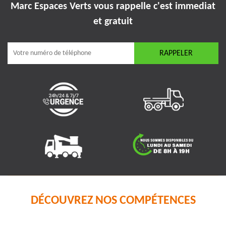
Marc Espaces Verts vous rappelle
c'est immediat
et gratuit
DÉCOUVREZ NOS COMPÉTENCES