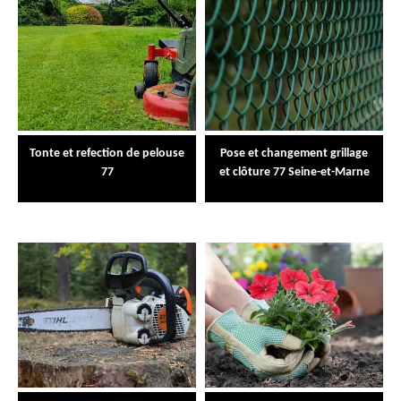
Tonte et refection de pelouse
Pose et changement grillage
77
et clôture 77 Seine-et-Marne