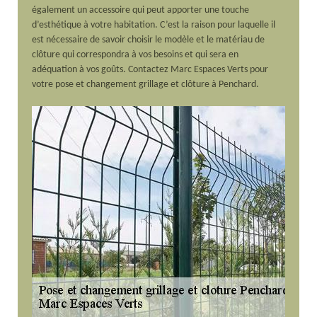
également un accessoire qui peut apporter une touche
d’esthétique à votre habitation. C’est la raison pour laquelle il
est nécessaire de savoir choisir le modèle et le matériau de
clôture qui correspondra à vos besoins et qui sera en
adéquation à vos goûts. Contactez Marc Espaces Verts pour
votre pose et changement grillage et clôture à Penchard.