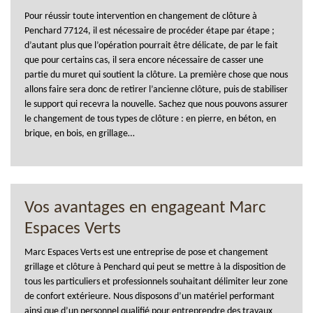
Pour réussir toute intervention en changement de clôture à
Penchard 77124, il est nécessaire de procéder étape par étape ;
d’autant plus que l’opération pourrait être délicate, de par le fait
que pour certains cas, il sera encore nécessaire de casser une
partie du muret qui soutient la clôture. La première chose que nous
allons faire sera donc de retirer l’ancienne clôture, puis de stabiliser
le support qui recevra la nouvelle. Sachez que nous pouvons assurer
le changement de tous types de clôture : en pierre, en béton, en
brique, en bois, en grillage…
Vos avantages en engageant Marc
Espaces Verts
Marc Espaces Verts est une entreprise de pose et changement
grillage et clôture à Penchard qui peut se mettre à la disposition de
tous les particuliers et professionnels souhaitant délimiter leur zone
de confort extérieure. Nous disposons d’un matériel performant
ainsi que d’un personnel qualifié pour entreprendre des travaux