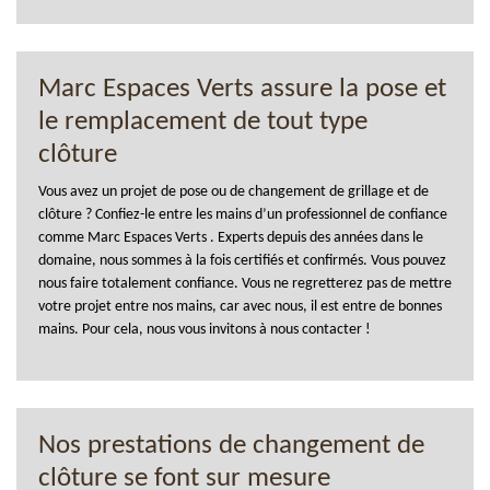
Marc Espaces Verts assure la pose et
le remplacement de tout type
clôture
Vous avez un projet de pose ou de changement de grillage et de
clôture ? Confiez-le entre les mains d’un professionnel de confiance
comme Marc Espaces Verts . Experts depuis des années dans le
domaine, nous sommes à la fois certifiés et confirmés. Vous pouvez
nous faire totalement confiance. Vous ne regretterez pas de mettre
votre projet entre nos mains, car avec nous, il est entre de bonnes
mains. Pour cela, nous vous invitons à nous contacter !
Nos prestations de changement de
clôture se font sur mesure