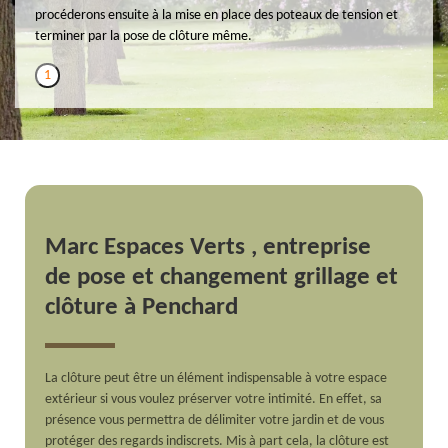
procéderons ensuite à la mise en place des poteaux de tension et
terminer par la pose de clôture même.
1
Marc Espaces Verts , entreprise
de pose et changement grillage et
clôture à Penchard
La clôture peut être un élément indispensable à votre espace
extérieur si vous voulez préserver votre intimité. En effet, sa
présence vous permettra de délimiter votre jardin et de vous
protéger des regards indiscrets. Mis à part cela, la clôture est