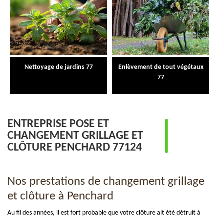
Nettoyage de jardins 77
Enlèvement de tout végétaux
77
ENTREPRISE POSE ET
CHANGEMENT GRILLAGE ET
CLÔTURE PENCHARD 77124
Nos prestations de changement grillage
et clôture à Penchard
Au fil des années, il est fort probable que votre clôture ait été détruit à