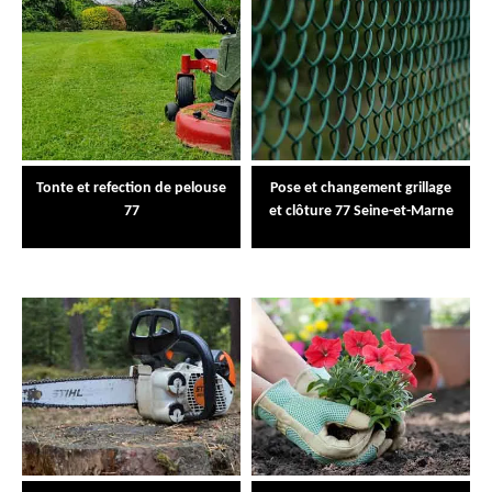
Tonte et refection de pelouse
Pose et changement grillage
77
et clôture 77 Seine-et-Marne