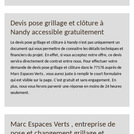
Devis pose grillage et clôture à
Nandy accessible gratuitement
Le devis pose grillage et clôture à Nandy n’est pas uniquement un
document qui vous permettre de connaitre les détails techniques et
financiers du projet. En effet, si vous acceptez notre offre, ce devis
servira directement de contrat entre nous. Pour effectuer votre
demande de devis pose grillage et clôture dans le 77176 auprès de
Marc Espaces Verts , vous aurez juste à remplir le court formulaire
qui est visible sur la page. C’est gratuit et sans engagement. En
plus, nous vous ferons parvenir une réponse en moins de 24 heures
seulement.
Marc Espaces Verts , entreprise de
pose et changement grillage et