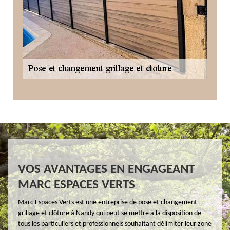
VOS AVANTAGES EN ENGAGEANT
MARC ESPACES VERTS
Marc Espaces Verts est une entreprise de pose et changement
grillage et clôture à Nandy qui peut se mettre à la disposition de
tous les particuliers et professionnels souhaitant délimiter leur zone