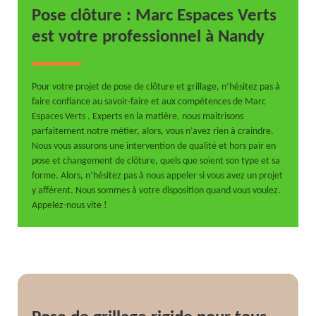
Pose clôture : Marc Espaces Verts
est votre professionnel à Nandy
Pour votre projet de pose de clôture et grillage, n’hésitez pas à
faire confiance au savoir-faire et aux compétences de Marc
Espaces Verts . Experts en la matière, nous maitrisons
parfaitement notre métier, alors, vous n’avez rien à craindre.
Nous vous assurons une intervention de qualité et hors pair en
pose et changement de clôture, quels que soient son type et sa
forme. Alors, n’hésitez pas à nous appeler si vous avez un projet
y afférent. Nous sommes à votre disposition quand vous voulez.
Appelez-nous vite !