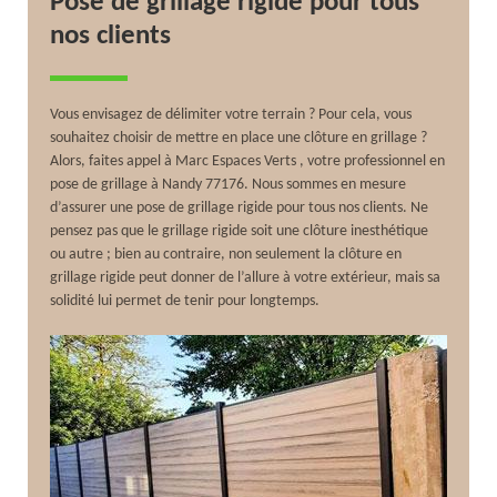
Pose de grillage rigide pour tous
nos clients
Vous envisagez de délimiter votre terrain ? Pour cela, vous
souhaitez choisir de mettre en place une clôture en grillage ?
Alors, faites appel à Marc Espaces Verts , votre professionnel en
pose de grillage à Nandy 77176. Nous sommes en mesure
d’assurer une pose de grillage rigide pour tous nos clients. Ne
pensez pas que le grillage rigide soit une clôture inesthétique
ou autre ; bien au contraire, non seulement la clôture en
grillage rigide peut donner de l’allure à votre extérieur, mais sa
solidité lui permet de tenir pour longtemps.