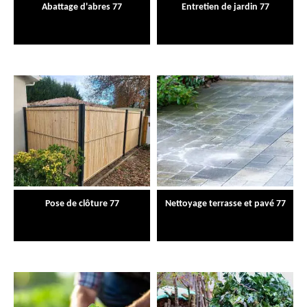
Abattage d'abres 77
Entretien de jardin 77
Pose de clôture 77
Nettoyage terrasse et pavé 77