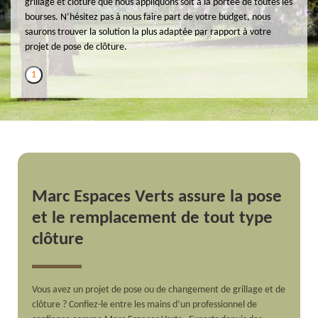
grillage et clôture que nous appliquons soit à la portée de toutes les
bourses. N’hésitez pas à nous faire part de votre budget, nous
saurons trouver la solution la plus adaptée par rapport à votre
projet de pose de clôture.
1
Marc Espaces Verts assure la pose
et le remplacement de tout type
clôture
Vous avez un projet de pose ou de changement de grillage et de
clôture ? Confiez-le entre les mains d’un professionnel de