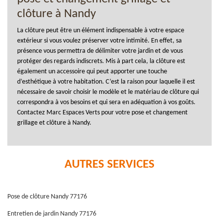
clôture à Nandy
La clôture peut être un élément indispensable à votre espace
extérieur si vous voulez préserver votre intimité. En effet, sa
présence vous permettra de délimiter votre jardin et de vous
protéger des regards indiscrets. Mis à part cela, la clôture est
également un accessoire qui peut apporter une touche
d’esthétique à votre habitation. C’est la raison pour laquelle il est
nécessaire de savoir choisir le modèle et le matériau de clôture qui
correspondra à vos besoins et qui sera en adéquation à vos goûts.
Contactez Marc Espaces Verts pour votre pose et changement
grillage et clôture à Nandy.
AUTRES SERVICES
Pose de clôture Nandy 77176
Entretien de jardin Nandy 77176