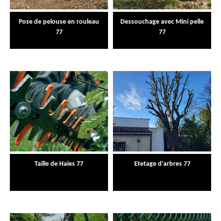
Pose de pelouse en rouleau
Dessouchage avec Mini pelle
77
77
Taille de Haies 77
Etetage d'arbres 77