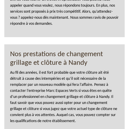
appeler quand vous voulez, nous répondons toujours. En plus, nos
services sont proposés à prix très compétitif. Alors, qu’attendez-
vous ? appelez-nous dès maintenant. Nous sommes ravis de pouvoir
répondre à vos demandes.
Nos prestations de changement
grillage et clôture à Nandy
Au fil des années, il est fort probable que votre clôture ait été
détruit à cause des intempéries et qu’il soit nécessaire de la
remplacer par un nouveau modèle qui fera l’affaire. Pensez à
contacter l’entreprise Marc Espaces Verts si vous êtes en quête
d’un professionnel en changement grillage et clôture à Nandy. Il
faut savoir que vous pouvez aussi opter pour un changement
grillage et clôture si vous jugez que votre actuel type de clôture ne
convient plus à vos attentes. Auquel cas, vous pouvez compter sur
les qualifications de notre établissement.