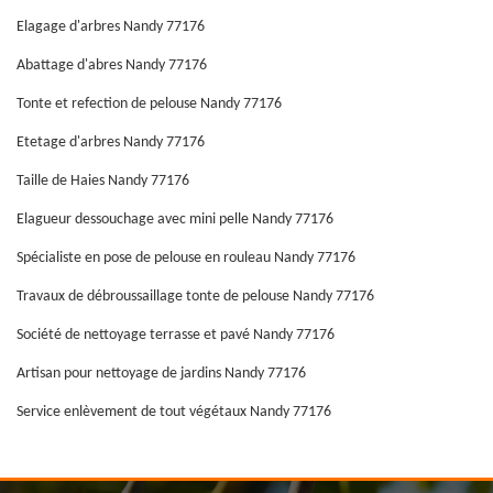
Elagage d'arbres Nandy 77176
Abattage d'abres Nandy 77176
Tonte et refection de pelouse Nandy 77176
Etetage d'arbres Nandy 77176
Taille de Haies Nandy 77176
Elagueur dessouchage avec mini pelle Nandy 77176
Spécialiste en pose de pelouse en rouleau Nandy 77176
Travaux de débroussaillage tonte de pelouse Nandy 77176
Société de nettoyage terrasse et pavé Nandy 77176
Artisan pour nettoyage de jardins Nandy 77176
Service enlèvement de tout végétaux Nandy 77176