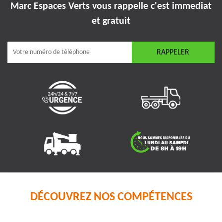
Marc Espaces Verts vous rappelle
c'est immediat
et gratuit
DÉCOUVREZ NOS COMPÉTENCES