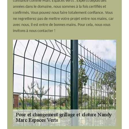
confiance comme Marc Espaces Verts . Experts depuis des
années dans le domaine, nous sommes à la fois certifiés et
confirmés. Vous pouvez nous faire totalement confiance. Vous
ne regretterez pas de mettre votre projet entre nos mains, car
avec nous, il est entre de bonnes mains. Pour cela, nous vous
invitons à nous contacter !