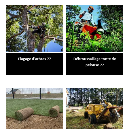
Elagage d'arbres 77
Débroussaillage tonte de
pelouse 77