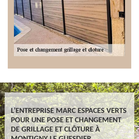
L’ENTREPRISE MARC ESPACES VERTS
POUR UNE POSE ET CHANGEMENT
DE GRILLAGE ET CLÔTURE À
MONTIGNY LE GUESDIER