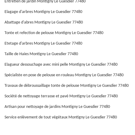
Entretien de jardin Montigny Le Guesdier 77480
Elagage d'arbres Montigny Le Guesdier 77480
Abattage d'abres Montigny Le Guesdier 77480
Tonte et refection de pelouse Montigny Le Guesdier 77480
Etetage d'arbres Montigny Le Guesdier 77480
Taille de Haies Montigny Le Guesdier 77480
Elagueur dessouchage avec mini pelle Montigny Le Guesdier 77480
Spécialiste en pose de pelouse en rouleau Montigny Le Guesdier 77480
Travaux de débroussaillage tonte de pelouse Montigny Le Guesdier 77480
Société de nettoyage terrasse et pavé Montigny Le Guesdier 77480
Artisan pour nettoyage de jardins Montigny Le Guesdier 77480
Service enlèvement de tout végétaux Montigny Le Guesdier 77480