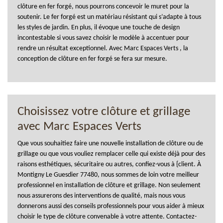
clôture en fer forgé, nous pourrons concevoir le muret pour la
soutenir. Le fer forgé est un matériau résistant qui s’adapte à tous
les styles de jardin. En plus, il évoque une touche de design
incontestable si vous savez choisir le modèle à accentuer pour
rendre un résultat exceptionnel. Avec Marc Espaces Verts , la
conception de clôture en fer forgé se fera sur mesure.
Choisissez votre clôture et grillage
avec Marc Espaces Verts
Que vous souhaitiez faire une nouvelle installation de clôture ou de
grillage ou que vous vouliez remplacer celle qui existe déjà pour des
raisons esthétiques, sécuritaire ou autres, confiez-vous à {client. À
Montigny Le Guesdier 77480, nous sommes de loin votre meilleur
professionnel en installation de clôture et grillage. Non seulement
nous assurerons des interventions de qualité, mais nous vous
donnerons aussi des conseils professionnels pour vous aider à mieux
choisir le type de clôture convenable à votre attente. Contactez-