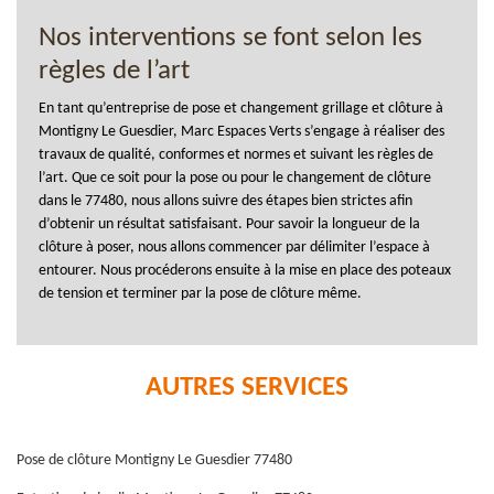
Nos interventions se font selon les
règles de l’art
En tant qu’entreprise de pose et changement grillage et clôture à
Montigny Le Guesdier, Marc Espaces Verts s’engage à réaliser des
travaux de qualité, conformes et normes et suivant les règles de
l’art. Que ce soit pour la pose ou pour le changement de clôture
dans le 77480, nous allons suivre des étapes bien strictes afin
d’obtenir un résultat satisfaisant. Pour savoir la longueur de la
clôture à poser, nous allons commencer par délimiter l’espace à
entourer. Nous procéderons ensuite à la mise en place des poteaux
de tension et terminer par la pose de clôture même.
AUTRES SERVICES
Pose de clôture Montigny Le Guesdier 77480