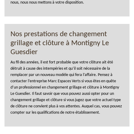
nous, nous nous mettons à votre disposition.
Nos prestations de changement
grillage et clôture à Montigny Le
Guesdier
Au fil des années, il est fort probable que votre clôture ait été
détruit à cause des intempéries et qu’il soit nécessaire de la
remplacer par un nouveau modèle qui fera l’affaire. Pensez à
contacter l’entreprise Marc Espaces Verts si vous êtes en quête
d’un professionnel en changement grillage et clôture à Montigny
Le Guesdier. Il faut savoir que vous pouvez aussi opter pour un
changement grillage et clôture si vous jugez que votre actuel type
de clôture ne convient plus à vos attentes. Auquel cas, vous pouvez
compter sur les qualifications de notre établissement.