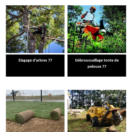
Elagage d'arbres 77
Débroussaillage tonte de
pelouse 77