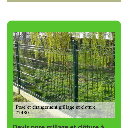
Devis pose grillage et clôture à