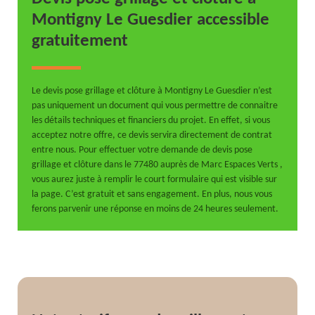
Montigny Le Guesdier accessible
gratuitement
Le devis pose grillage et clôture à Montigny Le Guesdier n’est
pas uniquement un document qui vous permettre de connaitre
les détails techniques et financiers du projet. En effet, si vous
acceptez notre offre, ce devis servira directement de contrat
entre nous. Pour effectuer votre demande de devis pose
grillage et clôture dans le 77480 auprès de Marc Espaces Verts ,
vous aurez juste à remplir le court formulaire qui est visible sur
la page. C’est gratuit et sans engagement. En plus, nous vous
ferons parvenir une réponse en moins de 24 heures seulement.