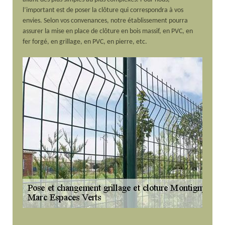
l’important est de poser la clôture qui correspondra à vos
envies. Selon vos convenances, notre établissement pourra
assurer la mise en place de clôture en bois massif, en PVC, en
fer forgé, en grillage, en PVC, en pierre, etc.