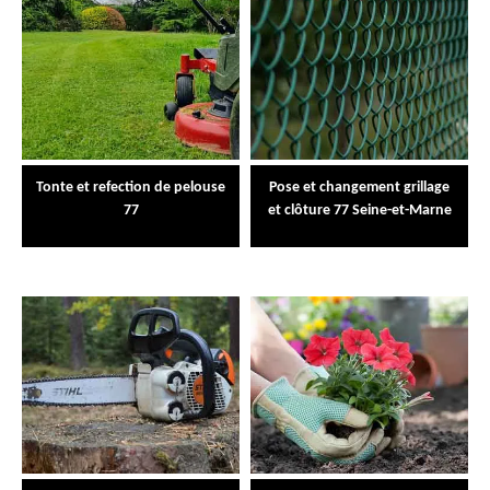
Tonte et refection de pelouse
Pose et changement grillage
77
et clôture 77 Seine-et-Marne