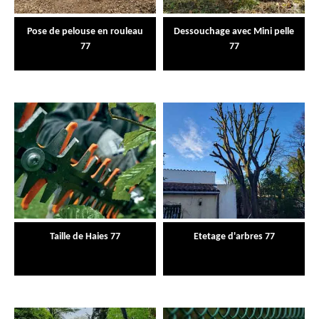
Pose de pelouse en rouleau
Dessouchage avec Mini pelle
77
77
Taille de Haies 77
Etetage d'arbres 77