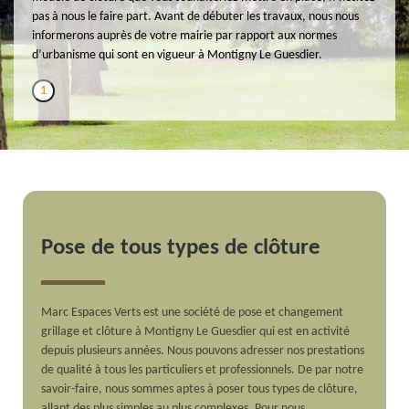
pas à nous le faire part. Avant de débuter les travaux, nous nous
informerons auprès de votre mairie par rapport aux normes
d’urbanisme qui sont en vigueur à Montigny Le Guesdier.
1
Pose de tous types de clôture
Marc Espaces Verts est une société de pose et changement
grillage et clôture à Montigny Le Guesdier qui est en activité
depuis plusieurs années. Nous pouvons adresser nos prestations
de qualité à tous les particuliers et professionnels. De par notre
savoir-faire, nous sommes aptes à poser tous types de clôture,
allant des plus simples au plus complexes. Pour nous,