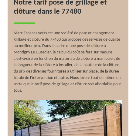
Notre tarif pose de grillage et
clôture dans le 77480
Marc Espaces Verts est une société de pose et changement
grillage et clôture du 77480 qui propose des services de qualité
au meilleur prix. Dans le cadre d’une pose de clôture à
Montigny Le Guesdier, le calcul du coût se fera sur mesure,
c’est-à-dire en fonction du matériau de clôture à manipuler, de
la longueur de la clôture à installer, de la hauteur de la clôture,
du prix des diverses fournitures à utiliser sur place, de la durée
totale de l’intervention et autre. Nous ferons tout de même en
sorte que le tarif pose de grillage et clôture soit abordable pour
tous.