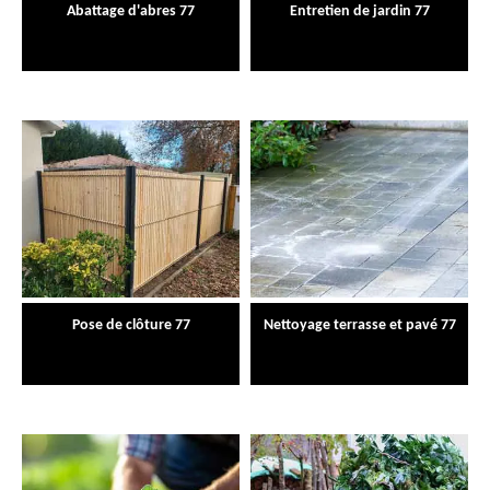
Abattage d'abres 77
Entretien de jardin 77
Pose de clôture 77
Nettoyage terrasse et pavé 77