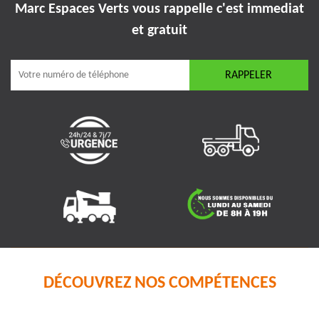
Marc Espaces Verts vous rappelle
c'est immediat
et gratuit
DÉCOUVREZ NOS COMPÉTENCES