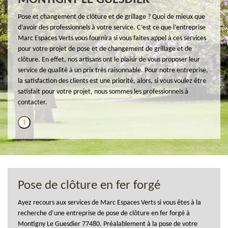
Pose et changement de clôture et de grillage ? Quoi de mieux que
d’avoir des professionnels à votre service. C’est ce que l’entreprise
Marc Espaces Verts vous fournira si vous faites appel à ces services
pour votre projet de pose et de changement de grillage et de
clôture. En effet, nos artisans ont le plaisir de vous proposer leur
service de qualité à un prix très raisonnable. Pour notre entreprise,
la satisfaction des clients est une priorité, alors, si vous voulez être
satisfait pour votre projet, nous sommes les professionnels à
contacter.
1
Pose de clôture en fer forgé
Ayez recours aux services de Marc Espaces Verts si vous êtes à la
recherche d’une entreprise de pose de clôture en fer forgé à
Montigny Le Guesdier 77480. Préalablement à la pose de votre