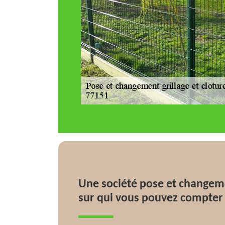
Une société pose et changemen
sur qui vous pouvez compter