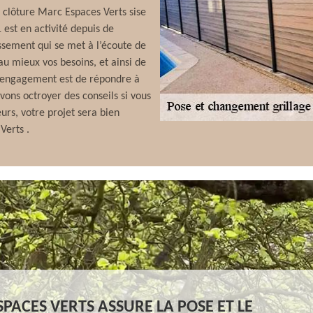
 clôture Marc Espaces Verts sise
 est en activité depuis de
sement qui se met à l’écoute de
au mieux vos besoins, et ainsi de
e engagement est de répondre à
vons octroyer des conseils si vous
urs, votre projet sera bien
Verts .
PACES VERTS ASSURE LA POSE ET LE