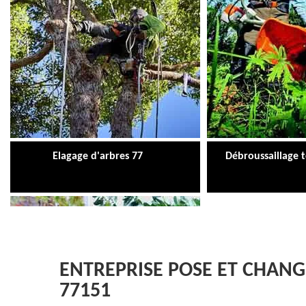
Elagage d'arbres 77
Débroussaillage 
ENTREPRISE POSE ET CHAN
77151