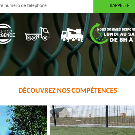
DÉCOUVREZ NOS COMPÉTENCES