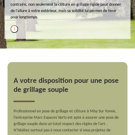
contraire, non seulement la clôture en grillage rigide peut donner
de l’allure à votre extérieur, mais sa solidité lui permet de tenir
pour longtemps.
1
A votre disposition pour une pose
de grillage souple
Professionnel en pose de grillage et clôture à Misy Sur Yonne,
l’entreprise Marc Espaces Verts est apte à assurer une pose de
grillage souple dans un total respect des règles de l’art.
N’hésitez surtout pas à nous contacter si vous projetez de