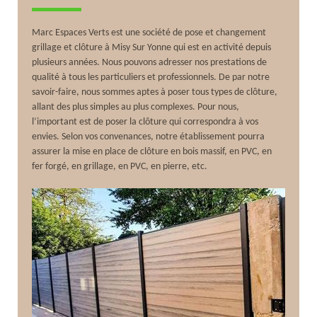
Marc Espaces Verts est une société de pose et changement
grillage et clôture à Misy Sur Yonne qui est en activité depuis
plusieurs années. Nous pouvons adresser nos prestations de
qualité à tous les particuliers et professionnels. De par notre
savoir-faire, nous sommes aptes à poser tous types de clôture,
allant des plus simples au plus complexes. Pour nous,
l’important est de poser la clôture qui correspondra à vos
envies. Selon vos convenances, notre établissement pourra
assurer la mise en place de clôture en bois massif, en PVC, en
fer forgé, en grillage, en PVC, en pierre, etc.