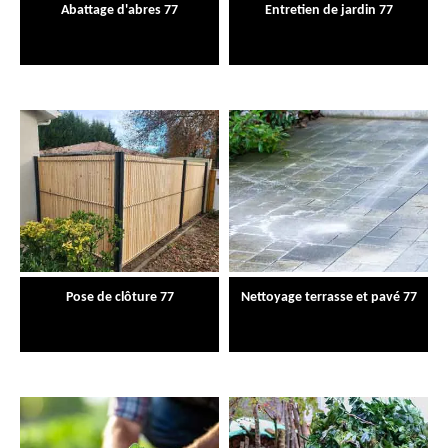
Abattage d'abres 77
Entretien de jardin 77
Pose de clôture 77
Nettoyage terrasse et pavé 77