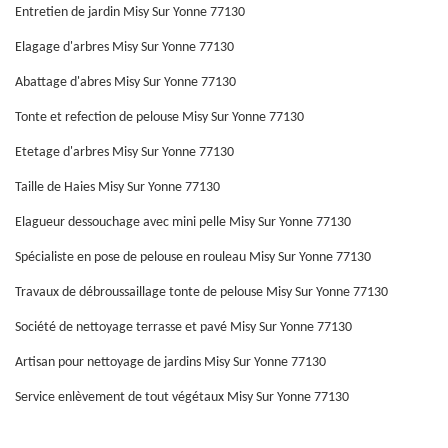
Entretien de jardin Misy Sur Yonne 77130
Elagage d'arbres Misy Sur Yonne 77130
Abattage d'abres Misy Sur Yonne 77130
Tonte et refection de pelouse Misy Sur Yonne 77130
Etetage d'arbres Misy Sur Yonne 77130
Taille de Haies Misy Sur Yonne 77130
Elagueur dessouchage avec mini pelle Misy Sur Yonne 77130
Spécialiste en pose de pelouse en rouleau Misy Sur Yonne 77130
Travaux de débroussaillage tonte de pelouse Misy Sur Yonne 77130
Société de nettoyage terrasse et pavé Misy Sur Yonne 77130
Artisan pour nettoyage de jardins Misy Sur Yonne 77130
Service enlèvement de tout végétaux Misy Sur Yonne 77130