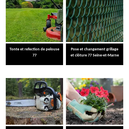
Tonte et refection de pelouse
Pose et changement grillage
77
et clôture 77 Seine-et-Marne