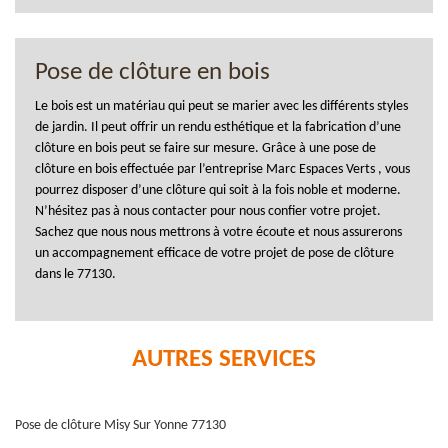
Pose de clôture en bois
Le bois est un matériau qui peut se marier avec les différents styles
de jardin. Il peut offrir un rendu esthétique et la fabrication d’une
clôture en bois peut se faire sur mesure. Grâce à une pose de
clôture en bois effectuée par l’entreprise Marc Espaces Verts , vous
pourrez disposer d’une clôture qui soit à la fois noble et moderne.
N’hésitez pas à nous contacter pour nous confier votre projet.
Sachez que nous nous mettrons à votre écoute et nous assurerons
un accompagnement efficace de votre projet de pose de clôture
dans le 77130.
AUTRES SERVICES
Pose de clôture Misy Sur Yonne 77130