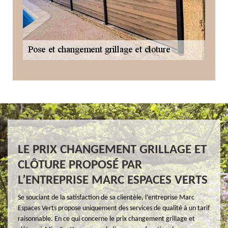
LE PRIX CHANGEMENT GRILLAGE ET
CLÔTURE PROPOSÉ PAR
L’ENTREPRISE MARC ESPACES VERTS
Se souciant de la satisfaction de sa clientèle, l’entreprise Marc
Espaces Verts propose uniquement des services de qualité à un tarif
raisonnable. En ce qui concerne le prix changement grillage et