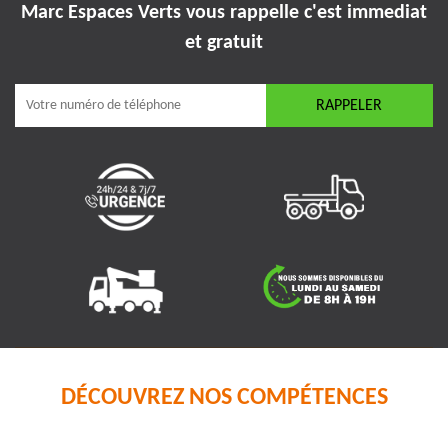
Marc Espaces Verts vous rappelle
c'est immediat
et gratuit
DÉCOUVREZ NOS COMPÉTENCES