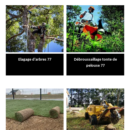
Elagage d'arbres 77
Débroussaillage tonte de
pelouse 77