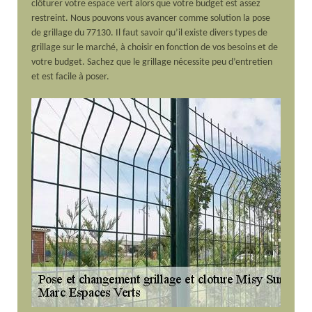
clôturer votre espace vert alors que votre budget est assez
restreint. Nous pouvons vous avancer comme solution la pose
de grillage du 77130. Il faut savoir qu’il existe divers types de
grillage sur le marché, à choisir en fonction de vos besoins et de
votre budget. Sachez que le grillage nécessite peu d’entretien
et est facile à poser.