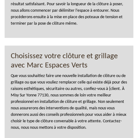
résultat satisfaisant. Pour savoir la longueur de la clôture à poser,
nous allons commencer par délimiter l’espace à entourer. Nous
procéderons ensuite à la mise en place des poteaux de tension et
terminer par la pose de clôture même.
Choisissez votre clôture et grillage
avec Marc Espaces Verts
Que vous souhaitiez faire une nouvelle installation de clôture ou de
grillage ou que vous vouliez remplacer celle qui existe déjà pour des
raisons esthétiques, sécuritaire ou autres, confiez-vous à {client. À
Misy Sur Yonne 77130, nous sommes de loin votre meilleur
professionnel en installation de clôture et grillage. Non seulement
nous assurerons des interventions de qualité, mais nous vous
donnerons aussi des conseils professionnels pour vous aider à mieux
choisir le type de clôture convenable à votre attente. Contactez-
nous, nous nous mettons à votre disposition.