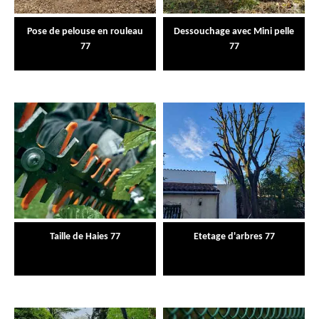
Pose de pelouse en rouleau
Dessouchage avec Mini pelle
77
77
Taille de Haies 77
Etetage d'arbres 77