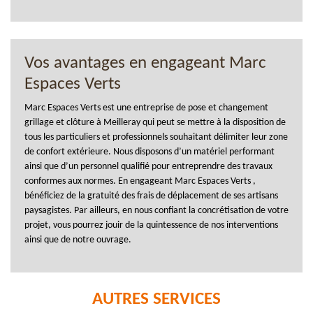
Vos avantages en engageant Marc
Espaces Verts
Marc Espaces Verts est une entreprise de pose et changement
grillage et clôture à Meilleray qui peut se mettre à la disposition de
tous les particuliers et professionnels souhaitant délimiter leur zone
de confort extérieure. Nous disposons d’un matériel performant
ainsi que d’un personnel qualifié pour entreprendre des travaux
conformes aux normes. En engageant Marc Espaces Verts ,
bénéficiez de la gratuité des frais de déplacement de ses artisans
paysagistes. Par ailleurs, en nous confiant la concrétisation de votre
projet, vous pourrez jouir de la quintessence de nos interventions
ainsi que de notre ouvrage.
AUTRES SERVICES