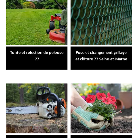
Tonte et refection de pelouse
Pose et changement grillage
77
et clôture 77 Seine-et-Marne