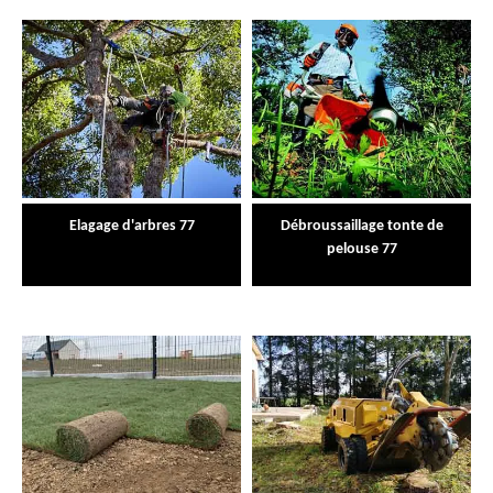
Elagage d'arbres 77
Débroussaillage tonte de
pelouse 77