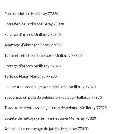
Pose de clôture Meilleray 77320
Entretien de jardin Meilleray 77320
Elagage d'arbres Meilleray 77320
Abattage d'abres Meilleray 77320
Tonte et refection de pelouse Meilleray 77320
Etetage d'arbres Meilleray 77320
Taille de Haies Meilleray 77320
Elagueur dessouchage avec mini pelle Meilleray 77320
Spécialiste en pose de pelouse en rouleau Meilleray 77320
Travaux de débroussaillage tonte de pelouse Meilleray 77320
Société de nettoyage terrasse et pavé Meilleray 77320
Artisan pour nettoyage de jardins Meilleray 77320