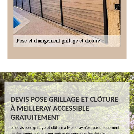
DEVIS POSE GRILLAGE ET CLÔTURE
À MEILLERAY ACCESSIBLE
GRATUITEMENT
Le devis pose grillage et clôture à Meilleray n’est pas uniquement