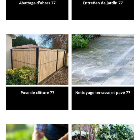
Abattage d'abres 77
Entretien de jardin 77
Pose de clôture 77
Nettoyage terrasse et pavé 77