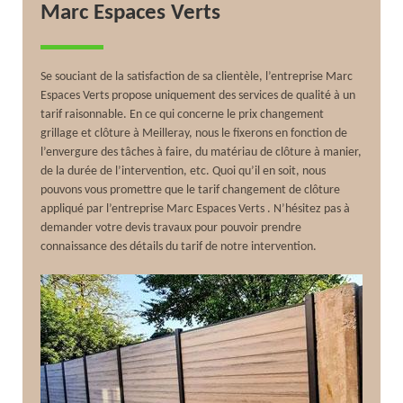
Marc Espaces Verts
Se souciant de la satisfaction de sa clientèle, l’entreprise Marc
Espaces Verts propose uniquement des services de qualité à un
tarif raisonnable. En ce qui concerne le prix changement
grillage et clôture à Meilleray, nous le fixerons en fonction de
l’envergure des tâches à faire, du matériau de clôture à manier,
de la durée de l’intervention, etc. Quoi qu’il en soit, nous
pouvons vous promettre que le tarif changement de clôture
appliqué par l’entreprise Marc Espaces Verts . N’hésitez pas à
demander votre devis travaux pour pouvoir prendre
connaissance des détails du tarif de notre intervention.