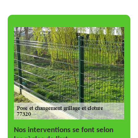
Nos interventions se font selon