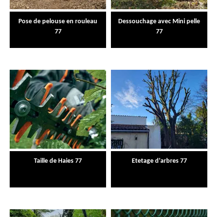
Pose de pelouse en rouleau
Dessouchage avec Mini pelle
77
77
Taille de Haies 77
Etetage d'arbres 77