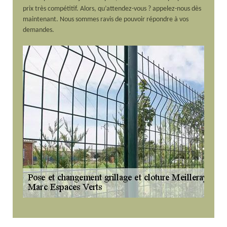
prix très compétitif. Alors, qu’attendez-vous ? appelez-nous dès
maintenant. Nous sommes ravis de pouvoir répondre à vos
demandes.