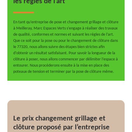
les règles de l’art
En tant qu’entreprise de pose et changement grillage et clôture
à Meilleray, Marc Espaces Verts s’engage à réaliser des travaux
de qualité, conformes et normes et suivant les règles de l’art.
Que ce soit pour la pose ou pour le changement de clôture dans
le 77320, nous allons suivre des étapes bien strictes afin
d’obtenir un résultat satisfaisant. Pour savoir la longueur de la
clôture à poser, nous allons commencer par délimiter l’espace à
entourer. Nous procéderons ensuite à la mise en place des
poteaux de tension et terminer par la pose de clôture même.
Le prix changement grillage et
clôture proposé par l’entreprise