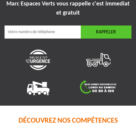
Marc Espaces Verts vous rappelle
c'est immediat
et gratuit
DÉCOUVREZ NOS COMPÉTENCES