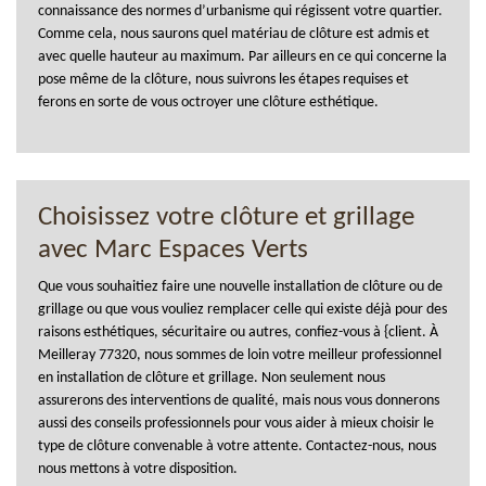
connaissance des normes d’urbanisme qui régissent votre quartier.
Comme cela, nous saurons quel matériau de clôture est admis et
avec quelle hauteur au maximum. Par ailleurs en ce qui concerne la
pose même de la clôture, nous suivrons les étapes requises et
ferons en sorte de vous octroyer une clôture esthétique.
Choisissez votre clôture et grillage
avec Marc Espaces Verts
Que vous souhaitiez faire une nouvelle installation de clôture ou de
grillage ou que vous vouliez remplacer celle qui existe déjà pour des
raisons esthétiques, sécuritaire ou autres, confiez-vous à {client. À
Meilleray 77320, nous sommes de loin votre meilleur professionnel
en installation de clôture et grillage. Non seulement nous
assurerons des interventions de qualité, mais nous vous donnerons
aussi des conseils professionnels pour vous aider à mieux choisir le
type de clôture convenable à votre attente. Contactez-nous, nous
nous mettons à votre disposition.