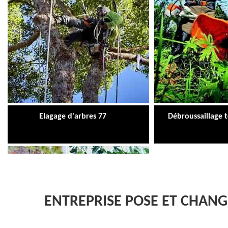
Elagage d'arbres 77
Débroussaillage 
ENTREPRISE POSE ET CHANG