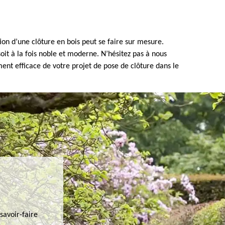
tion d’une clôture en bois peut se faire sur mesure.
oit à la fois noble et moderne. N’hésitez pas à nous
nt efficace de votre projet de pose de clôture dans le
savoir-faire