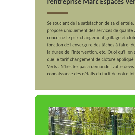
l’entreprise Marc Espaces Ve
Se souciant de la satisfaction de sa clientèle
propose uniquement des services de qualité à
concerne le prix changement grillage et clôt
fonction de l’envergure des tâches à faire, 
la durée de l’intervention, etc. Quoi qu’il e
que le tarif changement de clôture appliqué
Verts . N’hésitez pas à demander votre devis
connaissance des détails du tarif de notre in