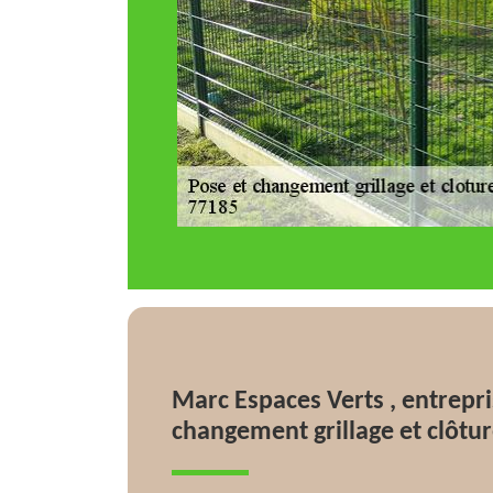
Marc Espaces Verts , entrepri
changement grillage et clôtu