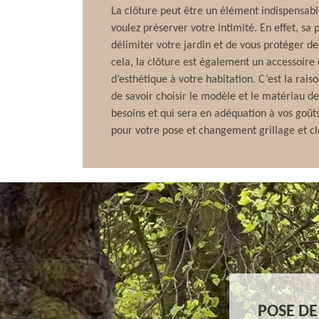
La clôture peut être un élément indispensabl
voulez préserver votre intimité. En effet, s
délimiter votre jardin et de vous protéger de
cela, la clôture est également un accessoire
d’esthétique à votre habitation. C’est la rais
de savoir choisir le modèle et le matériau d
besoins et qui sera en adéquation à vos goût
pour votre pose et changement grillage et cl
POSE DE