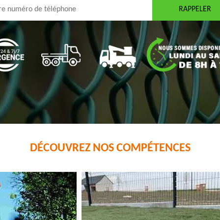
DÉCOUVREZ NOS COMPÉTENCES