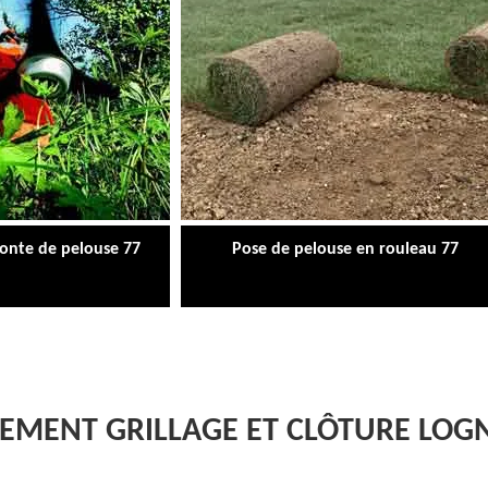
tonte de pelouse 77
Pose de pelouse en rouleau 77
EMENT GRILLAGE ET CLÔTURE LOGN