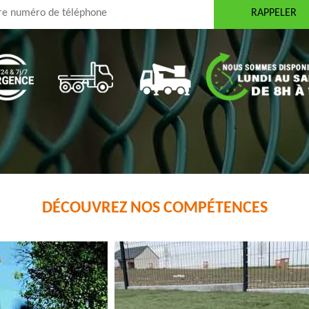
DÉCOUVREZ NOS COMPÉTENCES