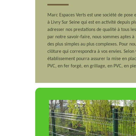
Marc Espaces Verts est une société de pose 
à Livry Sur Seine qui est en activité depuis 
adresser nos prestations de qualité à tous les
par notre savoir-faire, nous sommes aptes à p
des plus simples au plus complexes. Pour nou
clôture qui correspondra à vos envies. Selon
établissement pourra assurer la mise en plac
PVC, en fer forgé, en grillage, en PVC, en pie