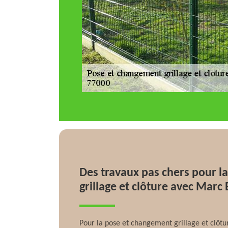
Des travaux pas chers pour l
grillage et clôture avec Marc
Pour la pose et changement grillage et clôtur