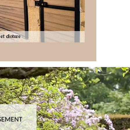
NGEMENT