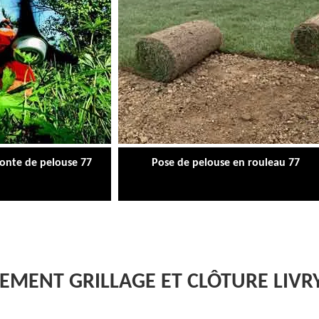
tonte de pelouse 77
Pose de pelouse en rouleau 77
EMENT GRILLAGE ET CLÔTURE LIVRY