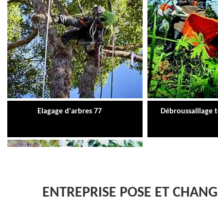
Elagage d'arbres 77
Débroussaillage 
ENTREPRISE POSE ET CHANG