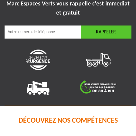
Marc Espaces Verts vous rappelle
c'est immediat
et gratuit
DÉCOUVREZ NOS COMPÉTENCES