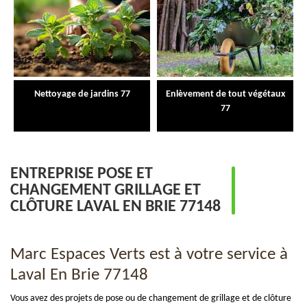
Nettoyage de jardins 77
Enlèvement de tout végétaux
77
ENTREPRISE POSE ET
CHANGEMENT GRILLAGE ET
CLÔTURE LAVAL EN BRIE 77148
Marc Espaces Verts est à votre service à
Laval En Brie 77148
Vous avez des projets de pose ou de changement de grillage et de clôture