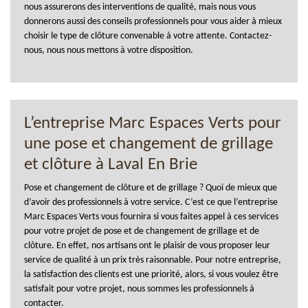
nous assurerons des interventions de qualité, mais nous vous
donnerons aussi des conseils professionnels pour vous aider à mieux
choisir le type de clôture convenable à votre attente. Contactez-
nous, nous nous mettons à votre disposition.
L’entreprise Marc Espaces Verts pour
une pose et changement de grillage
et clôture à Laval En Brie
Pose et changement de clôture et de grillage ? Quoi de mieux que
d’avoir des professionnels à votre service. C’est ce que l’entreprise
Marc Espaces Verts vous fournira si vous faites appel à ces services
pour votre projet de pose et de changement de grillage et de
clôture. En effet, nos artisans ont le plaisir de vous proposer leur
service de qualité à un prix très raisonnable. Pour notre entreprise,
la satisfaction des clients est une priorité, alors, si vous voulez être
satisfait pour votre projet, nous sommes les professionnels à
contacter.