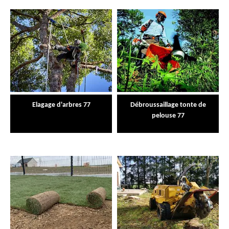
Elagage d'arbres 77
Débroussaillage tonte de
pelouse 77