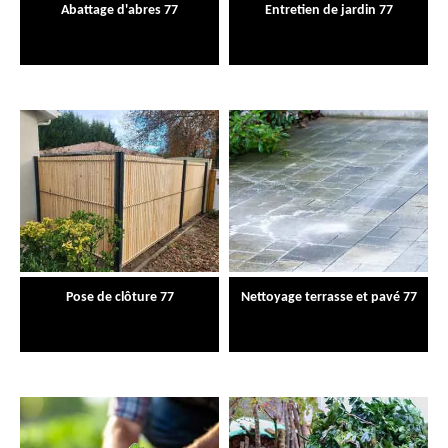
Abattage d'abres 77
Entretien de jardin 77
Pose de clôture 77
Nettoyage terrasse et pavé 77