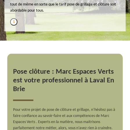
tout de même en sorte que le tarif pose de grillage et clôture soit
abordable pour tous.
1
Pose clôture : Marc Espaces Verts
est votre professionnel à Laval En
Brie
Pour votre projet de pose de clôture et grillage, n’hésitez pas à
faire confiance au savoir-faire et aux compétences de Marc
Espaces Verts . Experts en la matière, nous maitrisons
parfaitement notre métier, alors, vous n’avez rien à craindre.