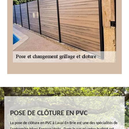
POSE DE CLÔTURE EN PVC
La pose de clôture en PVC à Laval En Brie est une des spécialités de