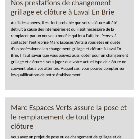
Nos prestations de changement
grillage et clôture à Laval En Brie
Au fil des années, il est fort probable que votre clôture ait été
détruit à cause des intempéries et qu’il soit nécessaire de la
remplacer par un nouveau modèle qui fera l’affaire. Pensez à
contacter l’entreprise Marc Espaces Verts si vous êtes en quête
d’un professionnel en changement grillage et clôture à Laval En
Brie. Il faut savoir que vous pouvez aussi opter pour un changement
grillage et clôture si vous jugez que votre actuel type de clôture ne
convient plus à vos attentes. Auquel cas, vous pouvez compter sur
les qualifications de notre établissement.
Marc Espaces Verts assure la pose et
le remplacement de tout type
clôture
Vous avez un projet de pose ou de changement de grillage et de