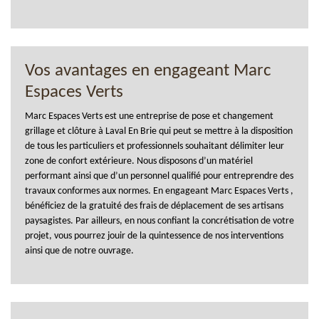
Vos avantages en engageant Marc
Espaces Verts
Marc Espaces Verts est une entreprise de pose et changement
grillage et clôture à Laval En Brie qui peut se mettre à la disposition
de tous les particuliers et professionnels souhaitant délimiter leur
zone de confort extérieure. Nous disposons d’un matériel
performant ainsi que d’un personnel qualifié pour entreprendre des
travaux conformes aux normes. En engageant Marc Espaces Verts ,
bénéficiez de la gratuité des frais de déplacement de ses artisans
paysagistes. Par ailleurs, en nous confiant la concrétisation de votre
projet, vous pourrez jouir de la quintessence de nos interventions
ainsi que de notre ouvrage.