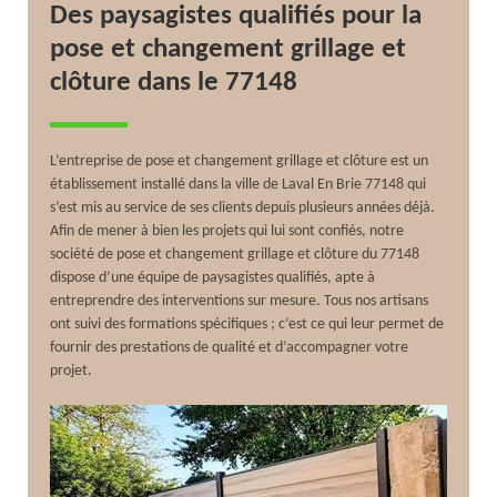
Des paysagistes qualifiés pour la
pose et changement grillage et
clôture dans le 77148
L’entreprise de pose et changement grillage et clôture est un
établissement installé dans la ville de Laval En Brie 77148 qui
s’est mis au service de ses clients depuis plusieurs années déjà.
Afin de mener à bien les projets qui lui sont confiés, notre
société de pose et changement grillage et clôture du 77148
dispose d’une équipe de paysagistes qualifiés, apte à
entreprendre des interventions sur mesure. Tous nos artisans
ont suivi des formations spécifiques ; c’est ce qui leur permet de
fournir des prestations de qualité et d’accompagner votre
projet.