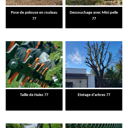
Pose de pelouse en rouleau
Dessouchage avec Mini pelle
77
77
Taille de Haies 77
Etetage d'arbres 77