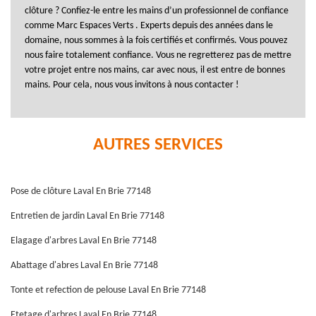
clôture ? Confiez-le entre les mains d’un professionnel de confiance
comme Marc Espaces Verts . Experts depuis des années dans le
domaine, nous sommes à la fois certifiés et confirmés. Vous pouvez
nous faire totalement confiance. Vous ne regretterez pas de mettre
votre projet entre nos mains, car avec nous, il est entre de bonnes
mains. Pour cela, nous vous invitons à nous contacter !
AUTRES SERVICES
Pose de clôture Laval En Brie 77148
Entretien de jardin Laval En Brie 77148
Elagage d'arbres Laval En Brie 77148
Abattage d'abres Laval En Brie 77148
Tonte et refection de pelouse Laval En Brie 77148
Etetage d'arbres Laval En Brie 77148