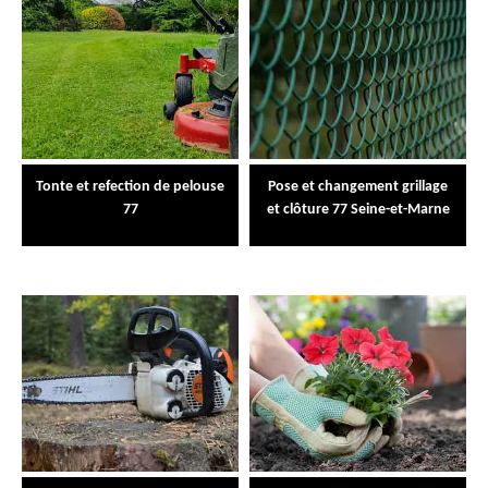
Tonte et refection de pelouse
Pose et changement grillage
77
et clôture 77 Seine-et-Marne