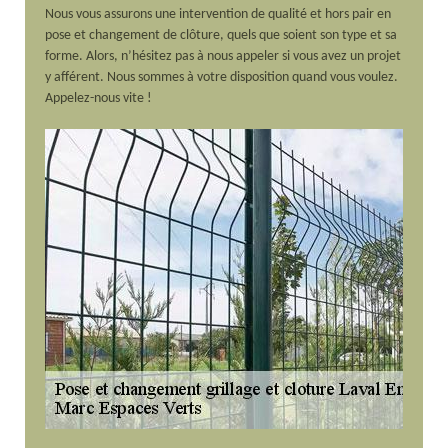
Nous vous assurons une intervention de qualité et hors pair en
pose et changement de clôture, quels que soient son type et sa
forme. Alors, n’hésitez pas à nous appeler si vous avez un projet
y afférent. Nous sommes à votre disposition quand vous voulez.
Appelez-nous vite !