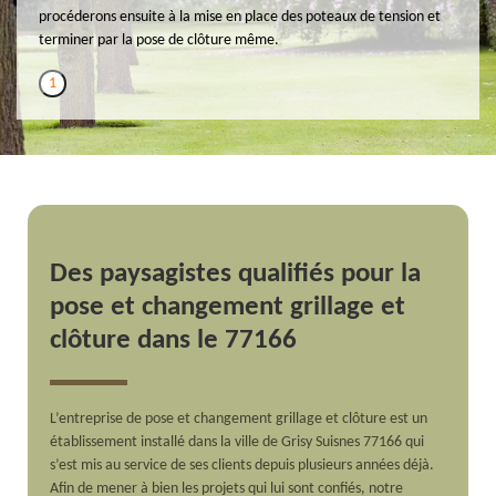
procéderons ensuite à la mise en place des poteaux de tension et
terminer par la pose de clôture même.
1
Des paysagistes qualifiés pour la
pose et changement grillage et
clôture dans le 77166
L’entreprise de pose et changement grillage et clôture est un
établissement installé dans la ville de Grisy Suisnes 77166 qui
s’est mis au service de ses clients depuis plusieurs années déjà.
Afin de mener à bien les projets qui lui sont confiés, notre