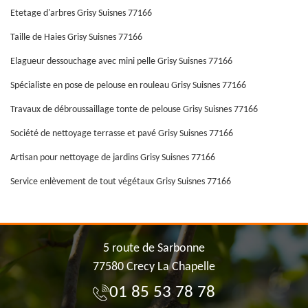
Etetage d'arbres Grisy Suisnes 77166
Taille de Haies Grisy Suisnes 77166
Elagueur dessouchage avec mini pelle Grisy Suisnes 77166
Spécialiste en pose de pelouse en rouleau Grisy Suisnes 77166
Travaux de débroussaillage tonte de pelouse Grisy Suisnes 77166
Société de nettoyage terrasse et pavé Grisy Suisnes 77166
Artisan pour nettoyage de jardins Grisy Suisnes 77166
Service enlèvement de tout végétaux Grisy Suisnes 77166
5 route de Sarbonne
77580 Crecy La Chapelle
01 85 53 78 78