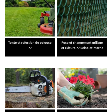
Tonte et refection de pelouse
Pose et changement grillage
77
et clôture 77 Seine-et-Marne