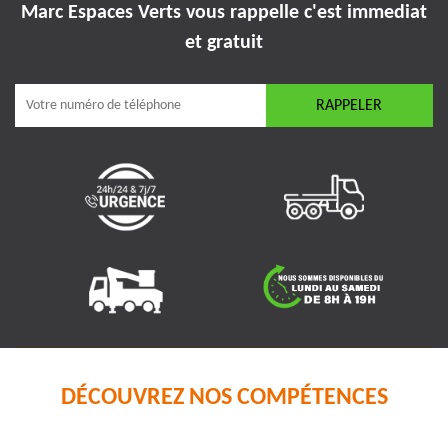
Marc Espaces Verts vous rappelle
c'est immediat
et gratuit
DÉCOUVREZ NOS COMPÉTENCES