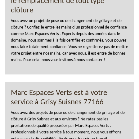
le remplacement de tout type
clôture
Vous avez un projet de pose ou de changement de grillage et de
clôture ? Confiez-le entre les mains d’un professionnel de confiance
comme Marc Espaces Verts . Experts depuis des années dans le
domaine, nous sommes à la fois certifiés et confirmés. Vous pouvez
nous faire totalement confiance. Vous ne regretterez pas de mettre
votre projet entre nos mains, car avec nous, il est entre de bonnes
mains. Pour cela, nous vous invitons à nous contacter !
Marc Espaces Verts est à votre
service à Grisy Suisnes 77166
Vous avez des projets de pose ou de changement de grillage et de
clôture à Grisy Suisnes et aux environs ? Ne ratez pas les
prestations de qualité proposées par Marc Espaces Verts .
Professionnels à votre service à tout moment, nous vous offrons
notre grande disponibilité afin de vous fournir un travail