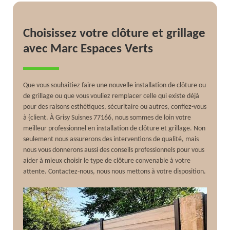
Choisissez votre clôture et grillage
avec Marc Espaces Verts
Que vous souhaitiez faire une nouvelle installation de clôture ou
de grillage ou que vous vouliez remplacer celle qui existe déjà
pour des raisons esthétiques, sécuritaire ou autres, confiez-vous
à {client. À Grisy Suisnes 77166, nous sommes de loin votre
meilleur professionnel en installation de clôture et grillage. Non
seulement nous assurerons des interventions de qualité, mais
nous vous donnerons aussi des conseils professionnels pour vous
aider à mieux choisir le type de clôture convenable à votre
attente. Contactez-nous, nous nous mettons à votre disposition.