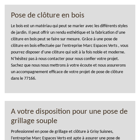
Pose de clôture en bois
Le bois est un matériau qui peut se marier avec les différents styles
de jardin. Il peut offrir un rendu esthétique et la fabrication d’une
clôture en bois peut se faire sur mesure. Grâce à une pose de
clôture en bois effectuée par l’entreprise Marc Espaces Verts , vous
pourrez disposer d’une clôture qui soit à la fois noble et moderne.
N’hésitez pas à nous contacter pour nous confier votre projet.
Sachez que nous nous mettrons à votre écoute et nous assurerons
un accompagnement efficace de votre projet de pose de clôture
dans le 77166.
A votre disposition pour une pose de
grillage souple
Professionnel en pose de grillage et clôture à Grisy Suisnes,
l’entreprise Marc Espaces Verts est apte à assurer une pose de