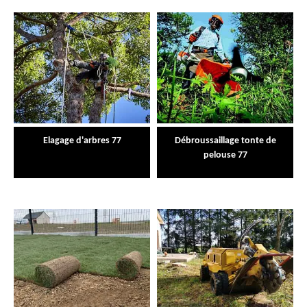
Elagage d'arbres 77
Débroussaillage tonte de
pelouse 77