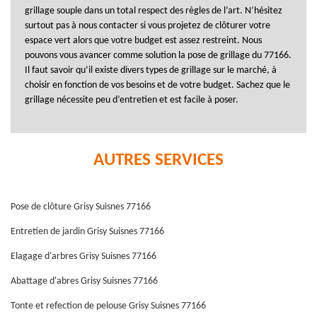
grillage souple dans un total respect des règles de l’art. N’hésitez
surtout pas à nous contacter si vous projetez de clôturer votre
espace vert alors que votre budget est assez restreint. Nous
pouvons vous avancer comme solution la pose de grillage du 77166.
Il faut savoir qu’il existe divers types de grillage sur le marché, à
choisir en fonction de vos besoins et de votre budget. Sachez que le
grillage nécessite peu d’entretien et est facile à poser.
AUTRES SERVICES
Pose de clôture Grisy Suisnes 77166
Entretien de jardin Grisy Suisnes 77166
Elagage d'arbres Grisy Suisnes 77166
Abattage d'abres Grisy Suisnes 77166
Tonte et refection de pelouse Grisy Suisnes 77166