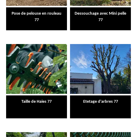
Pose de pelouse en rouleau
Dessouchage avec Mini pelle
77
77
Taille de Haies 77
Etetage d'arbres 77