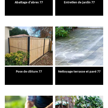
Abattage d'abres 77
Entretien de jardin 77
Pose de clôture 77
Nettoyage terrasse et pavé 77