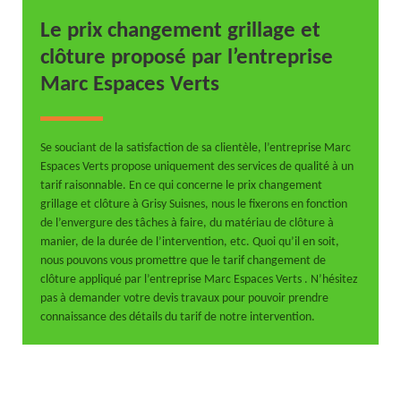
Le prix changement grillage et
clôture proposé par l’entreprise
Marc Espaces Verts
Se souciant de la satisfaction de sa clientèle, l’entreprise Marc
Espaces Verts propose uniquement des services de qualité à un
tarif raisonnable. En ce qui concerne le prix changement
grillage et clôture à Grisy Suisnes, nous le fixerons en fonction
de l’envergure des tâches à faire, du matériau de clôture à
manier, de la durée de l’intervention, etc. Quoi qu’il en soit,
nous pouvons vous promettre que le tarif changement de
clôture appliqué par l’entreprise Marc Espaces Verts . N’hésitez
pas à demander votre devis travaux pour pouvoir prendre
connaissance des détails du tarif de notre intervention.