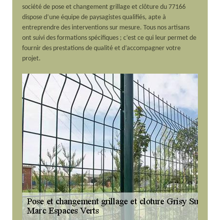
société de pose et changement grillage et clôture du 77166
dispose d’une équipe de paysagistes qualifiés, apte à
entreprendre des interventions sur mesure. Tous nos artisans
ont suivi des formations spécifiques ; c’est ce qui leur permet de
fournir des prestations de qualité et d’accompagner votre
projet.