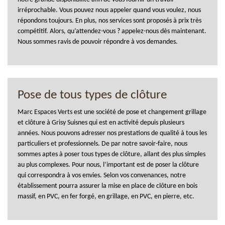
irréprochable. Vous pouvez nous appeler quand vous voulez, nous
répondons toujours. En plus, nos services sont proposés à prix très
compétitif. Alors, qu’attendez-vous ? appelez-nous dès maintenant.
Nous sommes ravis de pouvoir répondre à vos demandes.
Pose de tous types de clôture
Marc Espaces Verts est une société de pose et changement grillage
et clôture à Grisy Suisnes qui est en activité depuis plusieurs
années. Nous pouvons adresser nos prestations de qualité à tous les
particuliers et professionnels. De par notre savoir-faire, nous
sommes aptes à poser tous types de clôture, allant des plus simples
au plus complexes. Pour nous, l’important est de poser la clôture
qui correspondra à vos envies. Selon vos convenances, notre
établissement pourra assurer la mise en place de clôture en bois
massif, en PVC, en fer forgé, en grillage, en PVC, en pierre, etc.