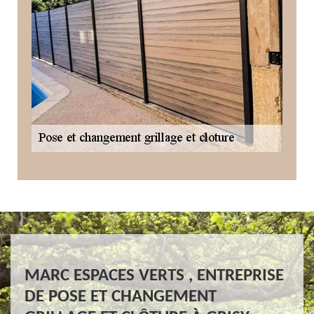
MARC ESPACES VERTS , ENTREPRISE
DE POSE ET CHANGEMENT