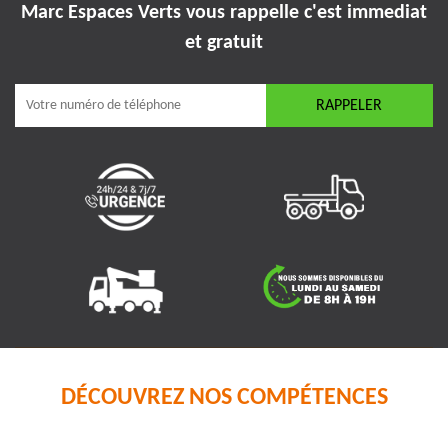
Marc Espaces Verts vous rappelle
c'est immediat
et gratuit
DÉCOUVREZ NOS COMPÉTENCES