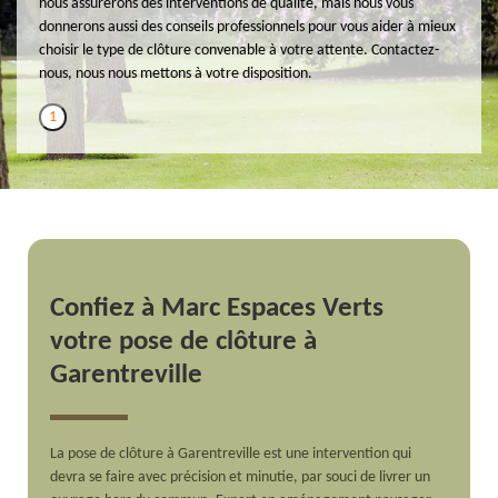
nous assurerons des interventions de qualité, mais nous vous
donnerons aussi des conseils professionnels pour vous aider à mieux
choisir le type de clôture convenable à votre attente. Contactez-
nous, nous nous mettons à votre disposition.
1
Confiez à Marc Espaces Verts
votre pose de clôture à
Garentreville
La pose de clôture à Garentreville est une intervention qui
devra se faire avec précision et minutie, par souci de livrer un