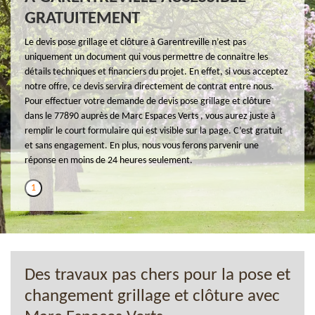
GRATUITEMENT
Le devis pose grillage et clôture à Garentreville n’est pas
uniquement un document qui vous permettre de connaitre les
détails techniques et financiers du projet. En effet, si vous acceptez
notre offre, ce devis servira directement de contrat entre nous.
Pour effectuer votre demande de devis pose grillage et clôture
dans le 77890 auprès de Marc Espaces Verts , vous aurez juste à
remplir le court formulaire qui est visible sur la page. C’est gratuit
et sans engagement. En plus, nous vous ferons parvenir une
réponse en moins de 24 heures seulement.
1
Des travaux pas chers pour la pose et
changement grillage et clôture avec