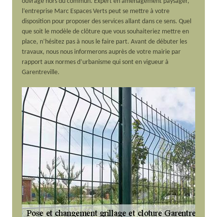
ouvrage hors du commun. Expert en aménagement paysager,
l’entreprise Marc Espaces Verts peut se mettre à votre
disposition pour proposer des services allant dans ce sens. Quel
que soit le modèle de clôture que vous souhaiteriez mettre en
place, n’hésitez pas à nous le faire part. Avant de débuter les
travaux, nous nous informerons auprès de votre mairie par
rapport aux normes d’urbanisme qui sont en vigueur à
Garentreville.