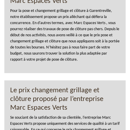
Marc Espaces Verts
Pour la pose et changement grillage et clôture à Garentreville,
notre établissement propose un prix alléchant qui défiera la
concurrence. En d’autres termes, avec Marc Espaces Verts , vous
pourrez réaliser des travaux de pose de clôture pas chers. Depuis le
début de nos activités, nous avons veillé à ce que le prix pose et
changement grillage et clôture que nous appliquons soit à la portée
de toutes les bourses. N’hésitez pas à nous faire part de votre
budget, nous saurons trouver la solution la plus adaptée par
rapport à votre projet de pose de clôture.
Le prix changement grillage et
clôture proposé par l’entreprise
Marc Espaces Verts
Se souciant de la satisfaction de sa clientèle, l’entreprise Marc
Espaces Verts propose uniquement des services de qualité à un tarif
raisonnable. En ce qui concerne le prix changement grillage et