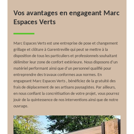
Vos avantages en engageant Marc
Espaces Verts
Marc Espaces Verts est une entreprise de pose et changement
grillage et clôture à Garentreville qui peut se mettre à la
disposition de tous les particuliers et professionnels souhaitant
délimiter leur zone de confort extérieure. Nous disposons d’un
matériel performant ainsi que d’un personnel qualifié pour
entreprendre des travaux conformes aux normes. En
engageant Marc Espaces Verts , bénéficiez de la gratuité des
frais de déplacement de ses artisans paysagistes. Par ailleurs,
en nous confiant la concrétisation de votre projet, vous pourrez
jouir de la quintessence de nos interventions ainsi que de notre
ouvrage.