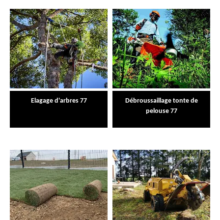
Elagage d'arbres 77
Débroussaillage tonte de
pelouse 77