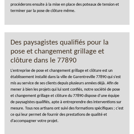
procéderons ensuite à la mise en place des poteaux de tension et
terminer par la pose de clôture même.
Des paysagistes qualifiés pour la
pose et changement grillage et
clôture dans le 77890
L’entreprise de pose et changement grillage et clôture est un
établissement installé dans la ville de Garentreville 77890 qui s’est
mis au service de ses clients depuis plusieurs années déjà. Afin de
mener à bien les projets qui lui sont confiés, notre société de pose
et changement grillage et clôture du 77890 dispose d’une équipe
de paysagistes qualifiés, apte à entreprendre des interventions sur
mesure. Tous nos artisans ont suivi des formations spécifiques ; c’est
ce qui leur permet de fournir des prestations de qualité et
d’accompagner votre projet.