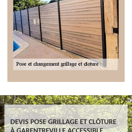
DEVIS POSE GRILLAGE ET CLÔTURE
À GARENTREVILLE ACCESSIBLE