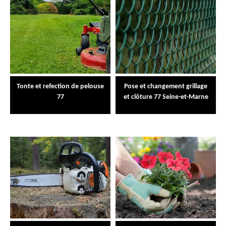
Tonte et refection de pelouse
Pose et changement grillage
77
et clôture 77 Seine-et-Marne