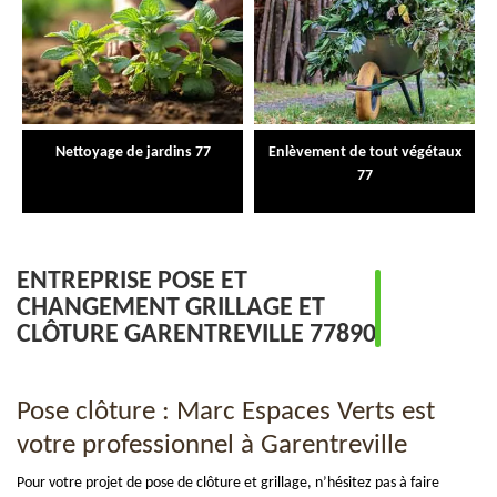
Nettoyage de jardins 77
Enlèvement de tout végétaux
77
ENTREPRISE POSE ET
CHANGEMENT GRILLAGE ET
CLÔTURE GARENTREVILLE 77890
Pose clôture : Marc Espaces Verts est
votre professionnel à Garentreville
Pour votre projet de pose de clôture et grillage, n’hésitez pas à faire