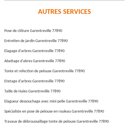
AUTRES SERVICES
Pose de clôture Garentreville 77890
Entretien de jardin Garentreville 77890
Elagage d'arbres Garentreville 77890
Abattage d'abres Garentreville 77890
Tonte et refection de pelouse Garentreville 77890
Etetage d'arbres Garentreville 77890
Taille de Haies Garentreville 77890
Elagueur dessouchage avec mini pelle Garentreville 77890
Spécialiste en pose de pelouse en rouleau Garentreville 77890
Travaux de débroussaillage tonte de pelouse Garentreville 77890