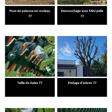
Pose de pelouse en rouleau
Dessouchage avec Mini pelle
77
77
Taille de Haies 77
Etetage d'arbres 77