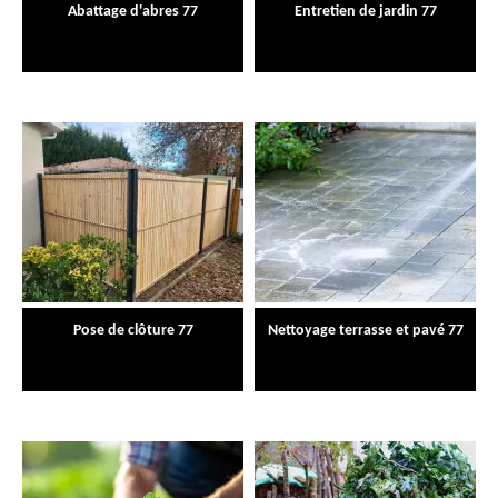
Abattage d'abres 77
Entretien de jardin 77
Pose de clôture 77
Nettoyage terrasse et pavé 77