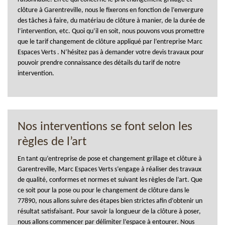
clôture à Garentreville, nous le fixerons en fonction de l’envergure
des tâches à faire, du matériau de clôture à manier, de la durée de
l’intervention, etc. Quoi qu’il en soit, nous pouvons vous promettre
que le tarif changement de clôture appliqué par l’entreprise Marc
Espaces Verts . N’hésitez pas à demander votre devis travaux pour
pouvoir prendre connaissance des détails du tarif de notre
intervention.
Nos interventions se font selon les
règles de l’art
En tant qu’entreprise de pose et changement grillage et clôture à
Garentreville, Marc Espaces Verts s’engage à réaliser des travaux
de qualité, conformes et normes et suivant les règles de l’art. Que
ce soit pour la pose ou pour le changement de clôture dans le
77890, nous allons suivre des étapes bien strictes afin d’obtenir un
résultat satisfaisant. Pour savoir la longueur de la clôture à poser,
nous allons commencer par délimiter l’espace à entourer. Nous