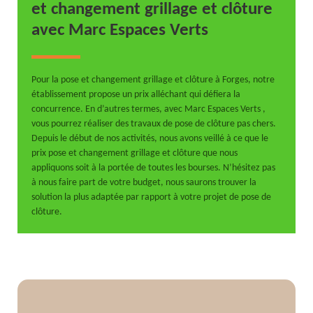
et changement grillage et clôture
avec Marc Espaces Verts
Pour la pose et changement grillage et clôture à Forges, notre
établissement propose un prix alléchant qui défiera la
concurrence. En d’autres termes, avec Marc Espaces Verts ,
vous pourrez réaliser des travaux de pose de clôture pas chers.
Depuis le début de nos activités, nous avons veillé à ce que le
prix pose et changement grillage et clôture que nous
appliquons soit à la portée de toutes les bourses. N’hésitez pas
à nous faire part de votre budget, nous saurons trouver la
solution la plus adaptée par rapport à votre projet de pose de
clôture.