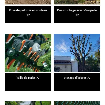
Pose de pelouse en rouleau
Dessouchage avec Mini pelle
77
77
Taille de Haies 77
Etetage d'arbres 77