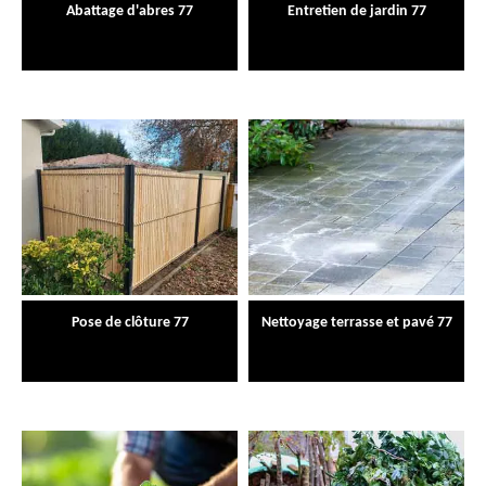
Abattage d'abres 77
Entretien de jardin 77
Pose de clôture 77
Nettoyage terrasse et pavé 77