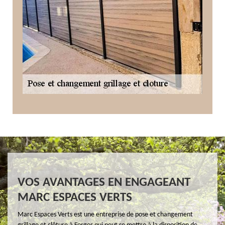
VOS AVANTAGES EN ENGAGEANT
MARC ESPACES VERTS
Marc Espaces Verts est une entreprise de pose et changement