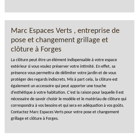
Marc Espaces Verts , entreprise de
pose et changement grillage et
clôture à Forges
La clôture peut être un élément indispensable à votre espace
extérieur si vous voulez préserver votre intimité. En effet, sa
présence vous permettra de délimiter votre jardin et de vous
protéger des regards indiscrets. Mis à part cela, la clôture est
également un accessoire qui peut apporter une touche
d’esthétique à votre habitation. C’est la raison pour laquelle il est
nécessaire de savoir choisir le modèle et le matériau de clôture qui
correspondra à vos besoins et qui sera en adéquation à vos goûts.
Contactez Marc Espaces Verts pour votre pose et changement
grillage et clôture à Forges.