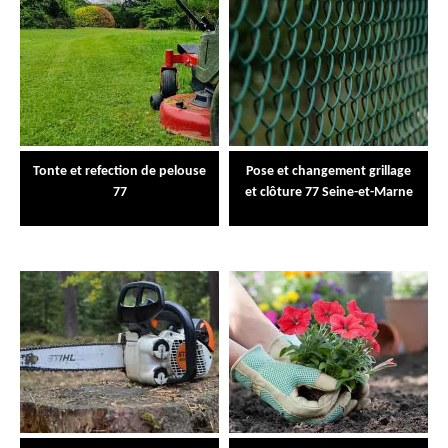
Tonte et refection de pelouse
Pose et changement grillage
77
et clôture 77 Seine-et-Marne