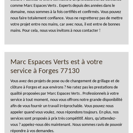
comme Marc Espaces Verts . Experts depuis des années dans le
domaine, nous sommes à la fois certifiés et confirmés. Vous pouvez
nous faire totalement confiance. Vous ne regretterez pas de mettre
votre projet entre nos mains, car avec nous, il est entre de bonnes
mains. Pour cela, nous vous invitons à nous contacter !
Marc Espaces Verts est à votre
service à Forges 77130
Vous avez des projets de pose ou de changement de grillage et de
clôture à Forges et aux environs ? Ne ratez pas les prestations de
qualité proposées par Marc Espaces Verts . Professionnels à votre
service à tout moment, nous vous offrons notre grande disponibilité
afin de vous fournir un travail irréprochable. Vous pouvez nous
appeler quand vous voulez, nous répondons toujours. En plus, nos
services sont proposés à prix très compétitif. Alors, qu’attendez-
vous ? appelez-nous dès maintenant. Nous sommes ravis de pouvoir
répondre à vos demandes.