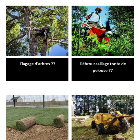
Elagage d'arbres 77
Débroussaillage tonte de
pelouse 77