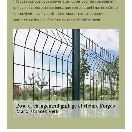
Il faut savoir que vous pouvez aussi opter pour un changement
grillage et clôture si vous jugez que votre actuel type de clôture
ne convient plus à vos attentes. Auquel cas, vous pouvez
compter sur les qualifications de notre établissement.