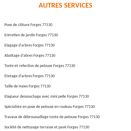
AUTRES SERVICES
Pose de clôture Forges 77130
Entretien de jardin Forges 77130
Elagage d'arbres Forges 77130
Abattage d'abres Forges 77130
Tonte et refection de pelouse Forges 77130
Etetage d'arbres Forges 77130
Taille de Haies Forges 77130
Elagueur dessouchage avec mini pelle Forges 77130
Spécialiste en pose de pelouse en rouleau Forges 77130
Travaux de débroussaillage tonte de pelouse Forges 77130
Société de nettoyage terrasse et pavé Forges 77130