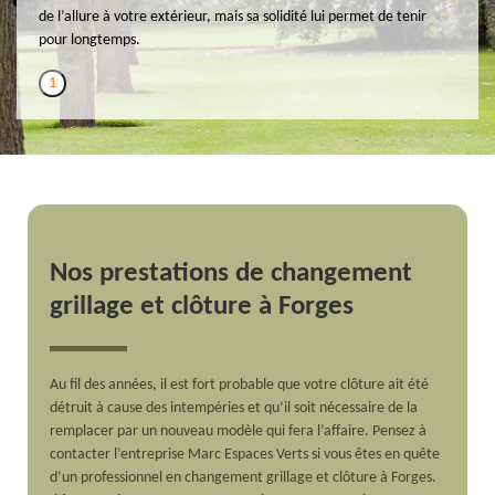
de l’allure à votre extérieur, mais sa solidité lui permet de tenir
pour longtemps.
1
Nos prestations de changement
grillage et clôture à Forges
Au fil des années, il est fort probable que votre clôture ait été
détruit à cause des intempéries et qu’il soit nécessaire de la
remplacer par un nouveau modèle qui fera l’affaire. Pensez à
contacter l’entreprise Marc Espaces Verts si vous êtes en quête
d’un professionnel en changement grillage et clôture à Forges.