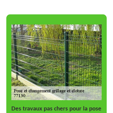
Des travaux pas chers pour la pose