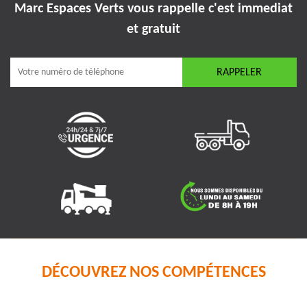
Marc Espaces Verts vous rappelle
c'est immediat
et gratuit
DÉCOUVREZ NOS COMPÉTENCES