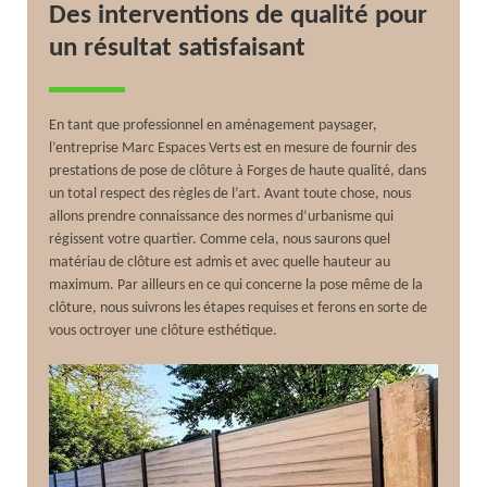
Des interventions de qualité pour
un résultat satisfaisant
En tant que professionnel en aménagement paysager,
l’entreprise Marc Espaces Verts est en mesure de fournir des
prestations de pose de clôture à Forges de haute qualité, dans
un total respect des règles de l’art. Avant toute chose, nous
allons prendre connaissance des normes d’urbanisme qui
régissent votre quartier. Comme cela, nous saurons quel
matériau de clôture est admis et avec quelle hauteur au
maximum. Par ailleurs en ce qui concerne la pose même de la
clôture, nous suivrons les étapes requises et ferons en sorte de
vous octroyer une clôture esthétique.