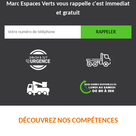
Marc Espaces Verts vous rappelle
c'est immediat
et gratuit
DÉCOUVREZ NOS COMPÉTENCES