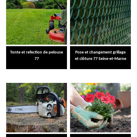
Tonte et refection de pelouse
Pose et changement grillage
77
et clôture 77 Seine-et-Marne