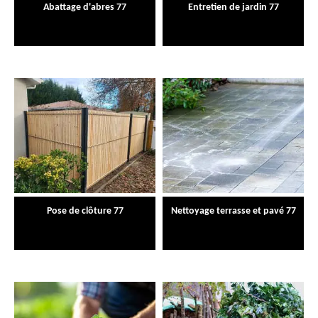
Abattage d'abres 77
Entretien de jardin 77
Pose de clôture 77
Nettoyage terrasse et pavé 77