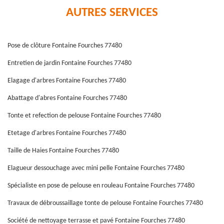
AUTRES SERVICES
Pose de clôture Fontaine Fourches 77480
Entretien de jardin Fontaine Fourches 77480
Elagage d'arbres Fontaine Fourches 77480
Abattage d'abres Fontaine Fourches 77480
Tonte et refection de pelouse Fontaine Fourches 77480
Etetage d'arbres Fontaine Fourches 77480
Taille de Haies Fontaine Fourches 77480
Elagueur dessouchage avec mini pelle Fontaine Fourches 77480
Spécialiste en pose de pelouse en rouleau Fontaine Fourches 77480
Travaux de débroussaillage tonte de pelouse Fontaine Fourches 77480
Société de nettoyage terrasse et pavé Fontaine Fourches 77480