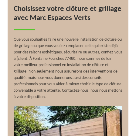
Choisissez votre clôture et grillage
avec Marc Espaces Verts
Que vous souhaitiez faire une nouvelle installation de clôture ou
de grillage ou que vous vouliez remplacer celle qui existe déjà
pour des raisons esthétiques, sécuritaire ou autres, confiez-vous
à {client. À Fontaine Fourches 77480, nous sommes de loin
votre meilleur professionnel en installation de clôture et
grillage. Non seulement nous assurerons des interventions de
qualité, mais nous vous donnerons aussi des conseils
professionnels pour vous aider à mieux choisir le type de clôture
convenable à votre attente. Contactez-nous, nous nous mettons
à votre disposition.