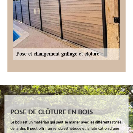
POSE DE CLÔTURE EN BOIS
Le bois est un matériau qui peut se marier avec les différents styles
de jardin. Il peut offrir un rendu esthétique et la fabrication d’une