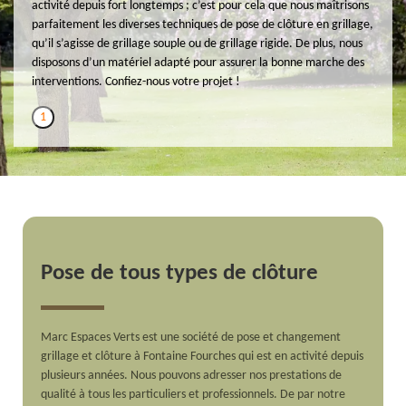
activité depuis fort longtemps ; c’est pour cela que nous maîtrisons
parfaitement les diverses techniques de pose de clôture en grillage,
qu’il s’agisse de grillage souple ou de grillage rigide. De plus, nous
disposons d’un matériel adapté pour assurer la bonne marche des
interventions. Confiez-nous votre projet !
1
Pose de tous types de clôture
Marc Espaces Verts est une société de pose et changement
grillage et clôture à Fontaine Fourches qui est en activité depuis
plusieurs années. Nous pouvons adresser nos prestations de
qualité à tous les particuliers et professionnels. De par notre