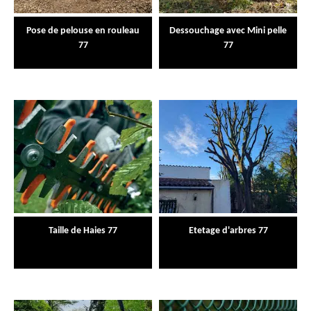
Pose de pelouse en rouleau
Dessouchage avec Mini pelle
77
77
Taille de Haies 77
Etetage d'arbres 77