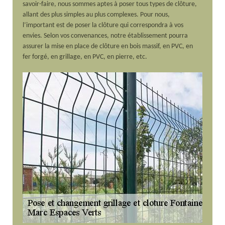
savoir-faire, nous sommes aptes à poser tous types de clôture,
allant des plus simples au plus complexes. Pour nous,
l’important est de poser la clôture qui correspondra à vos
envies. Selon vos convenances, notre établissement pourra
assurer la mise en place de clôture en bois massif, en PVC, en
fer forgé, en grillage, en PVC, en pierre, etc.