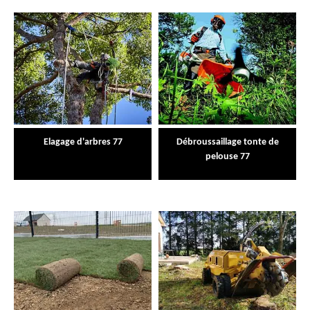
Elagage d'arbres 77
Débroussaillage tonte de
pelouse 77