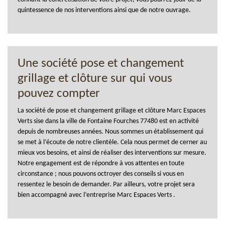
quintessence de nos interventions ainsi que de notre ouvrage.
Une société pose et changement
grillage et clôture sur qui vous
pouvez compter
La société de pose et changement grillage et clôture Marc Espaces
Verts sise dans la ville de Fontaine Fourches 77480 est en activité
depuis de nombreuses années. Nous sommes un établissement qui
se met à l’écoute de notre clientèle. Cela nous permet de cerner au
mieux vos besoins, et ainsi de réaliser des interventions sur mesure.
Notre engagement est de répondre à vos attentes en toute
circonstance ; nous pouvons octroyer des conseils si vous en
ressentez le besoin de demander. Par ailleurs, votre projet sera
bien accompagné avec l’entreprise Marc Espaces Verts .