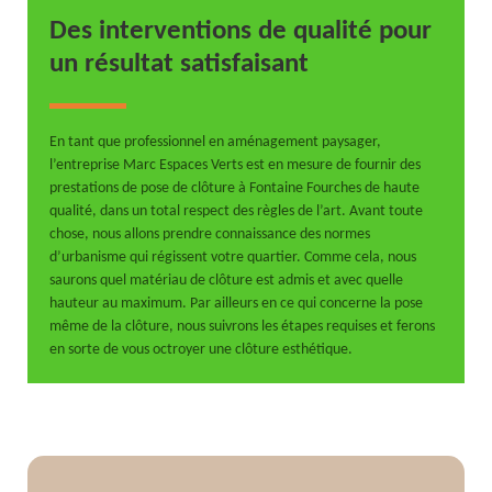
Des interventions de qualité pour
un résultat satisfaisant
En tant que professionnel en aménagement paysager,
l’entreprise Marc Espaces Verts est en mesure de fournir des
prestations de pose de clôture à Fontaine Fourches de haute
qualité, dans un total respect des règles de l’art. Avant toute
chose, nous allons prendre connaissance des normes
d’urbanisme qui régissent votre quartier. Comme cela, nous
saurons quel matériau de clôture est admis et avec quelle
hauteur au maximum. Par ailleurs en ce qui concerne la pose
même de la clôture, nous suivrons les étapes requises et ferons
en sorte de vous octroyer une clôture esthétique.