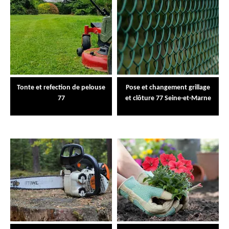
Tonte et refection de pelouse
Pose et changement grillage
77
et clôture 77 Seine-et-Marne