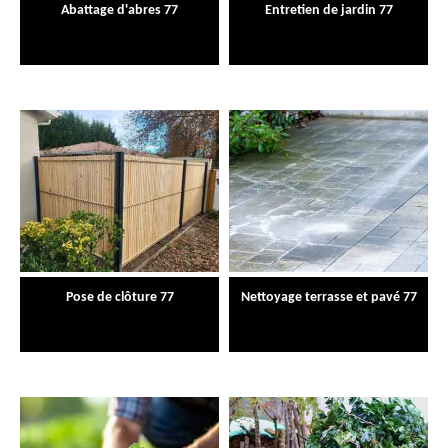
Abattage d'abres 77
Entretien de jardin 77
Pose de clôture 77
Nettoyage terrasse et pavé 77