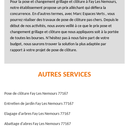
Pour la pose et changement grillage et clôture à Fay Les Nemours,
notre établissement propose un prix alléchant qui défiera la
concurrence. En d’autres termes, avec Marc Espaces Verts , vous
pourrez réaliser des travaux de pose de clôture pas chers. Depuis le
début de nos activités, nous avons veillé à ce que le prix pose et
changement grillage et clôture que nous appliquons soit à la portée
de toutes les bourses. N’hésitez pas à nous faire part de votre
budget, nous saurons trouver la solution la plus adaptée par
rapport à votre projet de pose de clôture.
AUTRES SERVICES
Pose de clôture Fay Les Nemours 77167
Entretien de jardin Fay Les Nemours 77167
Elagage d'arbres Fay Les Nemours 77167
Abattage d'abres Fay Les Nemours 77167