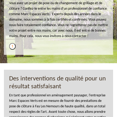
Vous avez un projet de pose ou de changement de grillage et de
clôture ? Confiez-le entre les mains d’un professionnel de confiance
comme Marc Espaces Verts . Experts depuis des années dans le
domaine, nous sommes à la fois certifiés et confirmés. Vous pouvez
nous faire totalement confiance. Vous ne regretterez pas de mettre
votre projet entre nos mains, car avec nous, il est entre de bonnes
mains. Pour cela, nous vous invitons à nous contacter !
1
Des interventions de qualité pour un
résultat satisfaisant
En tant que professionnel en aménagement paysager, l’entreprise
Marc Espaces Verts est en mesure de fournir des prestations de
pose de clôture à Fay Les Nemours de haute qualité, dans un total
respect des règles de l’art. Avant toute chose, nous allons prendre