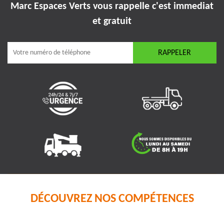
Marc Espaces Verts vous rappelle
c'est immediat
et gratuit
DÉCOUVREZ NOS COMPÉTENCES