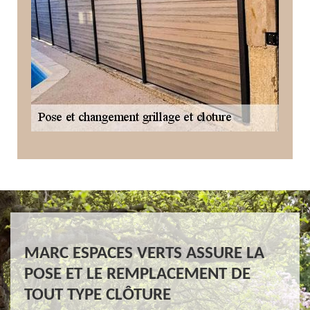
MARC ESPACES VERTS ASSURE LA
POSE ET LE REMPLACEMENT DE
TOUT TYPE CLÔTURE