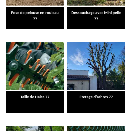
Pose de pelouse en rouleau
Dessouchage avec Mini pelle
77
77
Taille de Haies 77
Etetage d'arbres 77