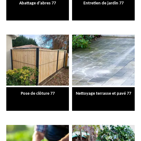
Abattage d'abres 77
Entretien de jardin 77
Pose de clôture 77
Nettoyage terrasse et pavé 77