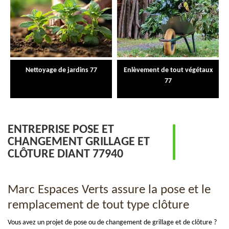
Nettoyage de jardins 77
Enlèvement de tout végétaux
77
ENTREPRISE POSE ET
CHANGEMENT GRILLAGE ET
CLÔTURE DIANT 77940
Marc Espaces Verts assure la pose et le
remplacement de tout type clôture
Vous avez un projet de pose ou de changement de grillage et de clôture ?