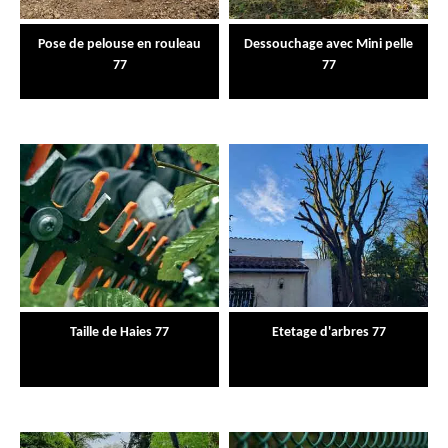
Pose de pelouse en rouleau
Dessouchage avec Mini pelle
77
77
Taille de Haies 77
Etetage d'arbres 77