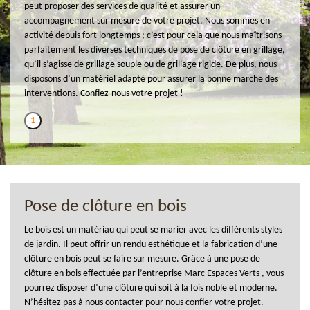
peut proposer des services de qualité et assurer un
accompagnement sur mesure de votre projet. Nous sommes en
activité depuis fort longtemps ; c’est pour cela que nous maîtrisons
parfaitement les diverses techniques de pose de clôture en grillage,
qu’il s’agisse de grillage souple ou de grillage rigide. De plus, nous
disposons d’un matériel adapté pour assurer la bonne marche des
interventions. Confiez-nous votre projet !
1
Pose de clôture en bois
Le bois est un matériau qui peut se marier avec les différents styles
de jardin. Il peut offrir un rendu esthétique et la fabrication d’une
clôture en bois peut se faire sur mesure. Grâce à une pose de
clôture en bois effectuée par l’entreprise Marc Espaces Verts , vous
pourrez disposer d’une clôture qui soit à la fois noble et moderne.
N’hésitez pas à nous contacter pour nous confier votre projet.