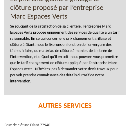
clôture proposé par l’entreprise
Marc Espaces Verts
Se souciant de la satisfaction de sa clientèle, l’entreprise Marc
Espaces Verts propose uniquement des services de qualité à un tarif
raisonnable. En ce qui concerne le prix changement grillage et
clôture à Diant, nous le fixerons en fonction de l’envergure des
tâches à faire, du matériau de clôture à manier, de la durée de
l’intervention, etc. Quoi qu’il en soit, nous pouvons vous promettre
que le tarif changement de clôture appliqué par l’entreprise Marc
Espaces Verts . N’hésitez pas à demander votre devis travaux pour
pouvoir prendre connaissance des détails du tarif de notre
intervention.
AUTRES SERVICES
Pose de clôture Diant 77940