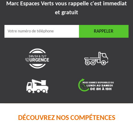
Marc Espaces Verts vous rappelle
c'est immediat
et gratuit
DÉCOUVREZ NOS COMPÉTENCES