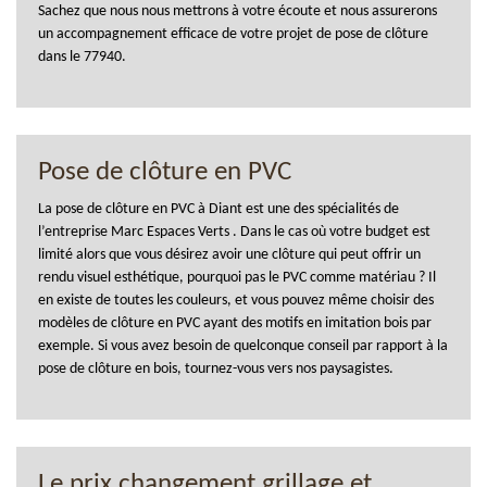
Sachez que nous nous mettrons à votre écoute et nous assurerons
un accompagnement efficace de votre projet de pose de clôture
dans le 77940.
Pose de clôture en PVC
La pose de clôture en PVC à Diant est une des spécialités de
l’entreprise Marc Espaces Verts . Dans le cas où votre budget est
limité alors que vous désirez avoir une clôture qui peut offrir un
rendu visuel esthétique, pourquoi pas le PVC comme matériau ? Il
en existe de toutes les couleurs, et vous pouvez même choisir des
modèles de clôture en PVC ayant des motifs en imitation bois par
exemple. Si vous avez besoin de quelconque conseil par rapport à la
pose de clôture en bois, tournez-vous vers nos paysagistes.
Le prix changement grillage et