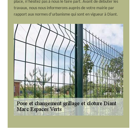
place, n’hésitez pas à nous le faire part. Avant de débuter les
travaux, nous nous informerons auprès de votre mairie par
rapport aux normes d’urbanisme qui sont en vigueur à Diant.