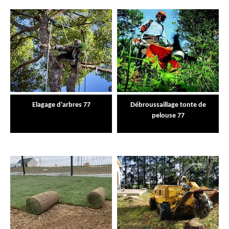
Elagage d'arbres 77
Débroussaillage tonte de
pelouse 77