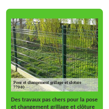
Des travaux pas chers pour la pose
et changement grillage et clôture