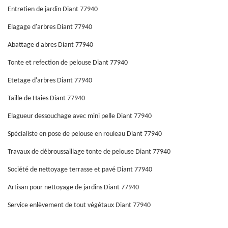
Entretien de jardin Diant 77940
Elagage d'arbres Diant 77940
Abattage d'abres Diant 77940
Tonte et refection de pelouse Diant 77940
Etetage d'arbres Diant 77940
Taille de Haies Diant 77940
Elagueur dessouchage avec mini pelle Diant 77940
Spécialiste en pose de pelouse en rouleau Diant 77940
Travaux de débroussaillage tonte de pelouse Diant 77940
Société de nettoyage terrasse et pavé Diant 77940
Artisan pour nettoyage de jardins Diant 77940
Service enlèvement de tout végétaux Diant 77940