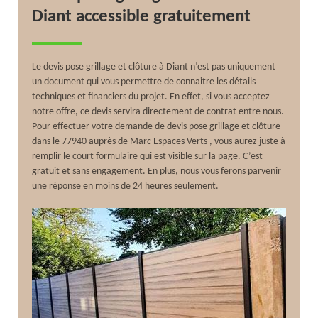
Diant accessible gratuitement
Le devis pose grillage et clôture à Diant n’est pas uniquement
un document qui vous permettre de connaitre les détails
techniques et financiers du projet. En effet, si vous acceptez
notre offre, ce devis servira directement de contrat entre nous.
Pour effectuer votre demande de devis pose grillage et clôture
dans le 77940 auprès de Marc Espaces Verts , vous aurez juste à
remplir le court formulaire qui est visible sur la page. C’est
gratuit et sans engagement. En plus, nous vous ferons parvenir
une réponse en moins de 24 heures seulement.