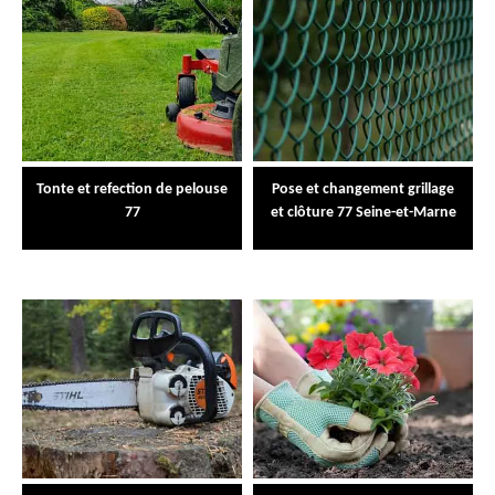
Tonte et refection de pelouse
Pose et changement grillage
77
et clôture 77 Seine-et-Marne