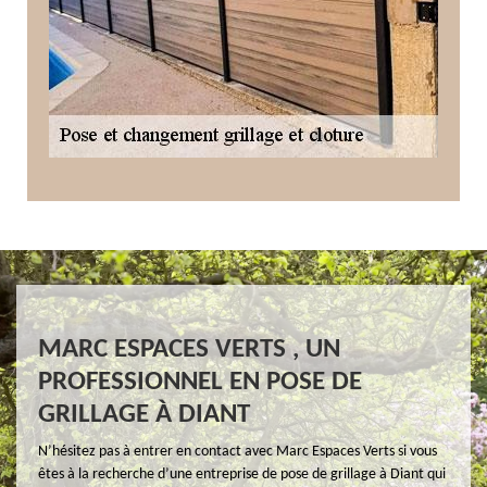
MARC ESPACES VERTS , UN
PROFESSIONNEL EN POSE DE
GRILLAGE À DIANT
N’hésitez pas à entrer en contact avec Marc Espaces Verts si vous
êtes à la recherche d’une entreprise de pose de grillage à Diant qui