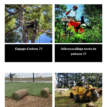
Elagage d'arbres 77
Débroussaillage tonte de
pelouse 77