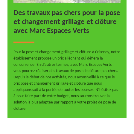
Des travaux pas chers pour la pose
et changement grillage et clôture
avec Marc Espaces Verts
Pour la pose et changement grillage et clôture à Crisenoy, notre
établissement propose un prix alléchant qui défiera la
concurrence. En d’autres termes, avec Marc Espaces Verts ,
vous pourrez réaliser des travaux de pose de clôture pas chers.
Depuis le début de nos activités, nous avons veillé à ce que le
prix pose et changement grillage et clôture que nous
appliquons soit à la portée de toutes les bourses. N’hésitez pas
à nous faire part de votre budget, nous saurons trouver la
solution la plus adaptée par rapport à votre projet de pose de
clôture.