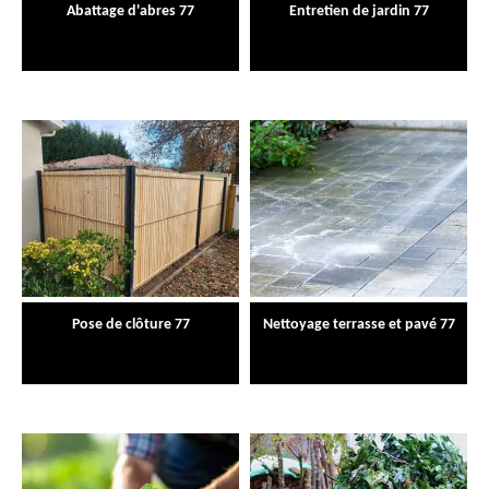
Abattage d'abres 77
Entretien de jardin 77
Pose de clôture 77
Nettoyage terrasse et pavé 77