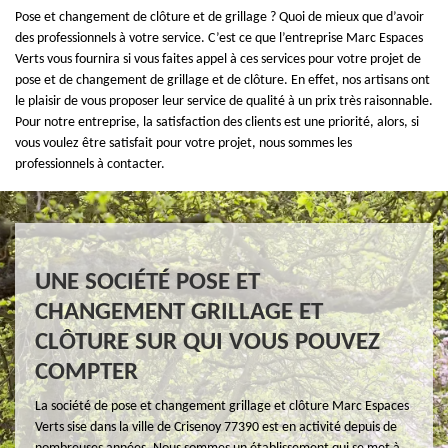
Pose et changement de clôture et de grillage ? Quoi de mieux que d’avoir
des professionnels à votre service. C’est ce que l’entreprise Marc Espaces
Verts vous fournira si vous faites appel à ces services pour votre projet de
pose et de changement de grillage et de clôture. En effet, nos artisans ont
le plaisir de vous proposer leur service de qualité à un prix très raisonnable.
Pour notre entreprise, la satisfaction des clients est une priorité, alors, si
vous voulez être satisfait pour votre projet, nous sommes les
professionnels à contacter.
UNE SOCIÉTÉ POSE ET
CHANGEMENT GRILLAGE ET
CLÔTURE SUR QUI VOUS POUVEZ
COMPTER
La société de pose et changement grillage et clôture Marc Espaces
Verts sise dans la ville de Crisenoy 77390 est en activité depuis de