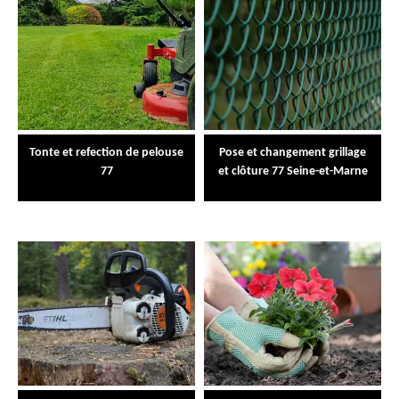
Tonte et refection de pelouse
Pose et changement grillage
77
et clôture 77 Seine-et-Marne