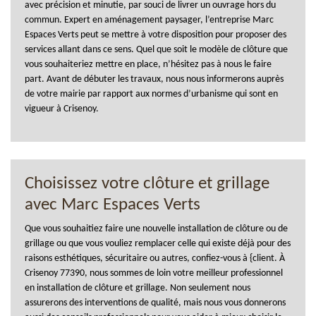
avec précision et minutie, par souci de livrer un ouvrage hors du
commun. Expert en aménagement paysager, l’entreprise Marc
Espaces Verts peut se mettre à votre disposition pour proposer des
services allant dans ce sens. Quel que soit le modèle de clôture que
vous souhaiteriez mettre en place, n’hésitez pas à nous le faire
part. Avant de débuter les travaux, nous nous informerons auprès
de votre mairie par rapport aux normes d’urbanisme qui sont en
vigueur à Crisenoy.
Choisissez votre clôture et grillage
avec Marc Espaces Verts
Que vous souhaitiez faire une nouvelle installation de clôture ou de
grillage ou que vous vouliez remplacer celle qui existe déjà pour des
raisons esthétiques, sécuritaire ou autres, confiez-vous à {client. À
Crisenoy 77390, nous sommes de loin votre meilleur professionnel
en installation de clôture et grillage. Non seulement nous
assurerons des interventions de qualité, mais nous vous donnerons