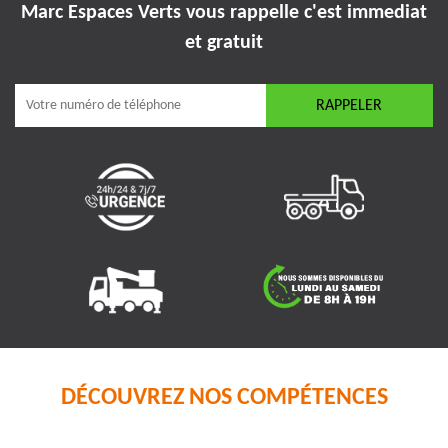
Marc Espaces Verts vous rappelle
c'est immediat
et gratuit
DÉCOUVREZ NOS COMPÉTENCES