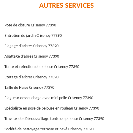
AUTRES SERVICES
Pose de clôture Crisenoy 77390
Entretien de jardin Crisenoy 77390
Elagage d'arbres Crisenoy 77390
Abattage d'abres Crisenoy 77390
Tonte et refection de pelouse Crisenoy 77390
Etetage d'arbres Crisenoy 77390
Taille de Haies Crisenoy 77390
Elagueur dessouchage avec mini pelle Crisenoy 77390
Spécialiste en pose de pelouse en rouleau Crisenoy 77390
Travaux de débroussaillage tonte de pelouse Crisenoy 77390
Société de nettoyage terrasse et pavé Crisenoy 77390