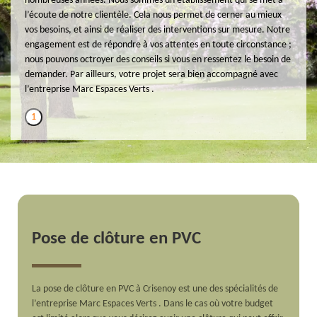
nombreuses années. Nous sommes un établissement qui se met à
l’écoute de notre clientèle. Cela nous permet de cerner au mieux
vos besoins, et ainsi de réaliser des interventions sur mesure. Notre
engagement est de répondre à vos attentes en toute circonstance ;
nous pouvons octroyer des conseils si vous en ressentez le besoin de
demander. Par ailleurs, votre projet sera bien accompagné avec
l’entreprise Marc Espaces Verts .
1
Pose de clôture en PVC
La pose de clôture en PVC à Crisenoy est une des spécialités de
l’entreprise Marc Espaces Verts . Dans le cas où votre budget