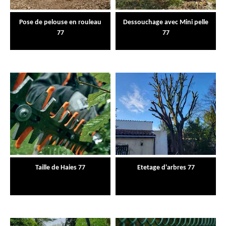
Pose de pelouse en rouleau
Dessouchage avec Mini pelle
77
77
Taille de Haies 77
Etetage d'arbres 77