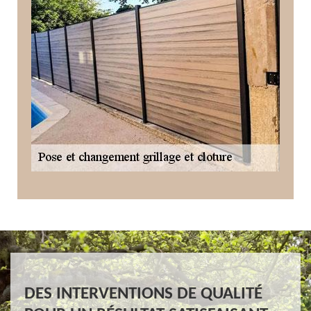
DES INTERVENTIONS DE QUALITÉ