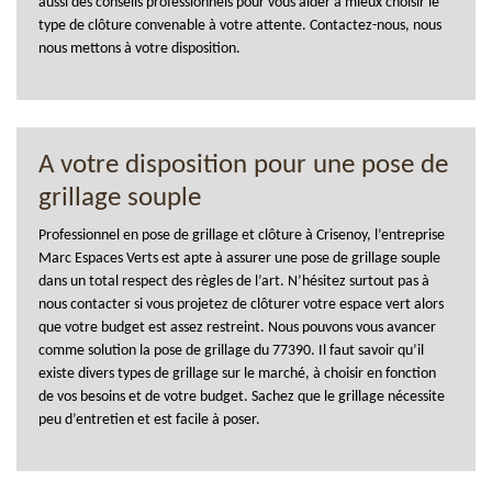
aussi des conseils professionnels pour vous aider à mieux choisir le
type de clôture convenable à votre attente. Contactez-nous, nous
nous mettons à votre disposition.
A votre disposition pour une pose de
grillage souple
Professionnel en pose de grillage et clôture à Crisenoy, l’entreprise
Marc Espaces Verts est apte à assurer une pose de grillage souple
dans un total respect des règles de l’art. N’hésitez surtout pas à
nous contacter si vous projetez de clôturer votre espace vert alors
que votre budget est assez restreint. Nous pouvons vous avancer
comme solution la pose de grillage du 77390. Il faut savoir qu’il
existe divers types de grillage sur le marché, à choisir en fonction
de vos besoins et de votre budget. Sachez que le grillage nécessite
peu d’entretien et est facile à poser.