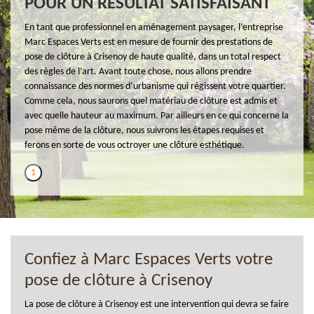
POUR UN RÉSULTAT SATISFAISANT
En tant que professionnel en aménagement paysager, l’entreprise
Marc Espaces Verts est en mesure de fournir des prestations de
pose de clôture à Crisenoy de haute qualité, dans un total respect
des règles de l’art. Avant toute chose, nous allons prendre
connaissance des normes d’urbanisme qui régissent votre quartier.
Comme cela, nous saurons quel matériau de clôture est admis et
avec quelle hauteur au maximum. Par ailleurs en ce qui concerne la
pose même de la clôture, nous suivrons les étapes requises et
ferons en sorte de vous octroyer une clôture esthétique.
1
Confiez à Marc Espaces Verts votre
pose de clôture à Crisenoy
La pose de clôture à Crisenoy est une intervention qui devra se faire