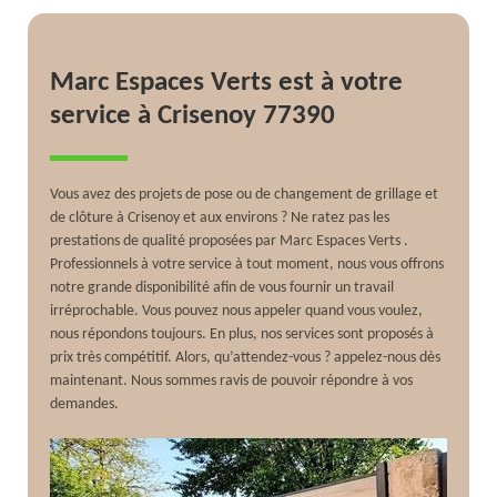
Marc Espaces Verts est à votre
service à Crisenoy 77390
Vous avez des projets de pose ou de changement de grillage et
de clôture à Crisenoy et aux environs ? Ne ratez pas les
prestations de qualité proposées par Marc Espaces Verts .
Professionnels à votre service à tout moment, nous vous offrons
notre grande disponibilité afin de vous fournir un travail
irréprochable. Vous pouvez nous appeler quand vous voulez,
nous répondons toujours. En plus, nos services sont proposés à
prix très compétitif. Alors, qu’attendez-vous ? appelez-nous dès
maintenant. Nous sommes ravis de pouvoir répondre à vos
demandes.