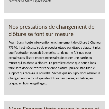
l’entreprise Marc Espaces Verts .
Nos prestations de changement de
clôture se font sur mesure
Pour réussir toute intervention en changement de clôture à Chenou
77570, il est nécessaire de procéder étape par étape ; d’autant plus
que l’opération pourrait être délicate, de par le fait que pour
certains cas, il sera encore nécessaire de casser une partie du
muret qui soutient la clôture. La première chose que nous allons
faire sera donc de retirer l’ancienne clôture, puis de stabiliser le
support qui recevra la nouvelle. Sachez que nous pouvons assurer le
changement de tous types de clôture : en pierre, en béton, en
brique, en bois, en grillage…