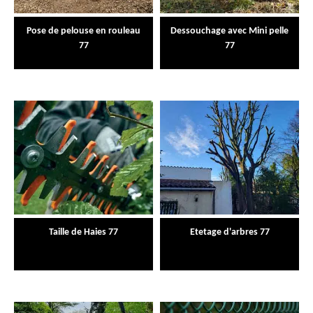
Pose de pelouse en rouleau
Dessouchage avec Mini pelle
77
77
Taille de Haies 77
Etetage d'arbres 77