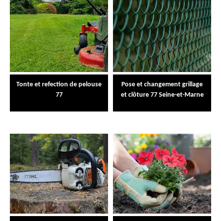
Tonte et refection de pelouse
Pose et changement grillage
77
et clôture 77 Seine-et-Marne