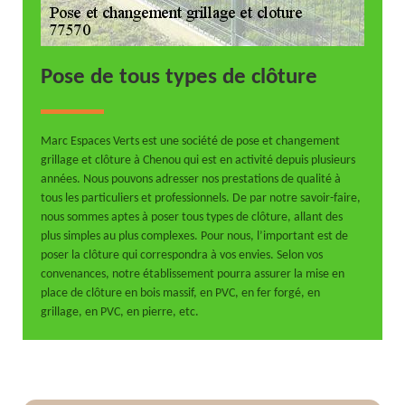
Pose de tous types de clôture
Marc Espaces Verts est une société de pose et changement
grillage et clôture à Chenou qui est en activité depuis plusieurs
années. Nous pouvons adresser nos prestations de qualité à
tous les particuliers et professionnels. De par notre savoir-faire,
nous sommes aptes à poser tous types de clôture, allant des
plus simples au plus complexes. Pour nous, l’important est de
poser la clôture qui correspondra à vos envies. Selon vos
convenances, notre établissement pourra assurer la mise en
place de clôture en bois massif, en PVC, en fer forgé, en
grillage, en PVC, en pierre, etc.