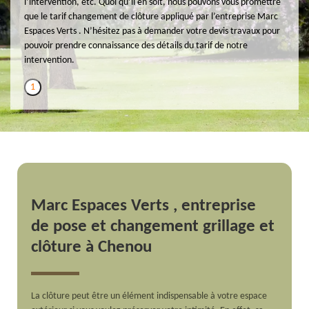
l’intervention, etc. Quoi qu’il en soit, nous pouvons vous promettre
que le tarif changement de clôture appliqué par l’entreprise Marc
Espaces Verts . N’hésitez pas à demander votre devis travaux pour
pouvoir prendre connaissance des détails du tarif de notre
intervention.
1
Marc Espaces Verts , entreprise
de pose et changement grillage et
clôture à Chenou
La clôture peut être un élément indispensable à votre espace