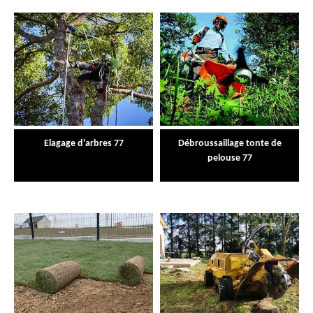
Elagage d'arbres 77
Débroussaillage tonte de
pelouse 77