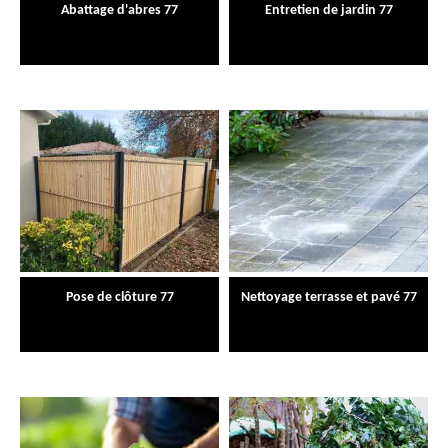
Abattage d'abres 77
Entretien de jardin 77
Pose de clôture 77
Nettoyage terrasse et pavé 77