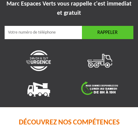
Marc Espaces Verts vous rappelle
c'est immediat
et gratuit
DÉCOUVREZ NOS COMPÉTENCES