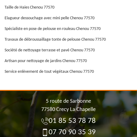
Taille de Haies Chenou 77570
Elagueur dessouchage avec mini pelle Chenou 77570
Spécialiste en pose de pelouse en rouleau Chenou 77570
Travaux de débroussaillage tonte de pelouse Chenou 77570
Société de nettoyage terrasse et pavé Chenou 77570
Artisan pour nettoyage de jardins Chenou 77570
Service enlèvement de tout végétaux Chenou 77570
5 route de Sarbonne
77580 Crecy La Chapelle
01 85 53 78 78
07 70 90 35 39