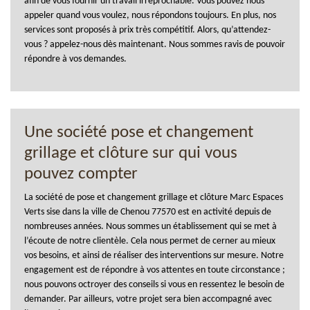
afin de vous fournir un travail irréprochable. Vous pouvez nous
appeler quand vous voulez, nous répondons toujours. En plus, nos
services sont proposés à prix très compétitif. Alors, qu’attendez-
vous ? appelez-nous dès maintenant. Nous sommes ravis de pouvoir
répondre à vos demandes.
Une société pose et changement
grillage et clôture sur qui vous
pouvez compter
La société de pose et changement grillage et clôture Marc Espaces
Verts sise dans la ville de Chenou 77570 est en activité depuis de
nombreuses années. Nous sommes un établissement qui se met à
l’écoute de notre clientèle. Cela nous permet de cerner au mieux
vos besoins, et ainsi de réaliser des interventions sur mesure. Notre
engagement est de répondre à vos attentes en toute circonstance ;
nous pouvons octroyer des conseils si vous en ressentez le besoin de
demander. Par ailleurs, votre projet sera bien accompagné avec