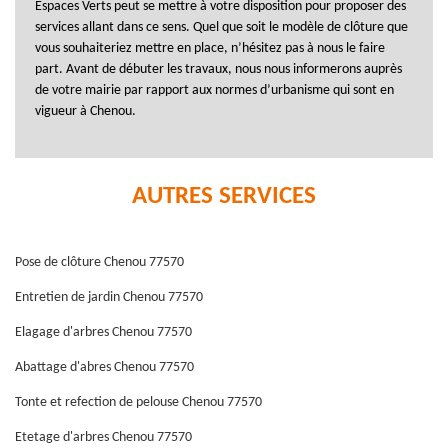
Espaces Verts peut se mettre à votre disposition pour proposer des
services allant dans ce sens. Quel que soit le modèle de clôture que
vous souhaiteriez mettre en place, n’hésitez pas à nous le faire
part. Avant de débuter les travaux, nous nous informerons auprès
de votre mairie par rapport aux normes d’urbanisme qui sont en
vigueur à Chenou.
AUTRES SERVICES
Pose de clôture Chenou 77570
Entretien de jardin Chenou 77570
Elagage d'arbres Chenou 77570
Abattage d'abres Chenou 77570
Tonte et refection de pelouse Chenou 77570
Etetage d'arbres Chenou 77570