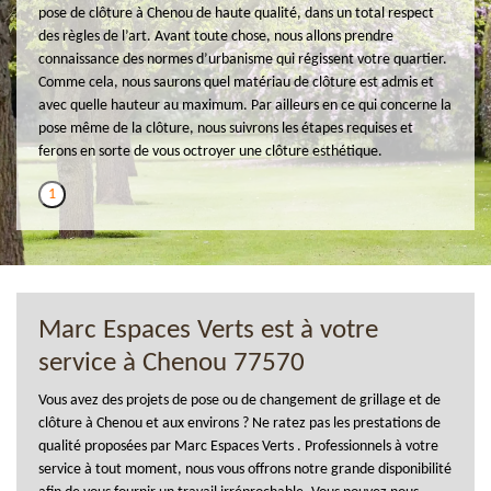
pose de clôture à Chenou de haute qualité, dans un total respect
des règles de l’art. Avant toute chose, nous allons prendre
connaissance des normes d’urbanisme qui régissent votre quartier.
Comme cela, nous saurons quel matériau de clôture est admis et
avec quelle hauteur au maximum. Par ailleurs en ce qui concerne la
pose même de la clôture, nous suivrons les étapes requises et
ferons en sorte de vous octroyer une clôture esthétique.
1
Marc Espaces Verts est à votre
service à Chenou 77570
Vous avez des projets de pose ou de changement de grillage et de
clôture à Chenou et aux environs ? Ne ratez pas les prestations de
qualité proposées par Marc Espaces Verts . Professionnels à votre
service à tout moment, nous vous offrons notre grande disponibilité