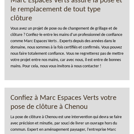
Marc Espaces Verts assure la pose et
le remplacement de tout type
clôture
Vous avez un projet de pose ou de changement de grillage et de
clôture ? Confiez-le entre les mains d’un professionnel de confiance
comme Marc Espaces Verts . Experts depuis des années dans le
domaine, nous sommes à la fois certifiés et confirmés. Vous pouvez
nous faire totalement confiance. Vous ne regretterez pas de mettre
votre projet entre nos mains, car avec nous, il est entre de bonnes
mains. Pour cela, nous vous invitons à nous contacter !
Confiez à Marc Espaces Verts votre
pose de clôture à Chenou
La pose de clôture à Chenou est une intervention qui devra se faire
avec précision et minutie, par souci de livrer un ouvrage hors du
commun. Expert en aménagement paysager, l’entreprise Marc