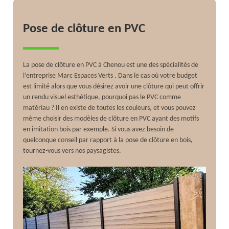
Pose de clôture en PVC
La pose de clôture en PVC à Chenou est une des spécialités de
l’entreprise Marc Espaces Verts . Dans le cas où votre budget
est limité alors que vous désirez avoir une clôture qui peut offrir
un rendu visuel esthétique, pourquoi pas le PVC comme
matériau ? Il en existe de toutes les couleurs, et vous pouvez
même choisir des modèles de clôture en PVC ayant des motifs
en imitation bois par exemple. Si vous avez besoin de
quelconque conseil par rapport à la pose de clôture en bois,
tournez-vous vers nos paysagistes.