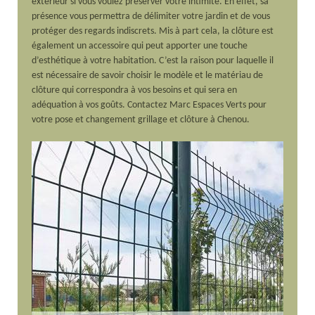
extérieur si vous voulez préserver votre intimité. En effet, sa
présence vous permettra de délimiter votre jardin et de vous
protéger des regards indiscrets. Mis à part cela, la clôture est
également un accessoire qui peut apporter une touche
d’esthétique à votre habitation. C’est la raison pour laquelle il
est nécessaire de savoir choisir le modèle et le matériau de
clôture qui correspondra à vos besoins et qui sera en
adéquation à vos goûts. Contactez Marc Espaces Verts pour
votre pose et changement grillage et clôture à Chenou.