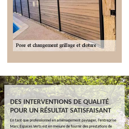
DES INTERVENTIONS DE QUALITÉ
POUR UN RÉSULTAT SATISFAISANT
En tant que professionnel en aménagement paysager, l’entreprise
Marc Espaces Verts est en mesure de fournir des prestations de