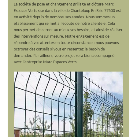
La société de pose et changement grillage et clôture Marc
Espaces Verts sise dans la ville de Chanteloup En Brie 77600 est
en activité depuis de nombreuses années. Nous sommes un
établissement qui se met à l’écoute de notre clientèle. Cela
nous permet de cerner au mieux vos besoins, et ainsi de réaliser
des interventions sur mesure. Notre engagement est de
répondre à vos attentes en toute circonstance ; nous pouvons
octroyer des conseils si vous en ressentez le besoin de
demander. Par ailleurs, votre projet sera bien accompagné
avec l’entreprise Marc Espaces Verts .