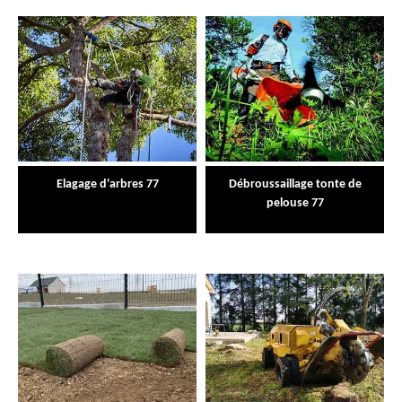
Elagage d'arbres 77
Débroussaillage tonte de
pelouse 77