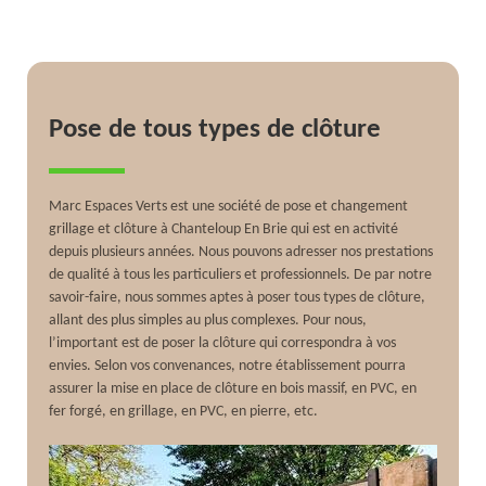
Pose de tous types de clôture
Marc Espaces Verts est une société de pose et changement
grillage et clôture à Chanteloup En Brie qui est en activité
depuis plusieurs années. Nous pouvons adresser nos prestations
de qualité à tous les particuliers et professionnels. De par notre
savoir-faire, nous sommes aptes à poser tous types de clôture,
allant des plus simples au plus complexes. Pour nous,
l’important est de poser la clôture qui correspondra à vos
envies. Selon vos convenances, notre établissement pourra
assurer la mise en place de clôture en bois massif, en PVC, en
fer forgé, en grillage, en PVC, en pierre, etc.