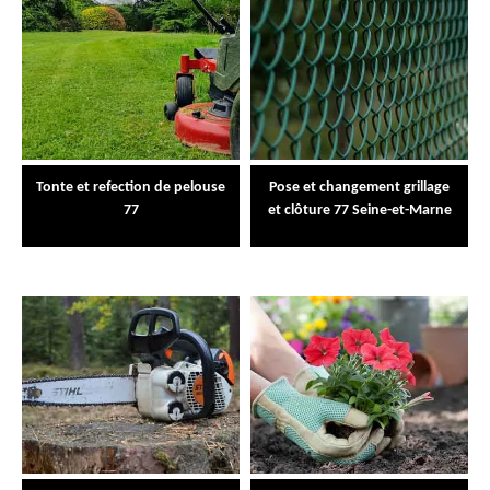
Tonte et refection de pelouse
Pose et changement grillage
77
et clôture 77 Seine-et-Marne