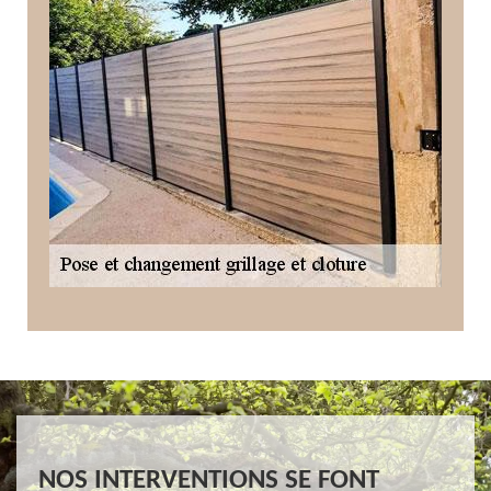
NOS INTERVENTIONS SE FONT