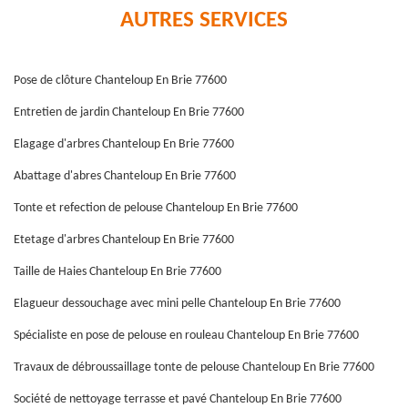
AUTRES SERVICES
Pose de clôture Chanteloup En Brie 77600
Entretien de jardin Chanteloup En Brie 77600
Elagage d'arbres Chanteloup En Brie 77600
Abattage d'abres Chanteloup En Brie 77600
Tonte et refection de pelouse Chanteloup En Brie 77600
Etetage d'arbres Chanteloup En Brie 77600
Taille de Haies Chanteloup En Brie 77600
Elagueur dessouchage avec mini pelle Chanteloup En Brie 77600
Spécialiste en pose de pelouse en rouleau Chanteloup En Brie 77600
Travaux de débroussaillage tonte de pelouse Chanteloup En Brie 77600
Société de nettoyage terrasse et pavé Chanteloup En Brie 77600