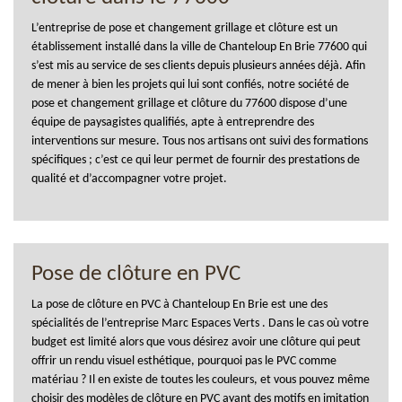
L’entreprise de pose et changement grillage et clôture est un
établissement installé dans la ville de Chanteloup En Brie 77600 qui
s’est mis au service de ses clients depuis plusieurs années déjà. Afin
de mener à bien les projets qui lui sont confiés, notre société de
pose et changement grillage et clôture du 77600 dispose d’une
équipe de paysagistes qualifiés, apte à entreprendre des
interventions sur mesure. Tous nos artisans ont suivi des formations
spécifiques ; c’est ce qui leur permet de fournir des prestations de
qualité et d’accompagner votre projet.
Pose de clôture en PVC
La pose de clôture en PVC à Chanteloup En Brie est une des
spécialités de l’entreprise Marc Espaces Verts . Dans le cas où votre
budget est limité alors que vous désirez avoir une clôture qui peut
offrir un rendu visuel esthétique, pourquoi pas le PVC comme
matériau ? Il en existe de toutes les couleurs, et vous pouvez même
choisir des modèles de clôture en PVC ayant des motifs en imitation