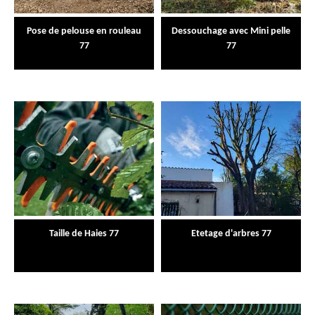
Pose de pelouse en rouleau
Dessouchage avec Mini pelle
77
77
Taille de Haies 77
Etetage d'arbres 77