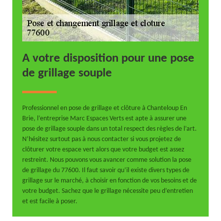
A votre disposition pour une pose
de grillage souple
Professionnel en pose de grillage et clôture à Chanteloup En
Brie, l’entreprise Marc Espaces Verts est apte à assurer une
pose de grillage souple dans un total respect des règles de l’art.
N’hésitez surtout pas à nous contacter si vous projetez de
clôturer votre espace vert alors que votre budget est assez
restreint. Nous pouvons vous avancer comme solution la pose
de grillage du 77600. Il faut savoir qu’il existe divers types de
grillage sur le marché, à choisir en fonction de vos besoins et de
votre budget. Sachez que le grillage nécessite peu d’entretien
et est facile à poser.