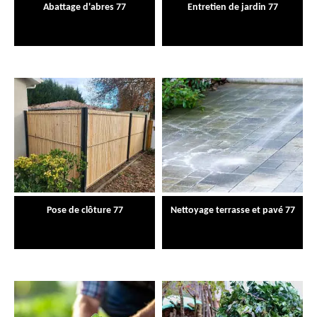
Abattage d'abres 77
Entretien de jardin 77
Pose de clôture 77
Nettoyage terrasse et pavé 77