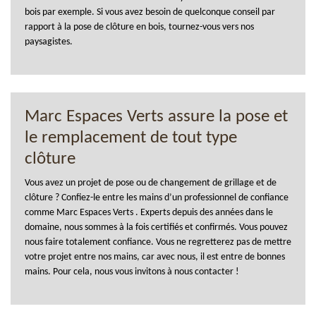
bois par exemple. Si vous avez besoin de quelconque conseil par
rapport à la pose de clôture en bois, tournez-vous vers nos
paysagistes.
Marc Espaces Verts assure la pose et
le remplacement de tout type
clôture
Vous avez un projet de pose ou de changement de grillage et de
clôture ? Confiez-le entre les mains d’un professionnel de confiance
comme Marc Espaces Verts . Experts depuis des années dans le
domaine, nous sommes à la fois certifiés et confirmés. Vous pouvez
nous faire totalement confiance. Vous ne regretterez pas de mettre
votre projet entre nos mains, car avec nous, il est entre de bonnes
mains. Pour cela, nous vous invitons à nous contacter !