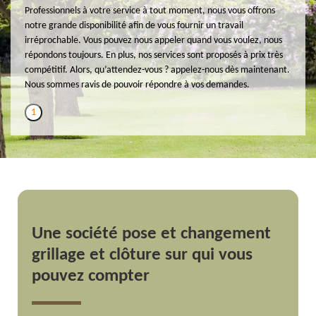
Professionnels à votre service à tout moment, nous vous offrons
notre grande disponibilité afin de vous fournir un travail
irréprochable. Vous pouvez nous appeler quand vous voulez, nous
répondons toujours. En plus, nos services sont proposés à prix très
compétitif. Alors, qu’attendez-vous ? appelez-nous dès maintenant.
Nous sommes ravis de pouvoir répondre à vos demandes.
1
Une société pose et changement
grillage et clôture sur qui vous
pouvez compter