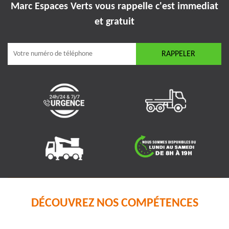
Marc Espaces Verts vous rappelle
c'est immediat
et gratuit
DÉCOUVREZ NOS COMPÉTENCES