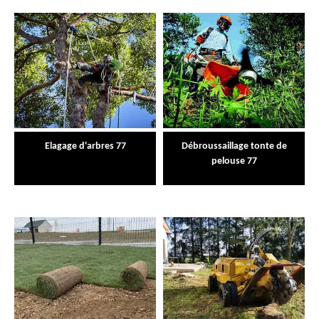
Elagage d'arbres 77
Débroussaillage tonte de
pelouse 77