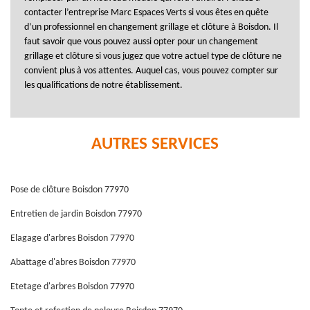
contacter l’entreprise Marc Espaces Verts si vous êtes en quête
d’un professionnel en changement grillage et clôture à Boisdon. Il
faut savoir que vous pouvez aussi opter pour un changement
grillage et clôture si vous jugez que votre actuel type de clôture ne
convient plus à vos attentes. Auquel cas, vous pouvez compter sur
les qualifications de notre établissement.
AUTRES SERVICES
Pose de clôture Boisdon 77970
Entretien de jardin Boisdon 77970
Elagage d'arbres Boisdon 77970
Abattage d'abres Boisdon 77970
Etetage d'arbres Boisdon 77970