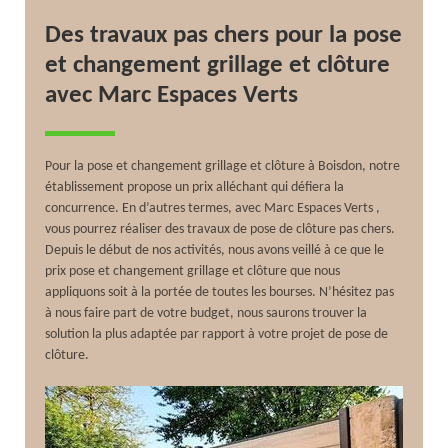
Des travaux pas chers pour la pose
et changement grillage et clôture
avec Marc Espaces Verts
Pour la pose et changement grillage et clôture à Boisdon, notre
établissement propose un prix alléchant qui défiera la
concurrence. En d’autres termes, avec Marc Espaces Verts ,
vous pourrez réaliser des travaux de pose de clôture pas chers.
Depuis le début de nos activités, nous avons veillé à ce que le
prix pose et changement grillage et clôture que nous
appliquons soit à la portée de toutes les bourses. N’hésitez pas
à nous faire part de votre budget, nous saurons trouver la
solution la plus adaptée par rapport à votre projet de pose de
clôture.