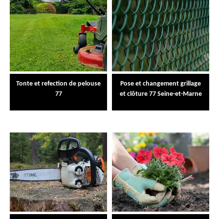
Tonte et refection de pelouse
Pose et changement grillage
77
et clôture 77 Seine-et-Marne