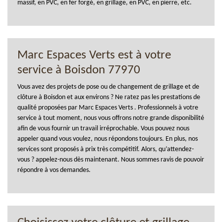
massif, en PVC, en fer forgé, en grillage, en PVC, en pierre, etc.
Marc Espaces Verts est à votre
service à Boisdon 77970
Vous avez des projets de pose ou de changement de grillage et de
clôture à Boisdon et aux environs ? Ne ratez pas les prestations de
qualité proposées par Marc Espaces Verts . Professionnels à votre
service à tout moment, nous vous offrons notre grande disponibilité
afin de vous fournir un travail irréprochable. Vous pouvez nous
appeler quand vous voulez, nous répondons toujours. En plus, nos
services sont proposés à prix très compétitif. Alors, qu’attendez-
vous ? appelez-nous dès maintenant. Nous sommes ravis de pouvoir
répondre à vos demandes.