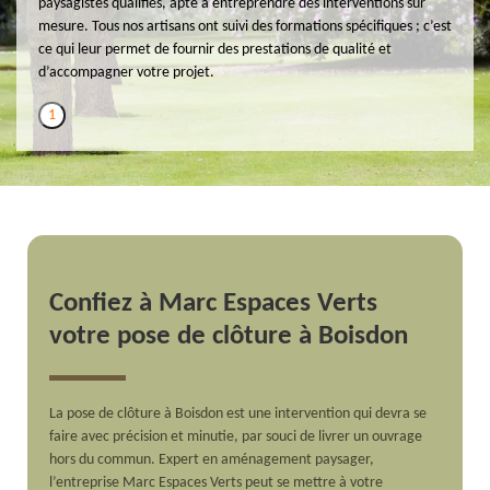
paysagistes qualifiés, apte à entreprendre des interventions sur
mesure. Tous nos artisans ont suivi des formations spécifiques ; c’est
ce qui leur permet de fournir des prestations de qualité et
d’accompagner votre projet.
1
Confiez à Marc Espaces Verts
votre pose de clôture à Boisdon
La pose de clôture à Boisdon est une intervention qui devra se
faire avec précision et minutie, par souci de livrer un ouvrage
hors du commun. Expert en aménagement paysager,
l’entreprise Marc Espaces Verts peut se mettre à votre