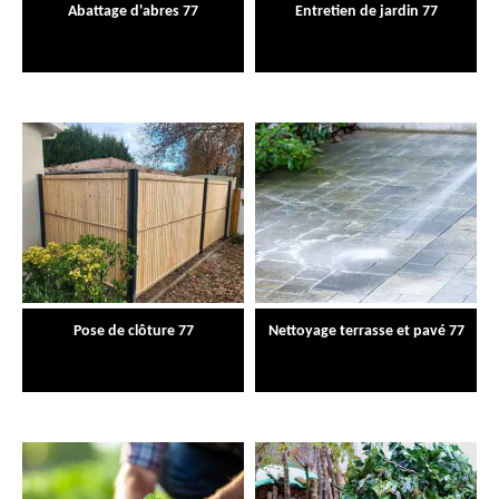
Abattage d'abres 77
Entretien de jardin 77
Pose de clôture 77
Nettoyage terrasse et pavé 77