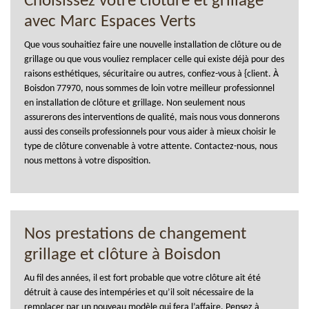
Choisissez votre clôture et grillage
avec Marc Espaces Verts
Que vous souhaitiez faire une nouvelle installation de clôture ou de
grillage ou que vous vouliez remplacer celle qui existe déjà pour des
raisons esthétiques, sécuritaire ou autres, confiez-vous à {client. À
Boisdon 77970, nous sommes de loin votre meilleur professionnel
en installation de clôture et grillage. Non seulement nous
assurerons des interventions de qualité, mais nous vous donnerons
aussi des conseils professionnels pour vous aider à mieux choisir le
type de clôture convenable à votre attente. Contactez-nous, nous
nous mettons à votre disposition.
Nos prestations de changement
grillage et clôture à Boisdon
Au fil des années, il est fort probable que votre clôture ait été
détruit à cause des intempéries et qu’il soit nécessaire de la
remplacer par un nouveau modèle qui fera l’affaire. Pensez à