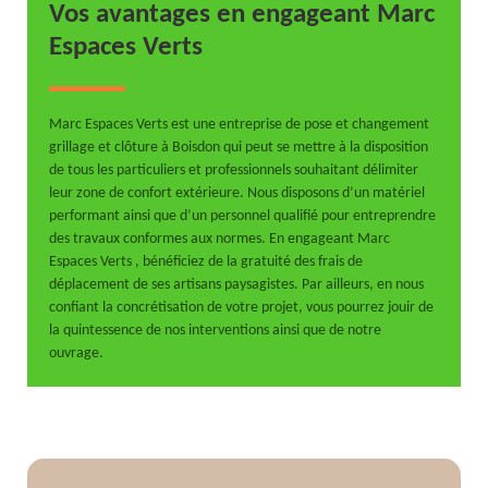
Vos avantages en engageant Marc
Espaces Verts
Marc Espaces Verts est une entreprise de pose et changement
grillage et clôture à Boisdon qui peut se mettre à la disposition
de tous les particuliers et professionnels souhaitant délimiter
leur zone de confort extérieure. Nous disposons d’un matériel
performant ainsi que d’un personnel qualifié pour entreprendre
des travaux conformes aux normes. En engageant Marc
Espaces Verts , bénéficiez de la gratuité des frais de
déplacement de ses artisans paysagistes. Par ailleurs, en nous
confiant la concrétisation de votre projet, vous pourrez jouir de
la quintessence de nos interventions ainsi que de notre
ouvrage.