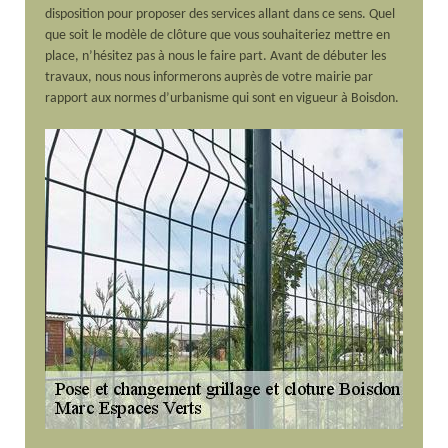
disposition pour proposer des services allant dans ce sens. Quel
que soit le modèle de clôture que vous souhaiteriez mettre en
place, n’hésitez pas à nous le faire part. Avant de débuter les
travaux, nous nous informerons auprès de votre mairie par
rapport aux normes d’urbanisme qui sont en vigueur à Boisdon.