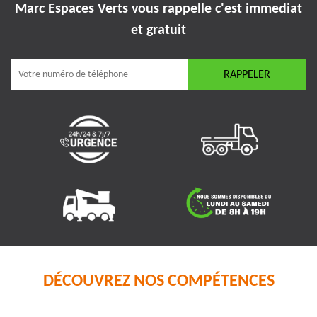
Marc Espaces Verts vous rappelle
c'est immediat
et gratuit
DÉCOUVREZ NOS COMPÉTENCES