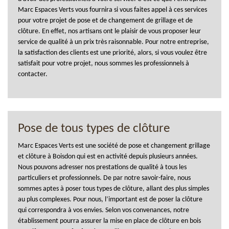
Marc Espaces Verts vous fournira si vous faites appel à ces services
pour votre projet de pose et de changement de grillage et de
clôture. En effet, nos artisans ont le plaisir de vous proposer leur
service de qualité à un prix très raisonnable. Pour notre entreprise,
la satisfaction des clients est une priorité, alors, si vous voulez être
satisfait pour votre projet, nous sommes les professionnels à
contacter.
Pose de tous types de clôture
Marc Espaces Verts est une société de pose et changement grillage
et clôture à Boisdon qui est en activité depuis plusieurs années.
Nous pouvons adresser nos prestations de qualité à tous les
particuliers et professionnels. De par notre savoir-faire, nous
sommes aptes à poser tous types de clôture, allant des plus simples
au plus complexes. Pour nous, l’important est de poser la clôture
qui correspondra à vos envies. Selon vos convenances, notre
établissement pourra assurer la mise en place de clôture en bois