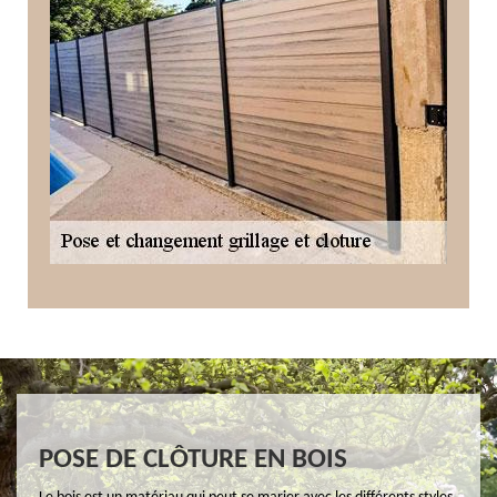
POSE DE CLÔTURE EN BOIS