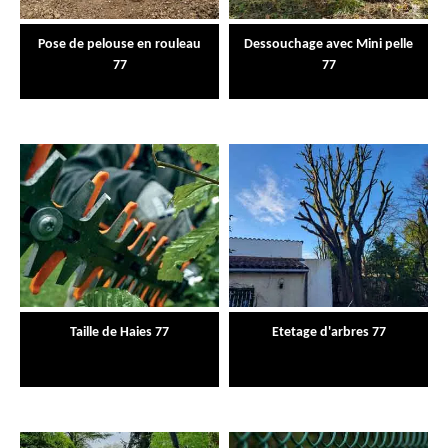
Pose de pelouse en rouleau
Dessouchage avec Mini pelle
77
77
Taille de Haies 77
Etetage d'arbres 77