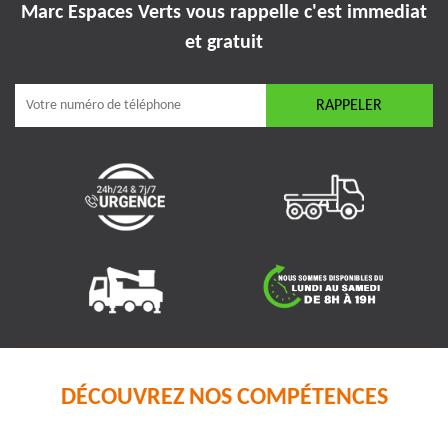
Marc Espaces Verts vous rappelle
c'est immediat
et gratuit
DÉCOUVREZ NOS COMPÉTENCES