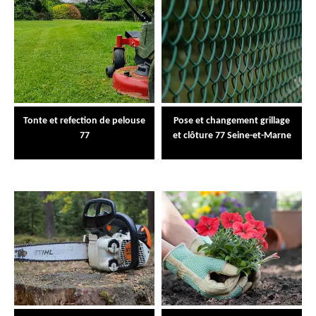
Tonte et refection de pelouse
Pose et changement grillage
77
et clôture 77 Seine-et-Marne