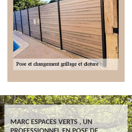
MARC ESPACES VERTS , UN
PROFESSIONNEL EN POSE DE