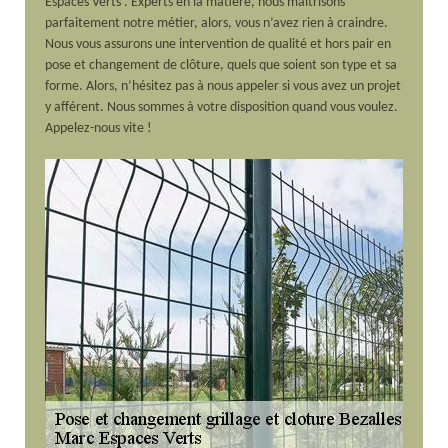
Espaces Verts . Experts en la matière, nous maitrisons
parfaitement notre métier, alors, vous n’avez rien à craindre.
Nous vous assurons une intervention de qualité et hors pair en
pose et changement de clôture, quels que soient son type et sa
forme. Alors, n’hésitez pas à nous appeler si vous avez un projet
y afférent. Nous sommes à votre disposition quand vous voulez.
Appelez-nous vite !