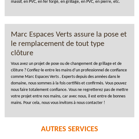
massif, en PVC, en fer forgé, en grillage, en PVC, en pierre, etc.
Marc Espaces Verts assure la pose et
le remplacement de tout type
clôture
Vous avez un projet de pose ou de changement de grillage et de
clôture ? Confiez-le entre les mains d’un professionnel de confiance
comme Marc Espaces Verts . Experts depuis des années dans le
domaine, nous sommes à la fois certifiés et confirmés. Vous pouvez
nous faire totalement confiance. Vous ne regretterez pas de mettre
votre projet entre nos mains, car avec nous, il est entre de bonnes
mains. Pour cela, nous vous invitons à nous contacter !
AUTRES SERVICES