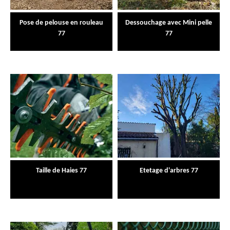
Pose de pelouse en rouleau
Dessouchage avec Mini pelle
77
77
Taille de Haies 77
Etetage d'arbres 77