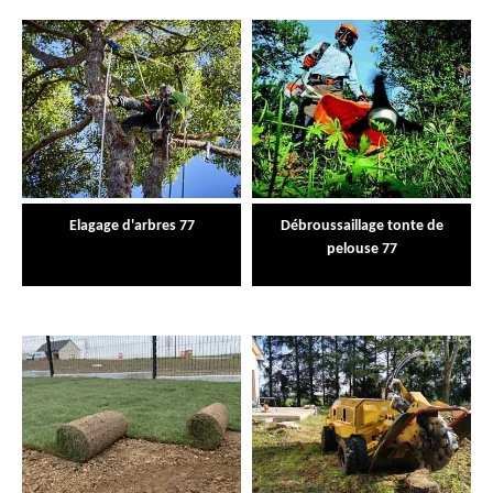
Elagage d'arbres 77
Débroussaillage tonte de
pelouse 77