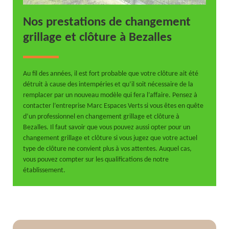
Nos prestations de changement
grillage et clôture à Bezalles
Au fil des années, il est fort probable que votre clôture ait été
détruit à cause des intempéries et qu’il soit nécessaire de la
remplacer par un nouveau modèle qui fera l’affaire. Pensez à
contacter l’entreprise Marc Espaces Verts si vous êtes en quête
d’un professionnel en changement grillage et clôture à
Bezalles. Il faut savoir que vous pouvez aussi opter pour un
changement grillage et clôture si vous jugez que votre actuel
type de clôture ne convient plus à vos attentes. Auquel cas,
vous pouvez compter sur les qualifications de notre
établissement.