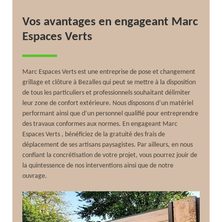
Vos avantages en engageant Marc
Espaces Verts
Marc Espaces Verts est une entreprise de pose et changement
grillage et clôture à Bezalles qui peut se mettre à la disposition
de tous les particuliers et professionnels souhaitant délimiter
leur zone de confort extérieure. Nous disposons d’un matériel
performant ainsi que d’un personnel qualifié pour entreprendre
des travaux conformes aux normes. En engageant Marc
Espaces Verts , bénéficiez de la gratuité des frais de
déplacement de ses artisans paysagistes. Par ailleurs, en nous
confiant la concrétisation de votre projet, vous pourrez jouir de
la quintessence de nos interventions ainsi que de notre
ouvrage.