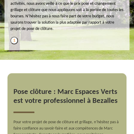
activités, nous avons veillé à ce que le prix pose et changement
grillage et clôture que nous appliquons soit à la portée de toutes les
bourses. N’hésitez pas à nous faire part de votre budget, nous
saurons trouver la solution la plus adaptée par rapport à votre
projet de pose de clôture.
1
Pose clôture : Marc Espaces Verts
est votre professionnel à Bezalles
Pour votre projet de pose de clôture et grillage, n’hésitez pas à
faire confiance au savoir-faire et aux compétences de Marc