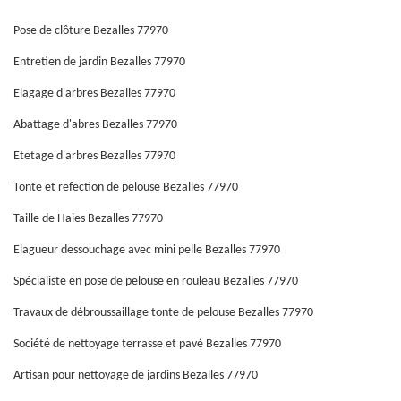
Pose de clôture Bezalles 77970
Entretien de jardin Bezalles 77970
Elagage d'arbres Bezalles 77970
Abattage d'abres Bezalles 77970
Etetage d'arbres Bezalles 77970
Tonte et refection de pelouse Bezalles 77970
Taille de Haies Bezalles 77970
Elagueur dessouchage avec mini pelle Bezalles 77970
Spécialiste en pose de pelouse en rouleau Bezalles 77970
Travaux de débroussaillage tonte de pelouse Bezalles 77970
Société de nettoyage terrasse et pavé Bezalles 77970
Artisan pour nettoyage de jardins Bezalles 77970