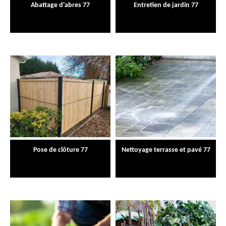
Abattage d'abres 77
Entretien de jardin 77
Pose de clôture 77
Nettoyage terrasse et pavé 77