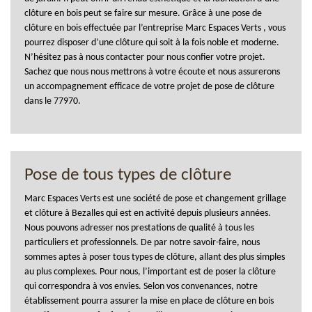
clôture en bois peut se faire sur mesure. Grâce à une pose de
clôture en bois effectuée par l’entreprise Marc Espaces Verts , vous
pourrez disposer d’une clôture qui soit à la fois noble et moderne.
N’hésitez pas à nous contacter pour nous confier votre projet.
Sachez que nous nous mettrons à votre écoute et nous assurerons
un accompagnement efficace de votre projet de pose de clôture
dans le 77970.
Pose de tous types de clôture
Marc Espaces Verts est une société de pose et changement grillage
et clôture à Bezalles qui est en activité depuis plusieurs années.
Nous pouvons adresser nos prestations de qualité à tous les
particuliers et professionnels. De par notre savoir-faire, nous
sommes aptes à poser tous types de clôture, allant des plus simples
au plus complexes. Pour nous, l’important est de poser la clôture
qui correspondra à vos envies. Selon vos convenances, notre
établissement pourra assurer la mise en place de clôture en bois