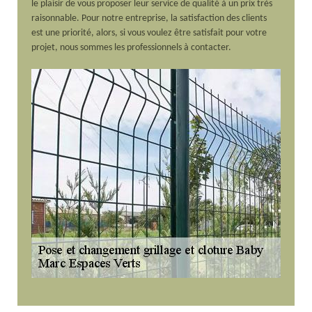
le plaisir de vous proposer leur service de qualité à un prix très
raisonnable. Pour notre entreprise, la satisfaction des clients
est une priorité, alors, si vous voulez être satisfait pour votre
projet, nous sommes les professionnels à contacter.