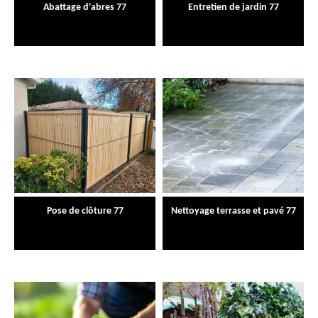
Abattage d'abres 77
Entretien de jardin 77
Pose de clôture 77
Nettoyage terrasse et pavé 77