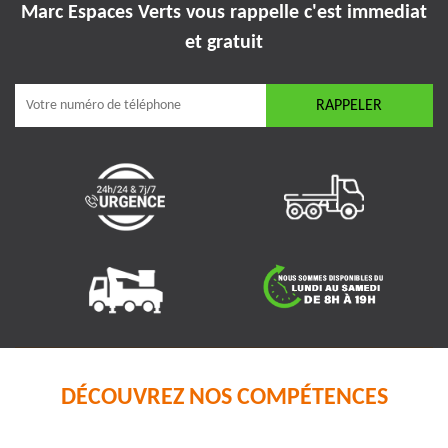
Marc Espaces Verts vous rappelle
c'est immediat
et gratuit
DÉCOUVREZ NOS COMPÉTENCES