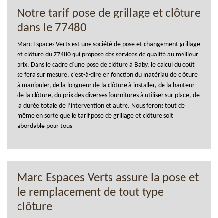
Notre tarif pose de grillage et clôture
dans le 77480
Marc Espaces Verts est une société de pose et changement grillage
et clôture du 77480 qui propose des services de qualité au meilleur
prix. Dans le cadre d’une pose de clôture à Baby, le calcul du coût
se fera sur mesure, c’est-à-dire en fonction du matériau de clôture
à manipuler, de la longueur de la clôture à installer, de la hauteur
de la clôture, du prix des diverses fournitures à utiliser sur place, de
la durée totale de l’intervention et autre. Nous ferons tout de
même en sorte que le tarif pose de grillage et clôture soit
abordable pour tous.
Marc Espaces Verts assure la pose et
le remplacement de tout type
clôture