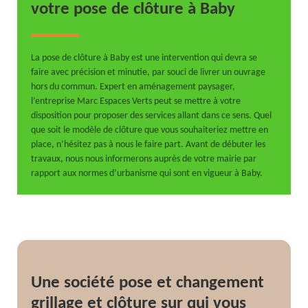
votre pose de clôture à Baby
La pose de clôture à Baby est une intervention qui devra se
faire avec précision et minutie, par souci de livrer un ouvrage
hors du commun. Expert en aménagement paysager,
l’entreprise Marc Espaces Verts peut se mettre à votre
disposition pour proposer des services allant dans ce sens. Quel
que soit le modèle de clôture que vous souhaiteriez mettre en
place, n’hésitez pas à nous le faire part. Avant de débuter les
travaux, nous nous informerons auprès de votre mairie par
rapport aux normes d’urbanisme qui sont en vigueur à Baby.
Une société pose et changement
grillage et clôture sur qui vous