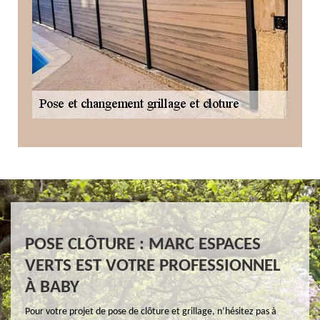
POSE CLÔTURE : MARC ESPACES
VERTS EST VOTRE PROFESSIONNEL
À BABY
Pour votre projet de pose de clôture et grillage, n’hésitez pas à