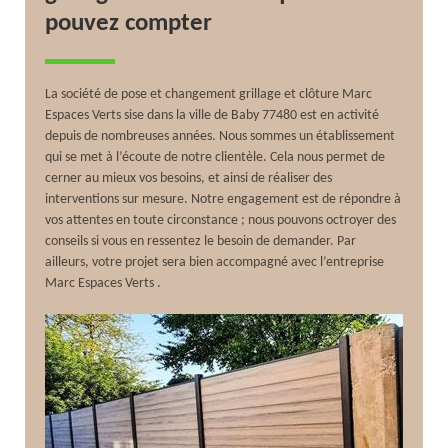
pouvez compter
La société de pose et changement grillage et clôture Marc
Espaces Verts sise dans la ville de Baby 77480 est en activité
depuis de nombreuses années. Nous sommes un établissement
qui se met à l’écoute de notre clientèle. Cela nous permet de
cerner au mieux vos besoins, et ainsi de réaliser des
interventions sur mesure. Notre engagement est de répondre à
vos attentes en toute circonstance ; nous pouvons octroyer des
conseils si vous en ressentez le besoin de demander. Par
ailleurs, votre projet sera bien accompagné avec l’entreprise
Marc Espaces Verts .