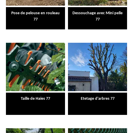
Pose de pelouse en rouleau
Dessouchage avec Mini pelle
77
77
Taille de Haies 77
Etetage d'arbres 77