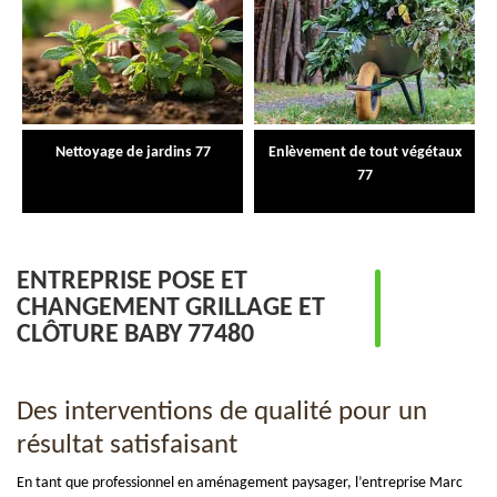
Nettoyage de jardins 77
Enlèvement de tout végétaux
77
ENTREPRISE POSE ET
CHANGEMENT GRILLAGE ET
CLÔTURE BABY 77480
Des interventions de qualité pour un
résultat satisfaisant
En tant que professionnel en aménagement paysager, l’entreprise Marc