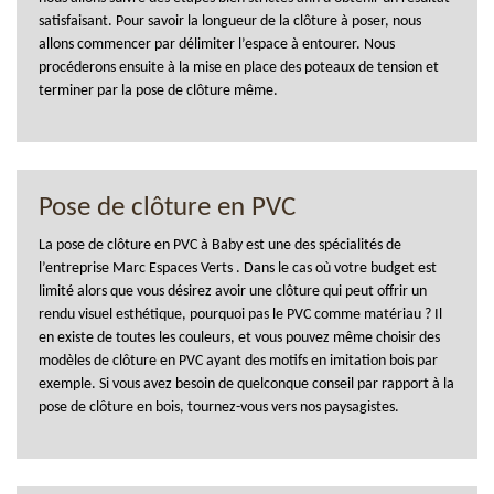
satisfaisant. Pour savoir la longueur de la clôture à poser, nous
allons commencer par délimiter l’espace à entourer. Nous
procéderons ensuite à la mise en place des poteaux de tension et
terminer par la pose de clôture même.
Pose de clôture en PVC
La pose de clôture en PVC à Baby est une des spécialités de
l’entreprise Marc Espaces Verts . Dans le cas où votre budget est
limité alors que vous désirez avoir une clôture qui peut offrir un
rendu visuel esthétique, pourquoi pas le PVC comme matériau ? Il
en existe de toutes les couleurs, et vous pouvez même choisir des
modèles de clôture en PVC ayant des motifs en imitation bois par
exemple. Si vous avez besoin de quelconque conseil par rapport à la
pose de clôture en bois, tournez-vous vers nos paysagistes.