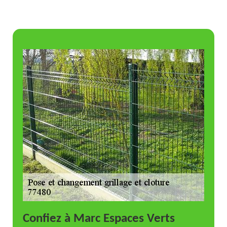
Confiez à Marc Espaces Verts