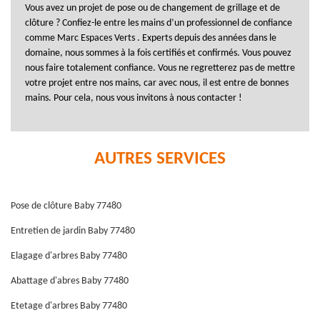
Vous avez un projet de pose ou de changement de grillage et de
clôture ? Confiez-le entre les mains d’un professionnel de confiance
comme Marc Espaces Verts . Experts depuis des années dans le
domaine, nous sommes à la fois certifiés et confirmés. Vous pouvez
nous faire totalement confiance. Vous ne regretterez pas de mettre
votre projet entre nos mains, car avec nous, il est entre de bonnes
mains. Pour cela, nous vous invitons à nous contacter !
AUTRES SERVICES
Pose de clôture Baby 77480
Entretien de jardin Baby 77480
Elagage d'arbres Baby 77480
Abattage d'abres Baby 77480
Etetage d'arbres Baby 77480