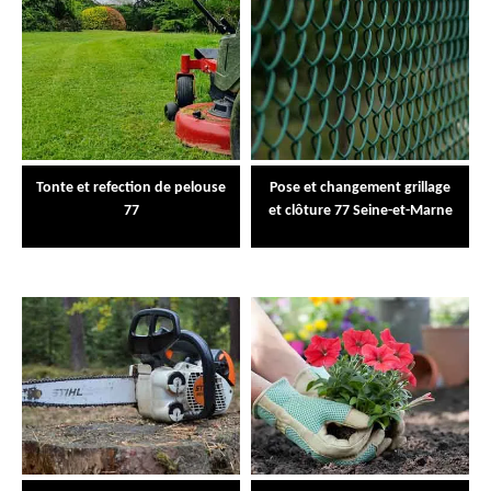
Tonte et refection de pelouse
Pose et changement grillage
77
et clôture 77 Seine-et-Marne