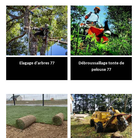
Elagage d'arbres 77
Débroussaillage tonte de
pelouse 77