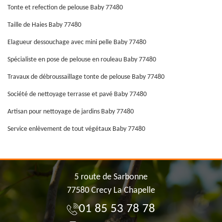
Tonte et refection de pelouse Baby 77480
Taille de Haies Baby 77480
Elagueur dessouchage avec mini pelle Baby 77480
Spécialiste en pose de pelouse en rouleau Baby 77480
Travaux de débroussaillage tonte de pelouse Baby 77480
Société de nettoyage terrasse et pavé Baby 77480
Artisan pour nettoyage de jardins Baby 77480
Service enlèvement de tout végétaux Baby 77480
5 route de Sarbonne
77580 Crecy La Chapelle
01 85 53 78 78