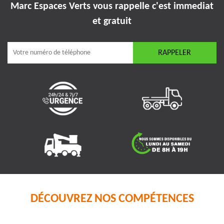
Marc Espaces Verts vous rappelle
c'est immediat
et gratuit
DÉCOUVREZ NOS COMPÉTENCES