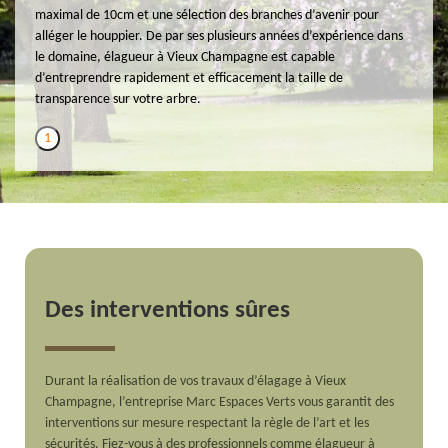
maximal de 10cm et une sélection des branches d’avenir pour
alléger le houppier. De par ses plusieurs années d’expérience dans
le domaine, élagueur à Vieux Champagne est capable
d’entreprendre rapidement et efficacement la taille de
transparence sur votre arbre.
1
Des interventions sûres
Durant la réalisation de vos travaux d’élagage à Vieux
Champagne, l’entreprise Marc Espaces Verts vous garantit des
interventions sur mesure respectant la règle de l’art et les
sécurités. Fiez-vous à des professionnels comme élagueur à