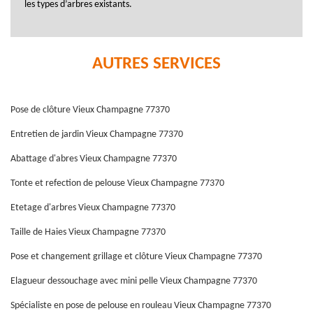
les types d’arbres existants.
AUTRES SERVICES
Pose de clôture Vieux Champagne 77370
Entretien de jardin Vieux Champagne 77370
Abattage d'abres Vieux Champagne 77370
Tonte et refection de pelouse Vieux Champagne 77370
Etetage d'arbres Vieux Champagne 77370
Taille de Haies Vieux Champagne 77370
Pose et changement grillage et clôture Vieux Champagne 77370
Elagueur dessouchage avec mini pelle Vieux Champagne 77370
Spécialiste en pose de pelouse en rouleau Vieux Champagne 77370