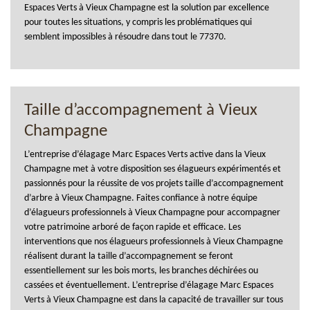
Espaces Verts à Vieux Champagne est la solution par excellence
pour toutes les situations, y compris les problématiques qui
semblent impossibles à résoudre dans tout le 77370.
Taille d’accompagnement à Vieux
Champagne
L’entreprise d’élagage Marc Espaces Verts active dans la Vieux
Champagne met à votre disposition ses élagueurs expérimentés et
passionnés pour la réussite de vos projets taille d’accompagnement
d’arbre à Vieux Champagne. Faites confiance à notre équipe
d’élagueurs professionnels à Vieux Champagne pour accompagner
votre patrimoine arboré de façon rapide et efficace. Les
interventions que nos élagueurs professionnels à Vieux Champagne
réalisent durant la taille d’accompagnement se feront
essentiellement sur les bois morts, les branches déchirées ou
cassées et éventuellement. L’entreprise d’élagage Marc Espaces
Verts à Vieux Champagne est dans la capacité de travailler sur tous