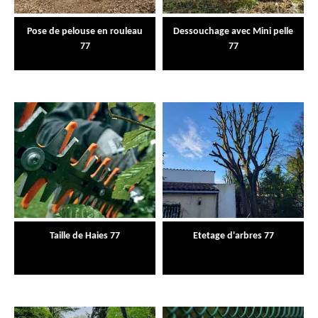
Pose de pelouse en rouleau
Dessouchage avec Mini pelle
77
77
Taille de Haies 77
Etetage d'arbres 77