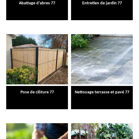
Abattage d'abres 77
Entretien de jardin 77
Pose de clôture 77
Nettoyage terrasse et pavé 77