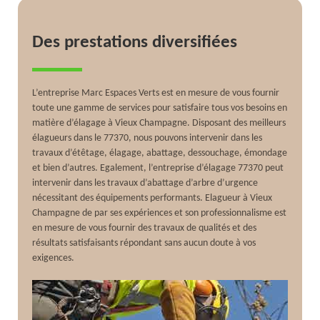
Des prestations diversifiées
L’entreprise Marc Espaces Verts est en mesure de vous fournir
toute une gamme de services pour satisfaire tous vos besoins en
matière d’élagage à Vieux Champagne. Disposant des meilleurs
élagueurs dans le 77370, nous pouvons intervenir dans les
travaux d’étêtage, élagage, abattage, dessouchage, émondage
et bien d’autres. Egalement, l’entreprise d’élagage 77370 peut
intervenir dans les travaux d’abattage d’arbre d’urgence
nécessitant des équipements performants. Elagueur à Vieux
Champagne de par ses expériences et son professionnalisme est
en mesure de vous fournir des travaux de qualités et des
résultats satisfaisants répondant sans aucun doute à vos
exigences.