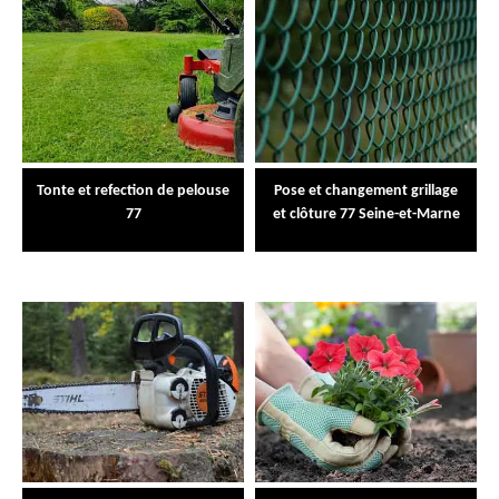
Tonte et refection de pelouse
Pose et changement grillage
77
et clôture 77 Seine-et-Marne