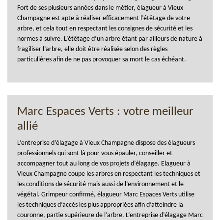
Fort de ses plusieurs années dans le métier, élagueur à Vieux
Champagne est apte à réaliser efficacement l’étêtage de votre
arbre, et cela tout en respectant les consignes de sécurité et les
normes à suivre. L’étêtage d’un arbre étant par ailleurs de nature à
fragiliser l’arbre, elle doit être réalisée selon des règles
particulières afin de ne pas provoquer sa mort le cas échéant.
Marc Espaces Verts : votre meilleur
allié
L’entreprise d’élagage à Vieux Champagne dispose des élagueurs
professionnels qui sont là pour vous épauler, conseiller et
accompagner tout au long de vos projets d’élagage. Elagueur à
Vieux Champagne coupe les arbres en respectant les techniques et
les conditions de sécurité mais aussi de l’environnement et le
végétal. Grimpeur confirmé, élagueur Marc Espaces Verts utilise
les techniques d’accès les plus appropriées afin d’atteindre la
couronne, partie supérieure de l’arbre. L’entreprise d’élagage Marc