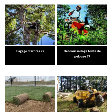
Elagage d'arbres 77
Débroussaillage tonte de
pelouse 77