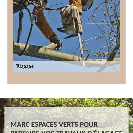
MARC ESPACES VERTS POUR