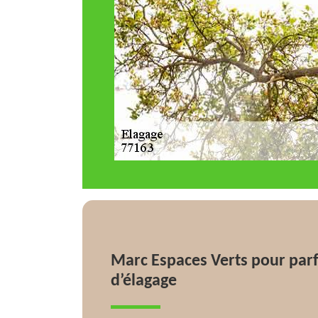
Marc Espaces Verts pour parf
d’élagage