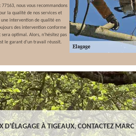
ux 77163, nous vous recommandons
ur la qualité de nos services et
 une intervention de qualité en
oujours des intervention conforme
 sera optimal. Alors, n’hésitez pas
 le garant d’un travail réussit.
 D’ÉLAGAGE À TIGEAUX, CONTACTEZ MARC 