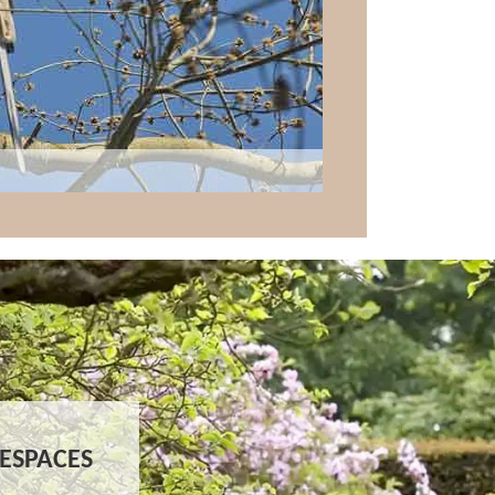
ESPACES