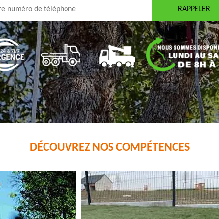
DÉCOUVREZ NOS COMPÉTENCES