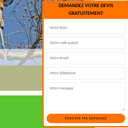
DEMANDEZ VOTRE DEVIS
GRATUITEMENT