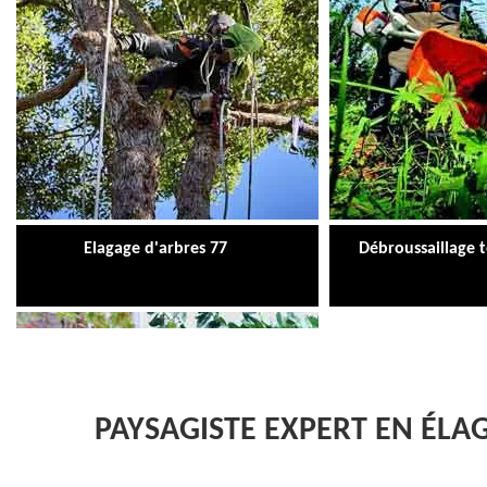
Elagage d'arbres 77
Débroussaillage 
PAYSAGISTE EXPERT EN ÉLA