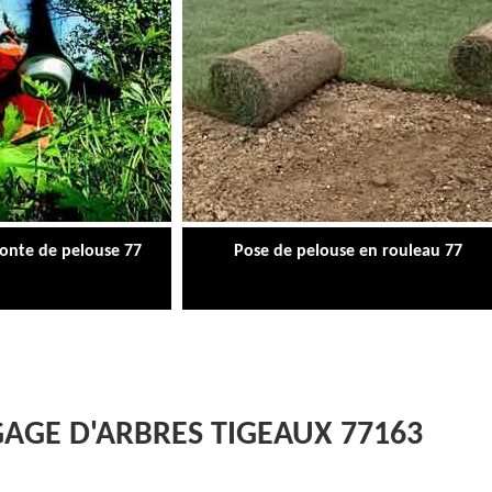
tonte de pelouse 77
Pose de pelouse en rouleau 77
GAGE D'ARBRES TIGEAUX 77163