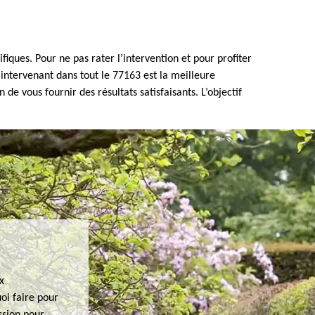
fiques. Pour ne pas rater l’intervention et pour profiter
intervenant dans tout le 77163 est la meilleure
e vous fournir des résultats satisfaisants. L’objectif
x
oi faire pour