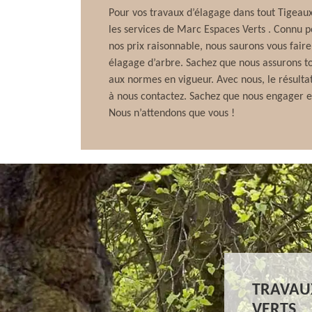
Pour vos travaux d’élagage dans tout Tigea
les services de Marc Espaces Verts . Connu po
nos prix raisonnable, nous saurons vous faire
élagage d’arbre. Sachez que nous assurons t
aux normes en vigueur. Avec nous, le résultat
à nous contactez. Sachez que nous engager est
Nous n’attendons que vous !
TRAVAUX
VERTS