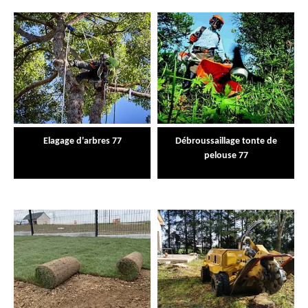
Elagage d'arbres 77
Débroussaillage tonte de
pelouse 77