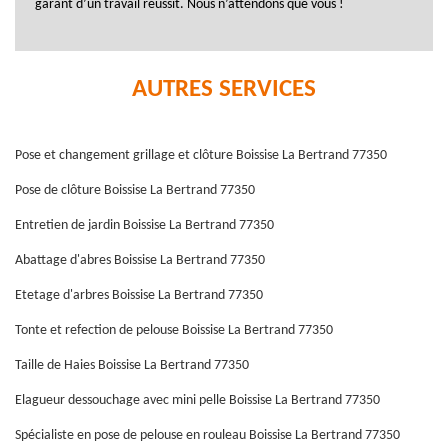
garant d’un travail réussit. Nous n’attendons que vous !
AUTRES SERVICES
Pose et changement grillage et clôture Boissise La Bertrand 77350
Pose de clôture Boissise La Bertrand 77350
Entretien de jardin Boissise La Bertrand 77350
Abattage d'abres Boissise La Bertrand 77350
Etetage d'arbres Boissise La Bertrand 77350
Tonte et refection de pelouse Boissise La Bertrand 77350
Taille de Haies Boissise La Bertrand 77350
Elagueur dessouchage avec mini pelle Boissise La Bertrand 77350
Spécialiste en pose de pelouse en rouleau Boissise La Bertrand 77350