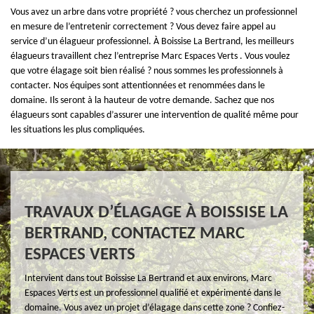
Vous avez un arbre dans votre propriété ? vous cherchez un professionnel
en mesure de l’entretenir correctement ? Vous devez faire appel au
service d’un élagueur professionnel. À Boissise La Bertrand, les meilleurs
élagueurs travaillent chez l’entreprise Marc Espaces Verts . Vous voulez
que votre élagage soit bien réalisé ? nous sommes les professionnels à
contacter. Nos équipes sont attentionnées et renommées dans le
domaine. Ils seront à la hauteur de votre demande. Sachez que nos
élagueurs sont capables d’assurer une intervention de qualité même pour
les situations les plus compliquées.
TRAVAUX D’ÉLAGAGE À BOISSISE LA
BERTRAND, CONTACTEZ MARC
ESPACES VERTS
Intervient dans tout Boissise La Bertrand et aux environs, Marc
Espaces Verts est un professionnel qualifié et expérimenté dans le
domaine. Vous avez un projet d’élagage dans cette zone ? Confiez-