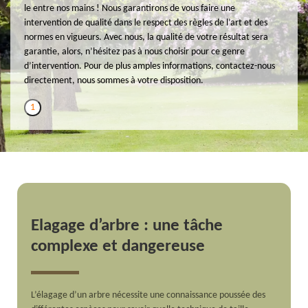
le entre nos mains ! Nous garantirons de vous faire une
intervention de qualité dans le respect des règles de l’art et des
normes en vigueurs. Avec nous, la qualité de votre résultat sera
garantie, alors, n’hésitez pas à nous choisir pour ce genre
d’intervention. Pour de plus amples informations, contactez-nous
directement, nous sommes à votre disposition.
1
Elagage d’arbre : une tâche
complexe et dangereuse
L’élagage d’un arbre nécessite une connaissance poussée des