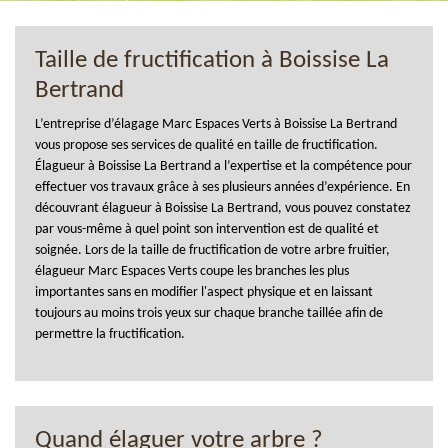
Taille de fructification à Boissise La
Bertrand
L’entreprise d’élagage Marc Espaces Verts à Boissise La Bertrand
vous propose ses services de qualité en taille de fructification.
Élagueur à Boissise La Bertrand a l’expertise et la compétence pour
effectuer vos travaux grâce à ses plusieurs années d’expérience. En
découvrant élagueur à Boissise La Bertrand, vous pouvez constatez
par vous-même à quel point son intervention est de qualité et
soignée. Lors de la taille de fructification de votre arbre fruitier,
élagueur Marc Espaces Verts coupe les branches les plus
importantes sans en modifier l'aspect physique et en laissant
toujours au moins trois yeux sur chaque branche taillée afin de
permettre la fructification.
Quand élaguer votre arbre ?