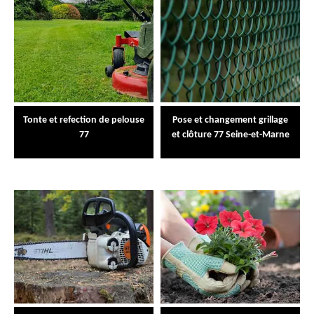
Tonte et refection de pelouse
Pose et changement grillage
77
et clôture 77 Seine-et-Marne