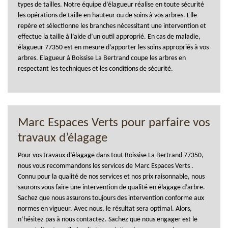
types de tailles. Notre équipe d’élagueur réalise en toute sécurité
les opérations de taille en hauteur ou de soins à vos arbres. Elle
repère et sélectionne les branches nécessitant une intervention et
effectue la taille à l’aide d’un outil approprié. En cas de maladie,
élagueur 77350 est en mesure d’apporter les soins appropriés à vos
arbres. Elagueur à Boissise La Bertrand coupe les arbres en
respectant les techniques et les conditions de sécurité.
Marc Espaces Verts pour parfaire vos
travaux d’élagage
Pour vos travaux d’élagage dans tout Boissise La Bertrand 77350,
nous vous recommandons les services de Marc Espaces Verts .
Connu pour la qualité de nos services et nos prix raisonnable, nous
saurons vous faire une intervention de qualité en élagage d’arbre.
Sachez que nous assurons toujours des intervention conforme aux
normes en vigueur. Avec nous, le résultat sera optimal. Alors,
n’hésitez pas à nous contactez. Sachez que nous engager est le