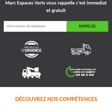
Marc Espaces Verts vous rappelle
c'est immediat
et gratuit
DÉCOUVREZ NOS COMPÉTENCES