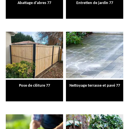
Abattage d'abres 77
Entretien de jardin 77
Pose de clôture 77
Nettoyage terrasse et pavé 77