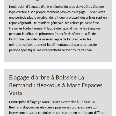
L’opération d’élagage d’arbre dépend du type du végétal. Chaque
type d’arbre a son propre moment propice d’élagage. L’hiver reste
une période plus favorable, du fait que la plupart des arbres sont en
repos végétatif. De manière générale, les arbres peuvent être
travaillés toute l’année. Il faut éviter quand même les élagages
pendant le début de printemps (montée de sève) et la fin de
l’automne (période de mise en repos de l’arbre). Pour les
opérations d’abattages et les démontages des arbres, pas de
période spécifique, les interventions se font toute l’année.
Elagage d’arbre à Boissise La
Bertrand : fiez-vous à Marc Espaces
Verts
L’entreprise d’élagage Marc Espaces Verts sise à Boissise La
Bertrand dispose des élagueurs passionnés professionnels qui
interviennent sur la conduite de votre arbre en pratiquant différent