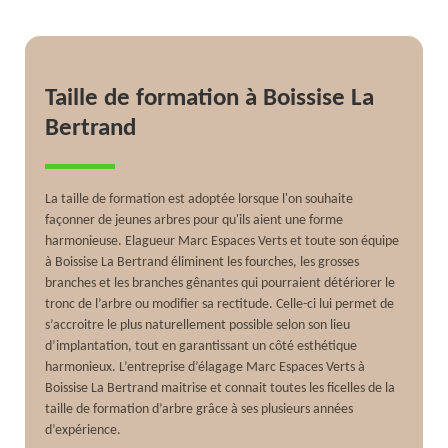
Taille de formation à Boissise La
Bertrand
La taille de formation est adoptée lorsque l'on souhaite
façonner de jeunes arbres pour qu'ils aient une forme
harmonieuse. Elagueur Marc Espaces Verts et toute son équipe
à Boissise La Bertrand éliminent les fourches, les grosses
branches et les branches gênantes qui pourraient détériorer le
tronc de l’arbre ou modifier sa rectitude. Celle-ci lui permet de
s’accroitre le plus naturellement possible selon son lieu
d’implantation, tout en garantissant un côté esthétique
harmonieux. L’entreprise d’élagage Marc Espaces Verts à
Boissise La Bertrand maitrise et connait toutes les ficelles de la
taille de formation d’arbre grâce à ses plusieurs années
d’expérience.