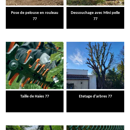
Pose de pelouse en rouleau
Dessouchage avec Mini pelle
77
77
Taille de Haies 77
Etetage d'arbres 77