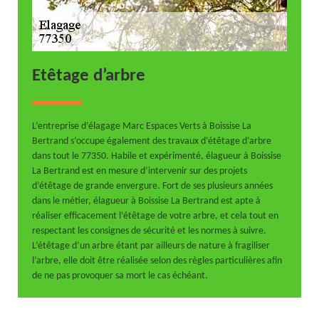
Etêtage d’arbre
L’entreprise d’élagage Marc Espaces Verts à Boissise La
Bertrand s’occupe également des travaux d’étêtage d’arbre
dans tout le 77350. Habile et expérimenté, élagueur à Boissise
La Bertrand est en mesure d’intervenir sur des projets
d’étêtage de grande envergure. Fort de ses plusieurs années
dans le métier, élagueur à Boissise La Bertrand est apte à
réaliser efficacement l’étêtage de votre arbre, et cela tout en
respectant les consignes de sécurité et les normes à suivre.
L’étêtage d’un arbre étant par ailleurs de nature à fragiliser
l’arbre, elle doit être réalisée selon des règles particulières afin
de ne pas provoquer sa mort le cas échéant.