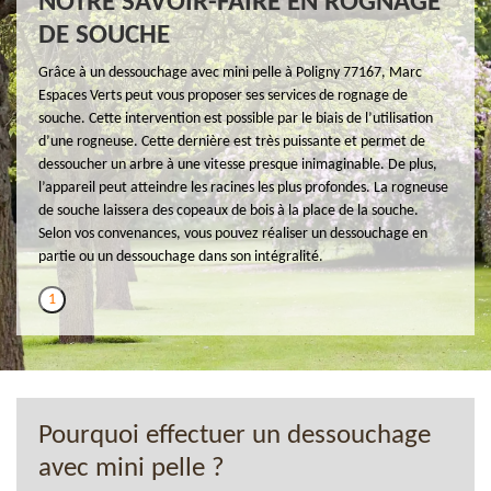
NOTRE SAVOIR-FAIRE EN ROGNAGE
DE SOUCHE
Grâce à un dessouchage avec mini pelle à Poligny 77167, Marc
Espaces Verts peut vous proposer ses services de rognage de
souche. Cette intervention est possible par le biais de l’utilisation
d’une rogneuse. Cette dernière est très puissante et permet de
dessoucher un arbre à une vitesse presque inimaginable. De plus,
l’appareil peut atteindre les racines les plus profondes. La rogneuse
de souche laissera des copeaux de bois à la place de la souche.
Selon vos convenances, vous pouvez réaliser un dessouchage en
partie ou un dessouchage dans son intégralité.
1
Pourquoi effectuer un dessouchage
avec mini pelle ?