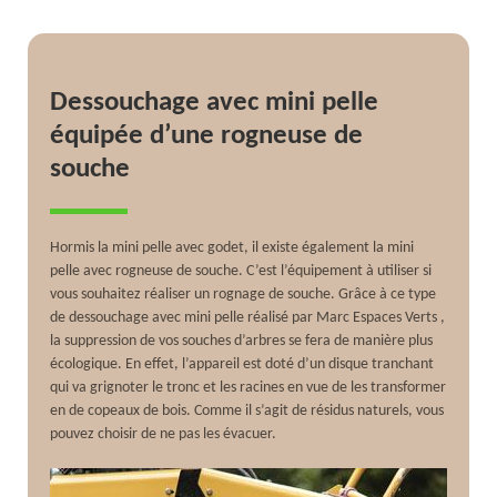
Dessouchage avec mini pelle
équipée d’une rogneuse de
souche
Hormis la mini pelle avec godet, il existe également la mini
pelle avec rogneuse de souche. C’est l’équipement à utiliser si
vous souhaitez réaliser un rognage de souche. Grâce à ce type
de dessouchage avec mini pelle réalisé par Marc Espaces Verts ,
la suppression de vos souches d’arbres se fera de manière plus
écologique. En effet, l’appareil est doté d’un disque tranchant
qui va grignoter le tronc et les racines en vue de les transformer
en de copeaux de bois. Comme il s’agit de résidus naturels, vous
pouvez choisir de ne pas les évacuer.