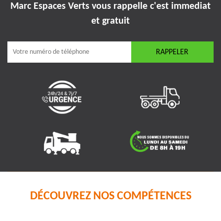
Marc Espaces Verts vous rappelle
c'est immediat
et gratuit
DÉCOUVREZ NOS COMPÉTENCES