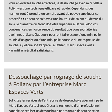
Pour enlever les souches d’arbres, le dessouchage avec mini pelle à
Poligny est une technique efficace et rapide. Cependant, des
normes sont à prendre en compte avant de pouvoir appliquer ce
procédé : • La souche soit avoir une hauteur de 50 cm au-dessus du
sol • Le diamètre du tronc doit être supérieur à 30 cm Selon vos
convenances, en l’occurrence du résultat que vous souhaiteriez
avoir, nos artisans élagueurs pourront faire usage d’une mini pelle
munie d’un godet ou d’une mini pelle pourvue d’une rogneuse de
souche. Quel que soit l’appareil à utiliser, Marc Espaces Verts
garantit un résultat satisfaisant.
Dessouchage par rognage de souche
à Poligny par l’entreprise Marc
Espaces Verts
Sollicitez les services de l’entreprise de dessouchage avec mini pelle
Marc Espaces Verts si vous êtes à la recherche d’un professionnel
capable de réaliser un dessouchage par rognage de souche selon