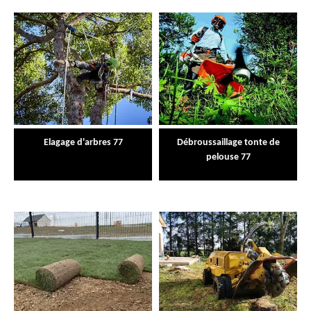
Elagage d'arbres 77
Débroussaillage tonte de
pelouse 77