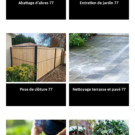
Abattage d'abres 77
Entretien de jardin 77
Pose de clôture 77
Nettoyage terrasse et pavé 77