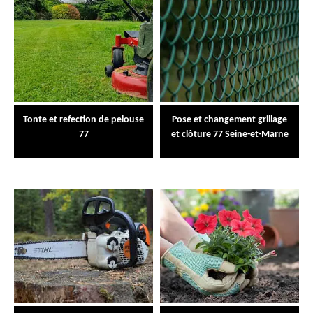
Tonte et refection de pelouse
Pose et changement grillage
77
et clôture 77 Seine-et-Marne