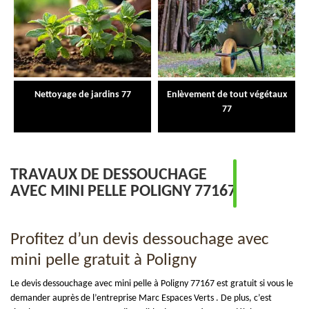
Nettoyage de jardins 77
Enlèvement de tout végétaux
77
TRAVAUX DE DESSOUCHAGE
AVEC MINI PELLE POLIGNY 77167
Profitez d’un devis dessouchage avec
mini pelle gratuit à Poligny
Le devis dessouchage avec mini pelle à Poligny 77167 est gratuit si vous le
demander auprès de l’entreprise Marc Espaces Verts . De plus, c’est