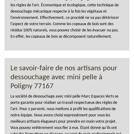
les règles de l’art. Économique et écologique, cette technique de
dessouchage mécanique respecte à la fois les végétaux et
l’environnement. Effectivement, ce procédé ne va pas détériorer
l’aspect de votre terrain. Comme les copeaux de bois sont des
résidus 100% naturels, vous pouvez choisir de les évacuer ou pas.
En effet, les copeaux de bois se décomposent naturellement.
Le savoir-faire de nos artisans pour
dessouchage avec mini pelle à
Poligny 77167
La société de dessouchage avec mini pelle Marc Espaces Verts se
porte garante pour réaliser un travail respectueux des règles de
l’art. Pour y parvenir, nous mettons à profit les qualifications de
notre équipe. Nous avons choisi expressément pour vous les
meilleurs artisans élagueurs pour prendre en main votre projet.
Vous pouvez entièrement vous fier à eux. Étant donné qu’ils ont