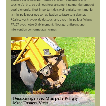
souche d’arbre, ce qui nous fera largement gagner du temps et
aussi d’énergie. Il est important de savoir parfaitement manier
la mini pelle pour que son utilisation se fasse sans danger.
Réalisez vos travaux de dessouchage avec mini pelle à Poligny
77167 avec notre établissement. Nous garantissons une
intervention conforme aux normes.