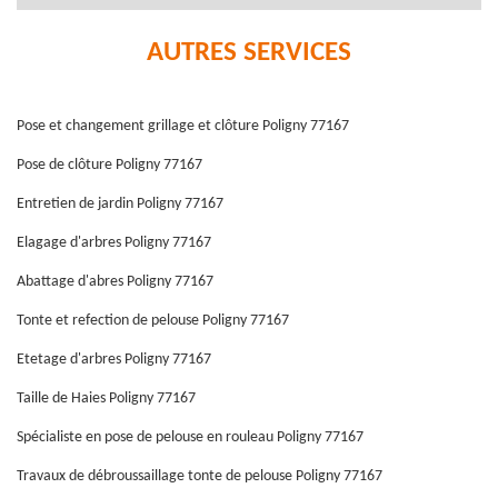
AUTRES SERVICES
Pose et changement grillage et clôture Poligny 77167
Pose de clôture Poligny 77167
Entretien de jardin Poligny 77167
Elagage d'arbres Poligny 77167
Abattage d'abres Poligny 77167
Tonte et refection de pelouse Poligny 77167
Etetage d'arbres Poligny 77167
Taille de Haies Poligny 77167
Spécialiste en pose de pelouse en rouleau Poligny 77167
Travaux de débroussaillage tonte de pelouse Poligny 77167