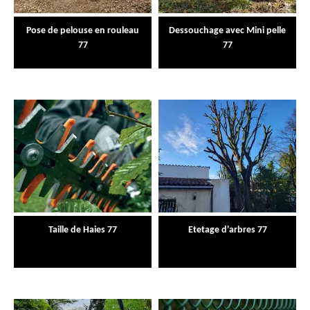
Pose de pelouse en rouleau
Dessouchage avec Mini pelle
77
77
Taille de Haies 77
Etetage d'arbres 77