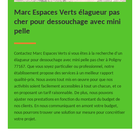
Marc Espaces Verts élagueur pas
cher pour dessouchage avec mini
pelle
Contactez Marc Espaces Verts si vous êtes à la recherche d’un
élagueur pour dessouchage avec mini pelle pas cher à Poligny
77167. Que vous soyez particulier ou professionnel, notre
établissement propose des services à un meilleur rapport
qualité-prix. Nous avons tout mis en œuvre pour que nos
activités soient facilement accessibles à tout un chacun, et ce
en proposant un tarif raisonnable. De plus, nous pouvons
ajuster nos prestations en fonction du montant du budget de
nos clients. En nous communiquant en amont votre budget,
nous pourrons trouver une solution sur mesure pour concrétiser
votre projet.