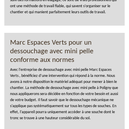
suivi des formations en élagage, ce sont de vrais professionnels qui
ont une méthode de travail fiable, qui savent s’organiser sur le
chantier et qui manient parfaitement leurs outils de travail.
Marc Espaces Verts pour un
dessouchage avec mini pelle
conforme aux normes
Avec l’entreprise de dessouchage avec mini pelle Marc Espaces
Verts , bénéficiez d’une intervention qui répond à la norme. Nous
avons à notre disposition le matériel adéquat pour mener à bien le
chantier. La méthode de dessouchage avec mini pelle à Poligny que
nous appliquerons sera décidée en fonction de votre besoin et aussi
de votre budget. Il faut savoir que le dessouchage mécanique ne
s’applique pas systématiquement sur tous les types de souches. En
effet, l’appareil pourra uniquement accéder à une souche dont le
tronc se trouve à une hauteur considérable du sol.