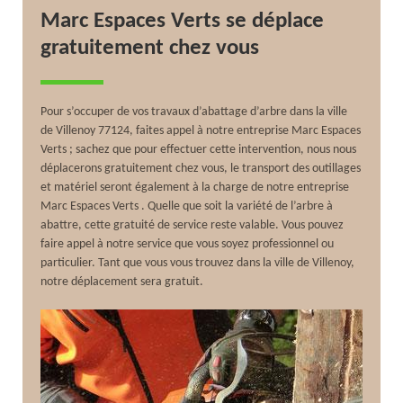
Marc Espaces Verts se déplace
gratuitement chez vous
Pour s’occuper de vos travaux d’abattage d’arbre dans la ville
de Villenoy 77124, faites appel à notre entreprise Marc Espaces
Verts ; sachez que pour effectuer cette intervention, nous nous
déplacerons gratuitement chez vous, le transport des outillages
et matériel seront également à la charge de notre entreprise
Marc Espaces Verts . Quelle que soit la variété de l’arbre à
abattre, cette gratuité de service reste valable. Vous pouvez
faire appel à notre service que vous soyez professionnel ou
particulier. Tant que vous vous trouvez dans la ville de Villenoy,
notre déplacement sera gratuit.