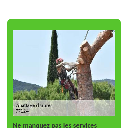
Ne manquez pas les services