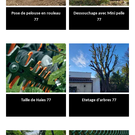
Pose de pelouse en rouleau
Dessouchage avec Mini pelle
77
77
Taille de Haies 77
Etetage d'arbres 77