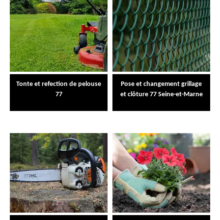
Tonte et refection de pelouse
Pose et changement grillage
77
et clôture 77 Seine-et-Marne