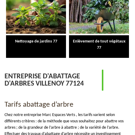
Nettoyage de jardins 77
Enlèvement de tout végétaux
77
ENTREPRISE D'ABATTAGE
D'ARBRES VILLENOY 77124
Tarifs abattage d’arbre
Chez notre entreprise Marc Espaces Verts , les tarifs varient selon
différents critères : de la méthode que vous souhaitez pour abattre vos
arbres ; de la grandeur de l’arbre à abattre ; de la variété de l’arbre.
Effectuer des travaux d’abattage d’arbre nécessite un investissement