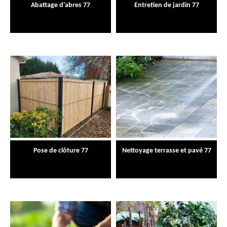
Abattage d'abres 77
Entretien de jardin 77
Pose de clôture 77
Nettoyage terrasse et pavé 77