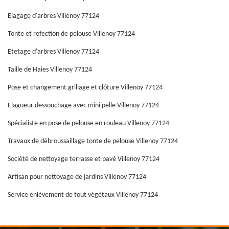
Elagage d'arbres Villenoy 77124
Tonte et refection de pelouse Villenoy 77124
Etetage d'arbres Villenoy 77124
Taille de Haies Villenoy 77124
Pose et changement grillage et clôture Villenoy 77124
Elagueur dessouchage avec mini pelle Villenoy 77124
Spécialiste en pose de pelouse en rouleau Villenoy 77124
Travaux de débroussaillage tonte de pelouse Villenoy 77124
Société de nettoyage terrasse et pavé Villenoy 77124
Artisan pour nettoyage de jardins Villenoy 77124
Service enlèvement de tout végétaux Villenoy 77124