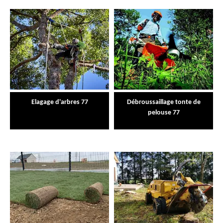
Elagage d'arbres 77
Débroussaillage tonte de
pelouse 77