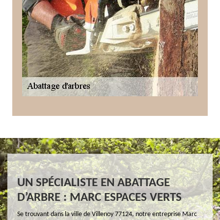
UN SPÉCIALISTE EN ABATTAGE
D’ARBRE : MARC ESPACES VERTS
Se trouvant dans la ville de Villenoy 77124, notre entreprise Marc