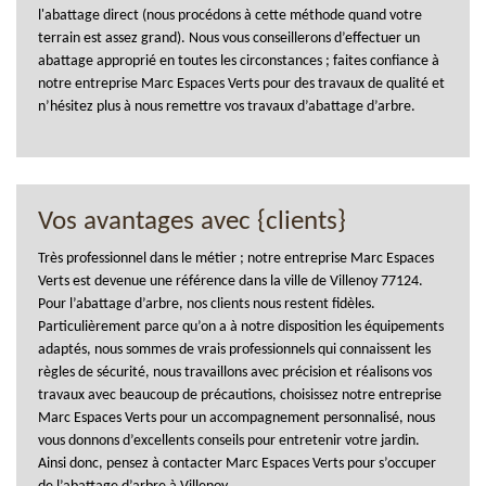
l'abattage direct (nous procédons à cette méthode quand votre
terrain est assez grand). Nous vous conseillerons d’effectuer un
abattage approprié en toutes les circonstances ; faites confiance à
notre entreprise Marc Espaces Verts pour des travaux de qualité et
n’hésitez plus à nous remettre vos travaux d’abattage d’arbre.
Vos avantages avec {clients}
Très professionnel dans le métier ; notre entreprise Marc Espaces
Verts est devenue une référence dans la ville de Villenoy 77124.
Pour l’abattage d’arbre, nos clients nous restent fidèles.
Particulièrement parce qu’on a à notre disposition les équipements
adaptés, nous sommes de vrais professionnels qui connaissent les
règles de sécurité, nous travaillons avec précision et réalisons vos
travaux avec beaucoup de précautions, choisissez notre entreprise
Marc Espaces Verts pour un accompagnement personnalisé, nous
vous donnons d’excellents conseils pour entretenir votre jardin.
Ainsi donc, pensez à contacter Marc Espaces Verts pour s’occuper