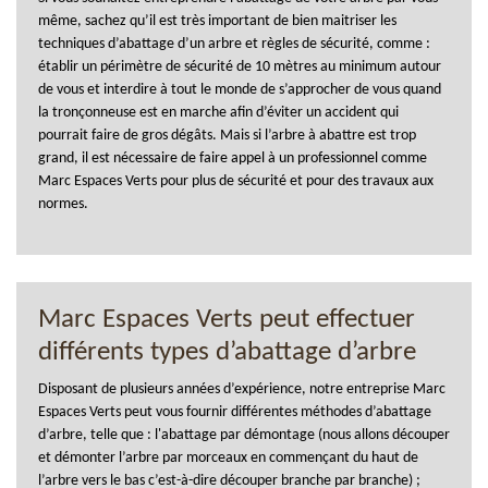
même, sachez qu’il est très important de bien maitriser les
techniques d’abattage d’un arbre et règles de sécurité, comme :
établir un périmètre de sécurité de 10 mètres au minimum autour
de vous et interdire à tout le monde de s’approcher de vous quand
la tronçonneuse est en marche afin d’éviter un accident qui
pourrait faire de gros dégâts. Mais si l’arbre à abattre est trop
grand, il est nécessaire de faire appel à un professionnel comme
Marc Espaces Verts pour plus de sécurité et pour des travaux aux
normes.
Marc Espaces Verts peut effectuer
différents types d’abattage d’arbre
Disposant de plusieurs années d’expérience, notre entreprise Marc
Espaces Verts peut vous fournir différentes méthodes d’abattage
d’arbre, telle que : l'abattage par démontage (nous allons découper
et démonter l’arbre par morceaux en commençant du haut de
l’arbre vers le bas c’est-à-dire découper branche par branche) ;