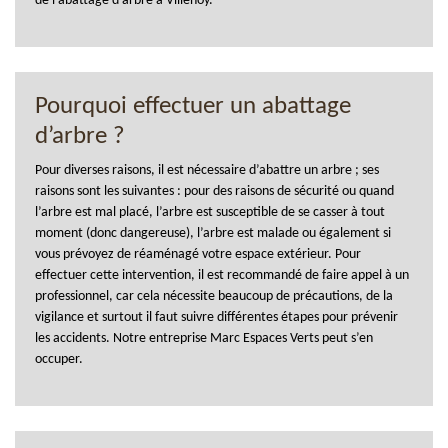
de l’abattage d’arbre à Villenoy.
Pourquoi effectuer un abattage
d’arbre ?
Pour diverses raisons, il est nécessaire d’abattre un arbre ; ses
raisons sont les suivantes : pour des raisons de sécurité ou quand
l’arbre est mal placé, l’arbre est susceptible de se casser à tout
moment (donc dangereuse), l’arbre est malade ou également si
vous prévoyez de réaménagé votre espace extérieur. Pour
effectuer cette intervention, il est recommandé de faire appel à un
professionnel, car cela nécessite beaucoup de précautions, de la
vigilance et surtout il faut suivre différentes étapes pour prévenir
les accidents. Notre entreprise Marc Espaces Verts peut s’en
occuper.