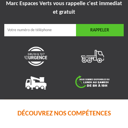
Marc Espaces Verts vous rappelle
c'est immediat
et gratuit
DÉCOUVREZ NOS COMPÉTENCES