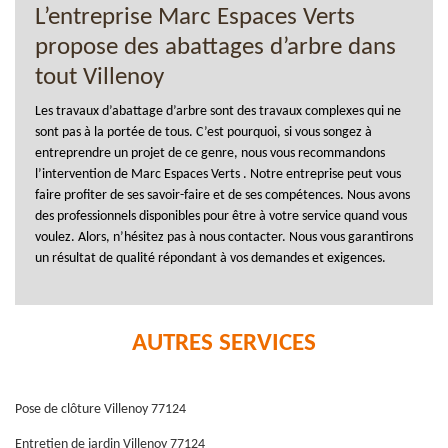
L’entreprise Marc Espaces Verts
propose des abattages d’arbre dans
tout Villenoy
Les travaux d’abattage d’arbre sont des travaux complexes qui ne
sont pas à la portée de tous. C’est pourquoi, si vous songez à
entreprendre un projet de ce genre, nous vous recommandons
l’intervention de Marc Espaces Verts . Notre entreprise peut vous
faire profiter de ses savoir-faire et de ses compétences. Nous avons
des professionnels disponibles pour être à votre service quand vous
voulez. Alors, n’hésitez pas à nous contacter. Nous vous garantirons
un résultat de qualité répondant à vos demandes et exigences.
AUTRES SERVICES
Pose de clôture Villenoy 77124
Entretien de jardin Villenoy 77124