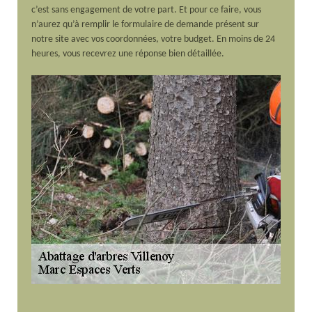
c’est sans engagement de votre part. Et pour ce faire, vous
n’aurez qu’à remplir le formulaire de demande présent sur
notre site avec vos coordonnées, votre budget. En moins de 24
heures, vous recevrez une réponse bien détaillée.