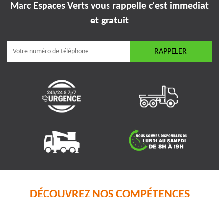
Marc Espaces Verts vous rappelle
c'est immediat
et gratuit
DÉCOUVREZ NOS COMPÉTENCES