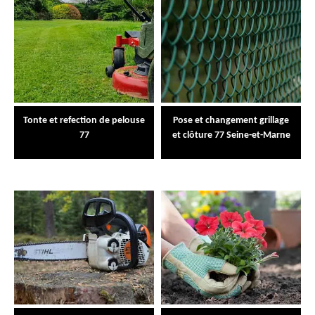
Tonte et refection de pelouse
Pose et changement grillage
77
et clôture 77 Seine-et-Marne