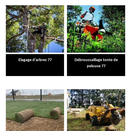
Elagage d'arbres 77
Débroussaillage tonte de
pelouse 77