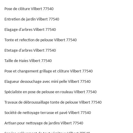
Pose de clôture Vilbert 77540
Entretien de jardin Vilbert 77540
Elagage d'arbres Vilbert 77540
Tonte et refection de pelouse Vilbert 77540
Etetage d'arbres Vilbert 77540
Taille de Haies Vilbert 77540
Pose et changement grillage et clôture Vilbert 77540
Elagueur dessouchage avec mini pelle Vilbert 77540
Spécialiste en pose de pelouse en rouleau Vilbert 77540
Travaux de débroussaillage tonte de pelouse Vilbert 77540
Société de nettoyage terrasse et pavé Vilbert 77540
Artisan pour nettoyage de jardins Vilbert 77540