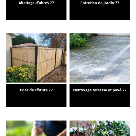
Abattage d'abres 77
Entretien de jardin 77
Pose de clôture 77
Nettoyage terrasse et pavé 77