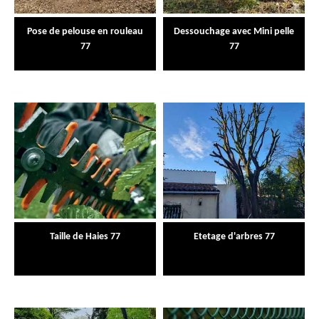
Pose de pelouse en rouleau
Dessouchage avec Mini pelle
77
77
Taille de Haies 77
Etetage d'arbres 77