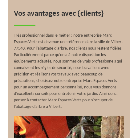
Vos avantages avec {clients}
Très professionnel dans le métier ; notre entreprise Marc
Espaces Verts est devenue une référence dans la ville de Vilbert
77540. Pour l’abattage d’arbre, nos clients nous restent fidèles.
Particulièrement parce qu’on a à notre disposition les
équipements adaptés, nous sommes de vrais professionnels qui
connaissent les règles de sécurité, nous travaillons avec
précision et réalisons vos travaux avec beaucoup de
précautions, choisissez notre entreprise Marc Espaces Verts
pour un accompagnement personnalisé, nous vous donnons
d’excellents conseils pour entretenir votre jardin. Ainsi donc,
pensez à contacter Marc Espaces Verts pour s’occuper de
l’abattage d’arbre à Vilbert.