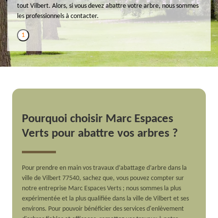
tout Vilbert. Alors, si vous devez abattre votre arbre, nous sommes
les professionnels à contacter.
1
Pourquoi choisir Marc Espaces
Verts pour abattre vos arbres ?
Pour prendre en main vos travaux d’abattage d’arbre dans la
ville de Vilbert 77540, sachez que, vous pouvez compter sur
notre entreprise Marc Espaces Verts ; nous sommes la plus
expérimentée et la plus qualifiée dans la ville de Vilbert et ses
environs. Pour pouvoir bénéficier des services d'enlèvement