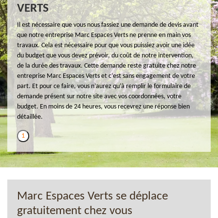
VERTS
Il est nécessaire que vous nous fassiez une demande de devis avant
que notre entreprise Marc Espaces Verts ne prenne en main vos
travaux. Cela est nécessaire pour que vous puissiez avoir une idée
du budget que vous devez prévoir, du coût de notre intervention,
de la durée des travaux. Cette demande reste gratuite chez notre
entreprise Marc Espaces Verts et c’est sans engagement de votre
part. Et pour ce faire, vous n’aurez qu’à remplir le formulaire de
demande présent sur notre site avec vos coordonnées, votre
budget. En moins de 24 heures, vous recevrez une réponse bien
détaillée.
1
Marc Espaces Verts se déplace
gratuitement chez vous