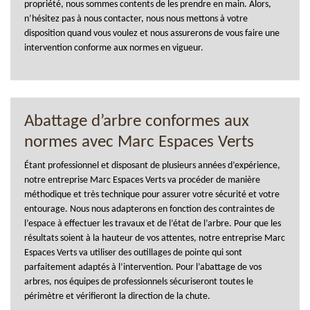
propriété, nous sommes contents de les prendre en main. Alors,
n’hésitez pas à nous contacter, nous nous mettons à votre
disposition quand vous voulez et nous assurerons de vous faire une
intervention conforme aux normes en vigueur.
Abattage d’arbre conformes aux
normes avec Marc Espaces Verts
Étant professionnel et disposant de plusieurs années d’expérience,
notre entreprise Marc Espaces Verts va procéder de manière
méthodique et très technique pour assurer votre sécurité et votre
entourage. Nous nous adapterons en fonction des contraintes de
l’espace à effectuer les travaux et de l’état de l’arbre. Pour que les
résultats soient à la hauteur de vos attentes, notre entreprise Marc
Espaces Verts va utiliser des outillages de pointe qui sont
parfaitement adaptés à l’intervention. Pour l’abattage de vos
arbres, nos équipes de professionnels sécuriseront toutes le
périmètre et vérifieront la direction de la chute.