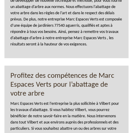
de développer de nouvelle technique et méthode, pour vous fournir
un abattage d’arbre aux normes. Nous effectuons l’abattage de
votre arbre dans les règles de l’art et dans le respect des délais
prévus. De plus, notre entreprise Marc Espaces Verts est composée
d’une équipe de jardiniers 77540 aguerris, qualifiés et aptes à
répondre à tous vos besoins. Ainsi, pensez à remettre vos travaux
d’abattage d’arbre à notre entreprise Marc Espaces Verts , les
résultats seront à la hauteur de vos exigences.
Profitez des compétences de Marc
Espaces Verts pour l’abattage de
votre arbre
Marc Espaces Verts est l’entreprise la plus sollicitée à Vilbert pour
les travaux d’abattage. Si vous habitez Vilbert, vous pourrez
bénéficier de notre savoir-faire en la matière. Nous intervenons
dans tout Vilbert et aux environs auprès des professionnels et des
particuliers. Si vous souhaitez abattre un ou des arbres sur votre