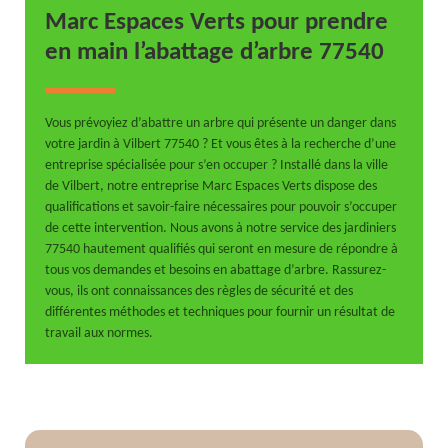
Marc Espaces Verts pour prendre
en main l’abattage d’arbre 77540
Vous prévoyiez d’abattre un arbre qui présente un danger dans
votre jardin à Vilbert 77540 ? Et vous êtes à la recherche d’une
entreprise spécialisée pour s’en occuper ? Installé dans la ville
de Vilbert, notre entreprise Marc Espaces Verts dispose des
qualifications et savoir-faire nécessaires pour pouvoir s’occuper
de cette intervention. Nous avons à notre service des jardiniers
77540 hautement qualifiés qui seront en mesure de répondre à
tous vos demandes et besoins en abattage d’arbre. Rassurez-
vous, ils ont connaissances des règles de sécurité et des
différentes méthodes et techniques pour fournir un résultat de
travail aux normes.