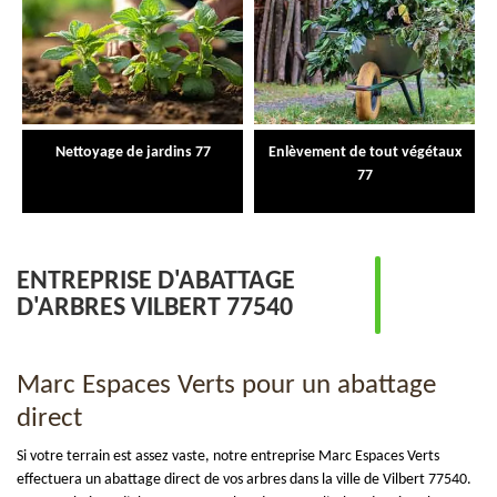
Nettoyage de jardins 77
Enlèvement de tout végétaux
77
ENTREPRISE D'ABATTAGE
D'ARBRES VILBERT 77540
Marc Espaces Verts pour un abattage
direct
Si votre terrain est assez vaste, notre entreprise Marc Espaces Verts
effectuera un abattage direct de vos arbres dans la ville de Vilbert 77540.