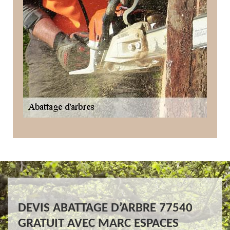
DEVIS ABATTAGE D’ARBRE 77540
GRATUIT AVEC MARC ESPACES