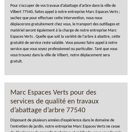
Pour s’occuper de vos travaux d’abattage d’arbre dans la ville de
Vilbert 77540, faites appel à notre entreprise Marc Espaces Verts ;
sachez que pour effectuer cette intervention, nous nous
déplacerons gratuitement chez vous, le transport des outillages et
matériel seront également à la charge de notre entreprise Marc
Espaces Verts . Quelle que soit la variété de l’arbre à abattre, cette
gratuité de service reste valable. Vous pouvez faire appel à notre
service que vous soyez professionnel ou particulier. Tant que vous
vous trouvez dans la ville de Vilbert, notre déplacement sera
gratuit.
Marc Espaces Verts pour des
services de qualité en travaux
d’abattage d’arbre 77540
Disposant de plusieurs années d’expérience dans le domaine de
l’entretien de jardin, notre entreprise Marc Espaces Verts ne cesse