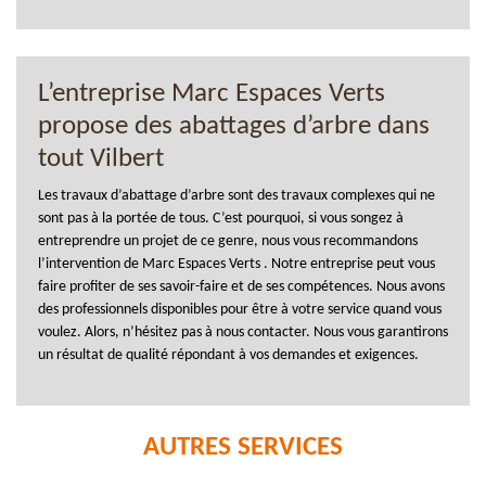
L’entreprise Marc Espaces Verts
propose des abattages d’arbre dans
tout Vilbert
Les travaux d’abattage d’arbre sont des travaux complexes qui ne
sont pas à la portée de tous. C’est pourquoi, si vous songez à
entreprendre un projet de ce genre, nous vous recommandons
l’intervention de Marc Espaces Verts . Notre entreprise peut vous
faire profiter de ses savoir-faire et de ses compétences. Nous avons
des professionnels disponibles pour être à votre service quand vous
voulez. Alors, n’hésitez pas à nous contacter. Nous vous garantirons
un résultat de qualité répondant à vos demandes et exigences.
AUTRES SERVICES