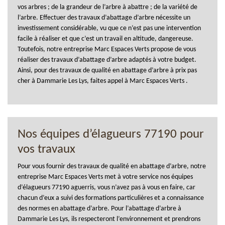
vos arbres ; de la grandeur de l’arbre à abattre ; de la variété de
l’arbre. Effectuer des travaux d’abattage d’arbre nécessite un
investissement considérable, vu que ce n’est pas une intervention
facile à réaliser et que c’est un travail en altitude, dangereuse.
Toutefois, notre entreprise Marc Espaces Verts propose de vous
réaliser des travaux d’abattage d’arbre adaptés à votre budget.
Ainsi, pour des travaux de qualité en abattage d’arbre à prix pas
cher à Dammarie Les Lys, faites appel à Marc Espaces Verts .
Nos équipes d’élagueurs 77190 pour
vos travaux
Pour vous fournir des travaux de qualité en abattage d’arbre, notre
entreprise Marc Espaces Verts met à votre service nos équipes
d’élagueurs 77190 aguerris, vous n’avez pas à vous en faire, car
chacun d’eux a suivi des formations particulières et a connaissance
des normes en abattage d’arbre. Pour l’abattage d’arbre à
Dammarie Les Lys, ils respecteront l’environnement et prendrons