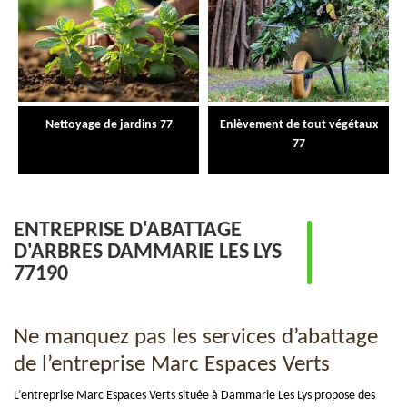
Nettoyage de jardins 77
Enlèvement de tout végétaux
77
ENTREPRISE D'ABATTAGE
D'ARBRES DAMMARIE LES LYS
77190
Ne manquez pas les services d’abattage
de l’entreprise Marc Espaces Verts
L’entreprise Marc Espaces Verts située à Dammarie Les Lys propose des