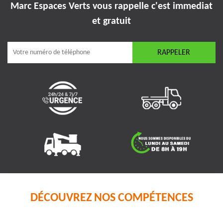
Marc Espaces Verts vous rappelle
c'est immediat
et gratuit
DÉCOUVREZ NOS COMPÉTENCES