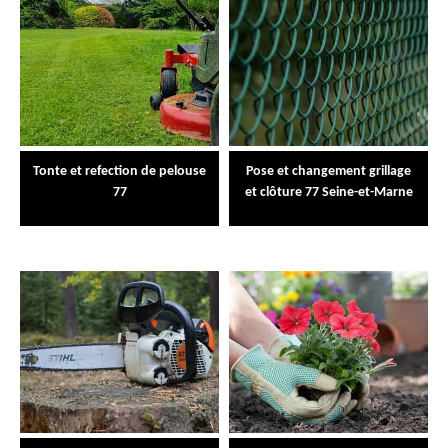
Tonte et refection de pelouse
Pose et changement grillage
77
et clôture 77 Seine-et-Marne