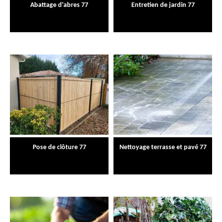
Abattage d'abres 77
Entretien de jardin 77
Pose de clôture 77
Nettoyage terrasse et pavé 77