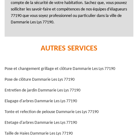
compte de la sécurité de votre habitation. Sachez que, vous pouvez
solliciter les savoir-faire et compétences de nos équipes d’élagueurs
77190 que vous soyez professionnel ou particulier dans la ville de
Dammarie Les Lys 77190.
AUTRES SERVICES
Pose et changement grillage et clôture Dammarie Les Lys 77190
Pose de clôture Dammarie Les Lys 77190
Entretien de jardin Dammarie Les Lys 77190
Elagage d'arbres Dammarie Les Lys 77190
Tonte et refection de pelouse Dammarie Les Lys 77190
Etetage d'arbres Dammarie Les Lys 77190
Taille de Haies Dammarie Les Lys 77190