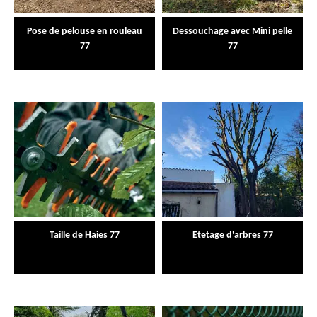
Pose de pelouse en rouleau
Dessouchage avec Mini pelle
77
77
Taille de Haies 77
Etetage d'arbres 77