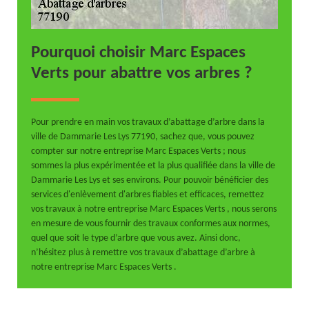
Pourquoi choisir Marc Espaces
Verts pour abattre vos arbres ?
Pour prendre en main vos travaux d’abattage d’arbre dans la
ville de Dammarie Les Lys 77190, sachez que, vous pouvez
compter sur notre entreprise Marc Espaces Verts ; nous
sommes la plus expérimentée et la plus qualifiée dans la ville de
Dammarie Les Lys et ses environs. Pour pouvoir bénéficier des
services d'enlèvement d'arbres fiables et efficaces, remettez
vos travaux à notre entreprise Marc Espaces Verts , nous serons
en mesure de vous fournir des travaux conformes aux normes,
quel que soit le type d’arbre que vous avez. Ainsi donc,
n’hésitez plus à remettre vos travaux d’abattage d’arbre à
notre entreprise Marc Espaces Verts .