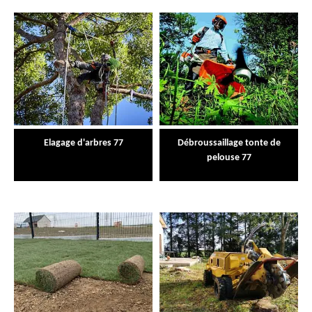
Elagage d'arbres 77
Débroussaillage tonte de
pelouse 77