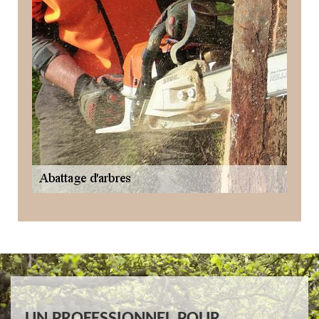
UN PROFESSIONNEL POUR