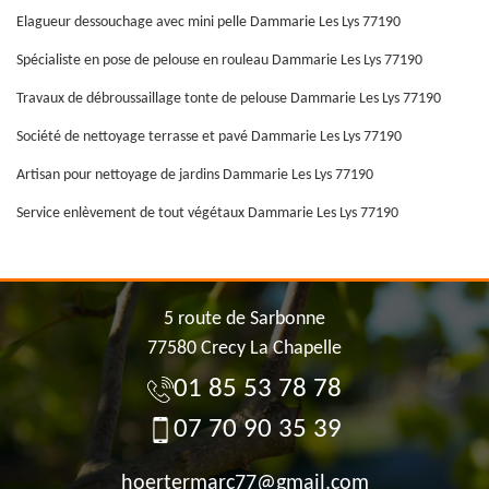
Elagueur dessouchage avec mini pelle Dammarie Les Lys 77190
Spécialiste en pose de pelouse en rouleau Dammarie Les Lys 77190
Travaux de débroussaillage tonte de pelouse Dammarie Les Lys 77190
Société de nettoyage terrasse et pavé Dammarie Les Lys 77190
Artisan pour nettoyage de jardins Dammarie Les Lys 77190
Service enlèvement de tout végétaux Dammarie Les Lys 77190
5 route de Sarbonne
77580 Crecy La Chapelle
01 85 53 78 78
07 70 90 35 39
hoertermarc77@gmail.com