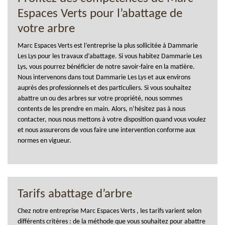
Espaces Verts pour l’abattage de
votre arbre
Marc Espaces Verts est l’entreprise la plus sollicitée à Dammarie
Les Lys pour les travaux d’abattage. Si vous habitez Dammarie Les
Lys, vous pourrez bénéficier de notre savoir-faire en la matière.
Nous intervenons dans tout Dammarie Les Lys et aux environs
auprès des professionnels et des particuliers. Si vous souhaitez
abattre un ou des arbres sur votre propriété, nous sommes
contents de les prendre en main. Alors, n’hésitez pas à nous
contacter, nous nous mettons à votre disposition quand vous voulez
et nous assurerons de vous faire une intervention conforme aux
normes en vigueur.
Tarifs abattage d’arbre
Chez notre entreprise Marc Espaces Verts , les tarifs varient selon
différents critères : de la méthode que vous souhaitez pour abattre