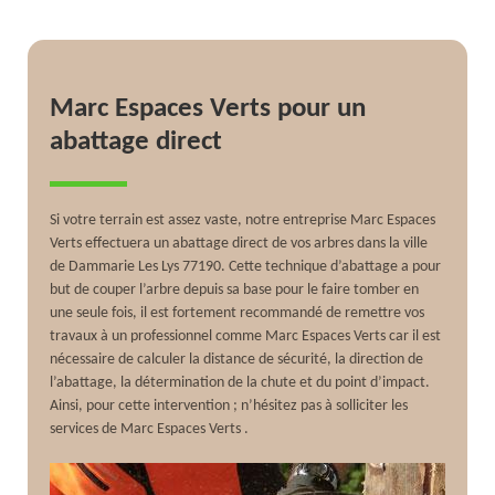
Marc Espaces Verts pour un
abattage direct
Si votre terrain est assez vaste, notre entreprise Marc Espaces
Verts effectuera un abattage direct de vos arbres dans la ville
de Dammarie Les Lys 77190. Cette technique d’abattage a pour
but de couper l’arbre depuis sa base pour le faire tomber en
une seule fois, il est fortement recommandé de remettre vos
travaux à un professionnel comme Marc Espaces Verts car il est
nécessaire de calculer la distance de sécurité, la direction de
l’abattage, la détermination de la chute et du point d’impact.
Ainsi, pour cette intervention ; n’hésitez pas à solliciter les
services de Marc Espaces Verts .